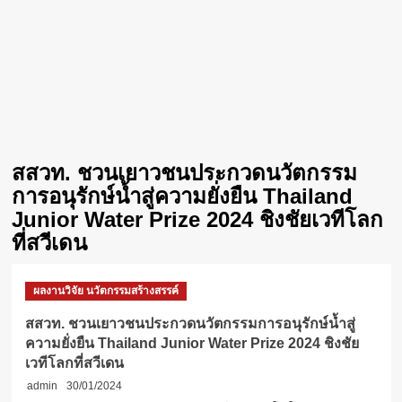
สสวท. ชวนเยาวชนประกวดนวัตกรรม
การอนุรักษ์น้ำสู่ความยั่งยืน Thailand
Junior Water Prize 2024 ชิงชัยเวทีโลก
ที่สวีเดน
ผลงานวิจัย นวัตกรรมสร้างสรรค์
สสวท. ชวนเยาวชนประกวดนวัตกรรมการอนุรักษ์น้ำสู่
ความยั่งยืน Thailand Junior Water Prize 2024 ชิงชัย
เวทีโลกที่สวีเดน
admin
30/01/2024