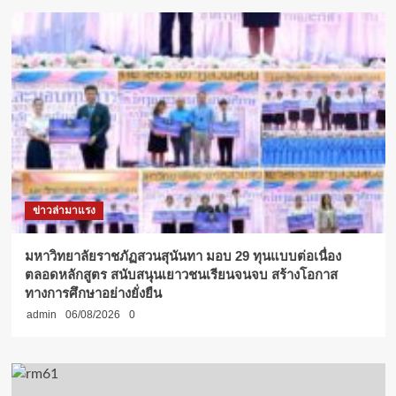
ข่าวล่ามาแรง
มหาวิทยาลัยราชภัฏสวนสุนันทา มอบ 29 ทุนแบบต่อเนื่อง
ตลอดหลักสูตร สนับสนุนเยาวชนเรียนจนจบ สร้างโอกาส
ทางการศึกษาอย่างยั่งยืน
admin
06/08/2026
0