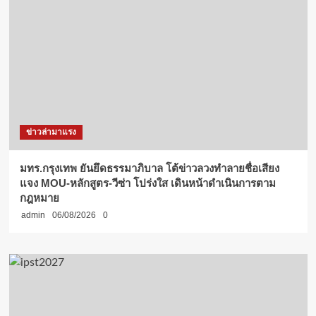
ข่าวล่ามาแรง
มทร.กรุงเทพ ยันยึดธรรมาภิบาล โต้ข่าวลวงทำลายชื่อเสียง
แจง MOU-หลักสูตร-วีซ่า โปร่งใส เดินหน้าดำเนินการตาม
กฎหมาย
admin
06/08/2026
0