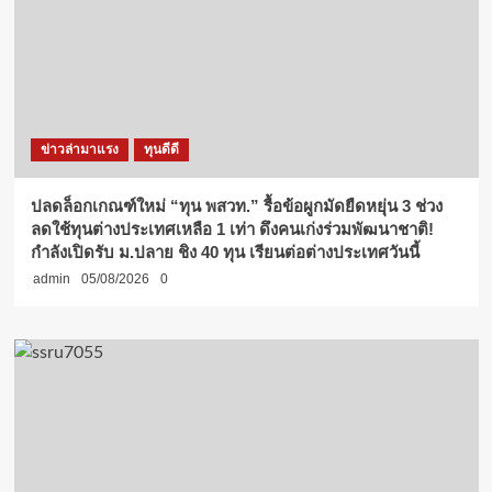
ข่าวล่ามาแรง
ทุนดีดี
ปลดล็อกเกณฑ์ใหม่ “ทุน พสวท.” รื้อข้อผูกมัดยืดหยุ่น 3 ช่วง
ลดใช้ทุนต่างประเทศเหลือ 1 เท่า ดึงคนเก่งร่วมพัฒนาชาติ!
กำลังเปิดรับ ม.ปลาย ชิง 40 ทุน เรียนต่อต่างประเทศวันนี้
admin
05/08/2026
0