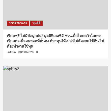
ข่าวล่ามาแรง
ทุนดีดี
เรียนฟรี ไม่มีข้อผูกมัด! มูลนิธิเอสซีจี ชวนเด็กไทยคว้าโอกาส
เรียนต่อเพื่ออนาคตที่มั่นคง ด้วยทุนให้เปล่าไม่ต้องชดใช้คืน ไม่
ต้องทำงานใช้ทุน
admin
08/08/2026
0