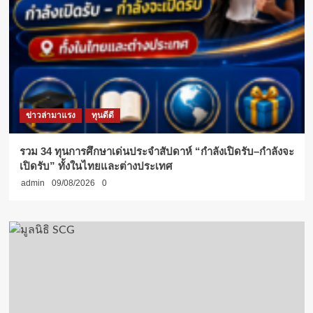
ข่าวล่ามาแรง
ทุนดีดี
รวม 34 ทุนการศึกษาเด่นประจำสัปดาห์ “กำลังเปิดรับ–กำลังจะ
เปิดรับ” ทั้งในไทยและต่างประเทศ
admin
09/08/2026
0