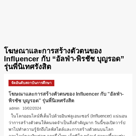
โฆษณาและการสร้างตัวตนของ
Influencer กับ “อัลฟ่า-พิรชัช บุญรอด”
รุ่นพี่นิเทศรังสิต
จัดอันดับสถาบันการศึกษา
โฆษณาและการสร้างตัวตนของ Influencer กับ “อัลฟ่า-
พิรชัช บุญรอด” รุ่นพี่นิเทศรังสิต
admin
10/02/2024
ในโลกออนไลน์ที่เต็มไปด้วยอินฟลูเอนเซอร์ (Influencer) แน่นอน
ว่าการสร้างตัวตนให้คนจดจำเป็นสิ่งสำคัญมาก วันนี้ขอเปิดวาร์ป
พาไปทำความรู้จักถึงไลฟ์สไตล์และการสร้างตัวตนบนโลก