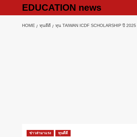
Skip
EDUCATION news
to
content
HOME
ทุนดีดี
ทุน TAIWAN ICDF SCHOLARSHIP ปี 2025 เรี
ข่าวล่ามาแรง
ทุนดีดี