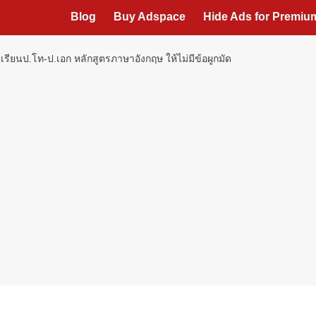
Blog
Buy Adspace
Hide Ads for Premi
ยนป.โท-ป.เอก หลักสูตรภาษาอังกฤษ ให้ไม่มีข้อผูกมัด