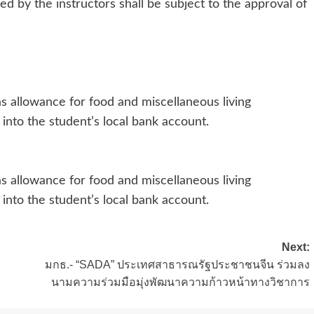
d by the instructors shall be subject to the approval of
s allowance for food and miscellaneous living
into the student’s local bank account.
s allowance for food and miscellaneous living
into the student’s local bank account.
Next:
มกธ.- “SADA” ประเทศสาธารณรัฐประชาชนจีน ร่วมลง
นามความร่วมมือมุ่งพัฒนาความก้าวหน้าทางวิชาการ