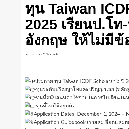
ทุน Taiwan ICD
2025 เรียนป.โท
อังกฤษ ให้ไม่มีข้
admin
29/11/2024
ประกาศ ทุน Taiwan ICDF Scholarship ปี 
ทุนระดับปริญญาโทและปริญญาเอก (หลักส
ทุนที่สนับสนุนค่าใช้จ่ายในการไปเรียนใน
ทุนที่ไม่มีข้อผูกมัด
Application Dates: December 1, 2024 – 
Application Guidebook (รายละเอียดและหล