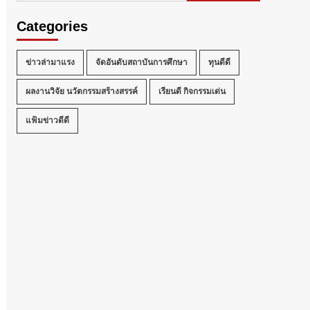
Categories
ข่าวล่ามาแรง
จัดอันดับสถาบันการศึกษา
ทุนดีดี
ผลงานวิจัย นวัตกรรมสร้างสรรค์
เรียนดี กิจกรรมเด่น
แฟ้มข่าวดีดี