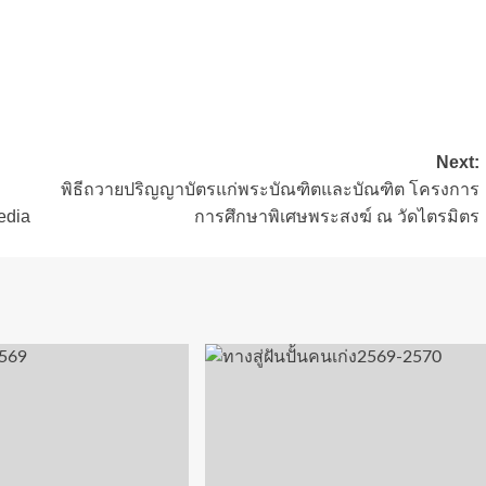
Next:
พิธีถวายปริญญาบัตรแก่พระบัณฑิตและบัณฑิต โครงการ
edia
การศึกษาพิเศษพระสงฆ์ ณ วัดไตรมิตร