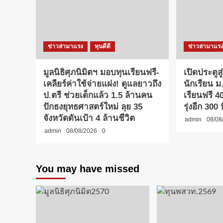
ข่าวล่ามาแรง
ทุนดีดี
ข่าวล่ามาแร
มูลนิธิศุภนิมิตฯ มอบทุนเรียนฟรี-
เปิดประตูสู
เคลียร์ค่าใช้จ่ายแฝง! ดูแลยาวถึง
นักเรียน ม
ป.ตรี ช่วยเด็กแล้ว 1.5 ล้านคน
เรียนฟรี 
ปักธงยุทธศาสตร์ใหม่ ลุย 35
รุ่งอีก 300 ที
จังหวัดดันเป้า 4 ล้านชีวิต
admin
08/08
admin
08/08/2026
0
You may have missed