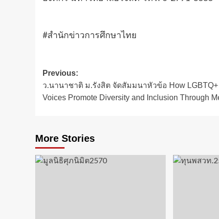
#สำนักข่าวการศึกษาไทย
Post
Previous:
ว.นานาชาติ ม.รังสิต จัดสัมมนาหัวข้อ How LGBTQ+
navigation
Voices Promote Diversity and Inclusion Through M
More Stories