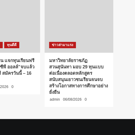
ทุนดีดี
ข่าวล่ามาแรง
้าน แจกทุนเรียนฟรี
มหาวิทยาลัยราชภัฏ
“ซีพี ออลล์”จบแล้ว
สวนสุนันทา มอบ 29 ทุนแบบ
 สมัครวันนี้ – 16
ต่อเนื่องตลอดหลักสูตร
สนับสนุนเยาวชนเรียนจนจบ
สร้างโอกาสทางการศึกษาอย่าง
/2026
0
ยั่งยืน
admin
06/08/2026
0