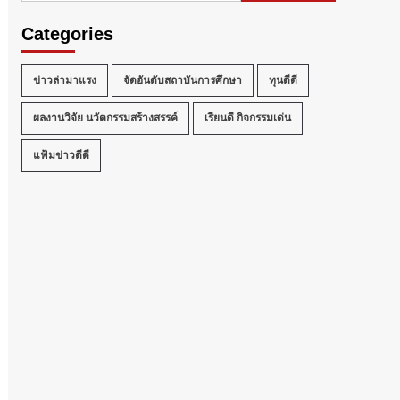
Categories
ข่าวล่ามาแรง
จัดอันดับสถาบันการศึกษา
ทุนดีดี
ผลงานวิจัย นวัตกรรมสร้างสรรค์
เรียนดี กิจกรรมเด่น
แฟ้มข่าวดีดี