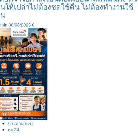
ุนให้เปล่าไม่ต้องชดใช้คืน ไม่ต้องทำงานใช้
ุน
dmin
08/08/2026
0
ข่าวล่ามาแรง
ทุนดีดี