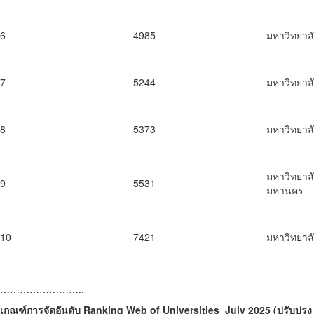
6
4985
มหาวิทยาลั
7
5244
มหาวิทยาล
8
5373
มหาวิทยาล
มหาวิทยาล
9
5531
มหานคร
10
7421
มหาวิทยาลั
……………………..
เกณฑ์การจัดอันดับ Ranking Web of Universities July 2025 (ปรับปรุง