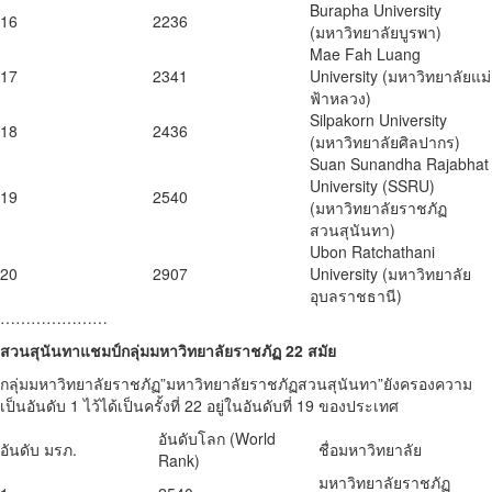
Burapha University
16
2236
(มหาวิทยาลัยบูรพา)
Mae Fah Luang
17
2341
University (มหาวิทยาลัยแม่
ฟ้าหลวง)
Silpakorn University
18
2436
(มหาวิทยาลัยศิลปากร)
Suan Sunandha Rajabhat
University (SSRU)
19
2540
(มหาวิทยาลัยราชภัฏ
สวนสุนันทา)
Ubon Ratchathani
20
2907
University (มหาวิทยาลัย
อุบลราชธานี)
…………………
สวนสุนันทาแชมป์กลุ่มมหาวิทยาลัยราชภัฏ 22 สมัย
กลุ่มมหาวิทยาลัยราชภัฏ”มหาวิทยาลัยราชภัฏสวนสุนันทา”ยังครองความ
เป็นอันดับ 1 ไว้ได้เป็นครั้งที่ 22 อยู่ในอันดับที่ 19 ของประเทศ
อันดับโลก (World
อันดับ มรภ.
ชื่อมหาวิทยาลัย
Rank)
มหาวิทยาลัยราชภัฏ