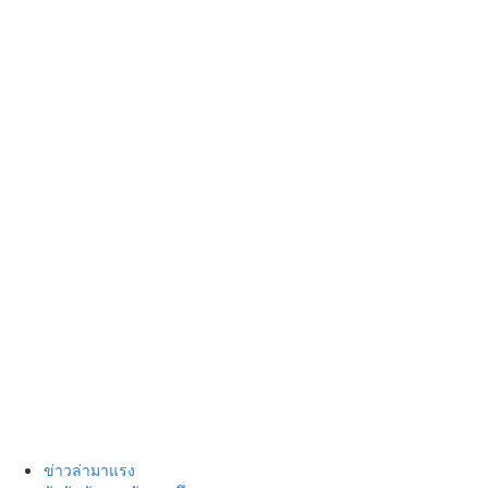
ข่าวล่ามาแรง