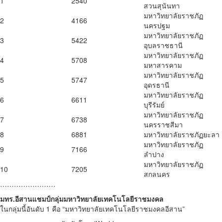
1
2540
สวนสุนันทา
มหาวิทยาลัยราชภัฏ
2
4166
นครปฐม
มหาวิทยาลัยราชภัฏ
3
5422
อุบลราชธานี
มหาวิทยาลัยราชภัฏ
4
5708
มหาสารคาม
มหาวิทยาลัยราชภัฏ
5
5747
อุดรธานี
มหาวิทยาลัยราชภัฏ
6
6611
บุรีรัมย์
มหาวิทยาลัยราชภัฏ
7
6738
นครราชสีมา
8
6881
มหาวิทยาลัยราชภัฏยะลา
มหาวิทยาลัยราชภัฏ
9
7166
ลำปาง
มหาวิทยาลัยราชภัฏ
10
7205
สกลนคร
……………………
มทร.อีสานแชมป์กลุ่มมหาวิทยาลัยเทคโนโลยีราชมงคล
ในกลุ่มนี้อันดับ 1 คือ “มหาวิทยาลัยเทคโนโลยีราชมงคลอีสาน”