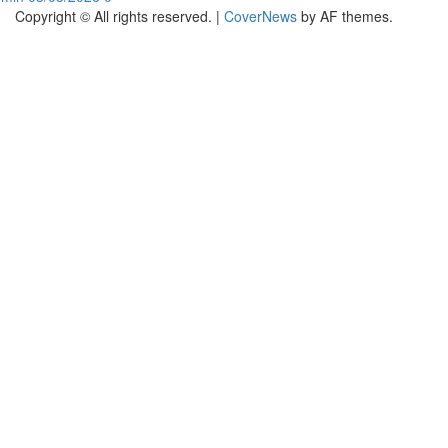
Copyright © All rights reserved.
|
CoverNews
by AF themes.