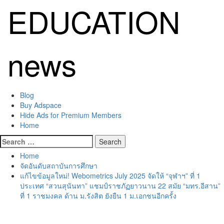
Skip
EDUCATION
to
content
news
Primary
Blog
Menu
Buy Adspace
Hide Ads for Premium Members
Home
Search
for:
Home
จัดอันดับสถาบันการศึกษา
แก้ไขข้อมูลใหม่! Webometrics July 2025 จัดให้ “จุฬาฯ” ที่ 1
ประเทศ “สวนสุนันทา” แชมป์ราชภัฏยาวนาน 22 สมัย “มทร.อีสาน”
ที่ 1 ราชมงคล ด้าน ม.รังสิต ยังยืน 1 ม.เอกชนอีกครั้ง