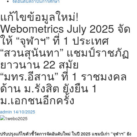
จัดอันดับสถาบันการศึกษา
แก้ไขข้อมูลใหม่!
Webometrics July 2025 จัด
ให้ “จุฬาฯ” ที่ 1 ประเทศ
“สวนสุนันทา” แชมป์ราชภัฏ
ยาวนาน 22 สมัย
“มทร.อีสาน” ที่ 1 ราชมงคล
ด้าน ม.รังสิต ยังยืน 1
ม.เอกชนอีกครั้ง
admin
14/10/2025
ปรับปรุงแก้ไขตัวชี้วัดการจัดอันดับใหม่ ในปี 2025 แชมป์เก่า “จุฬาฯ” ยัง