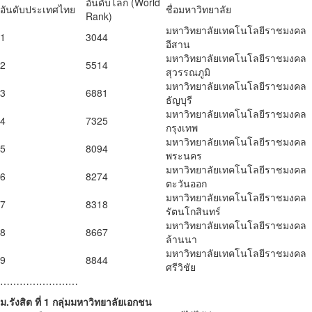
อันดับโลก (World
อันดับประเทศไทย
ชื่อมหาวิทยาลัย
Rank)
มหาวิทยาลัยเทคโนโลยีราชมงคล
1
3044
อีสาน
มหาวิทยาลัยเทคโนโลยีราชมงคล
2
5514
สุวรรณภูมิ
มหาวิทยาลัยเทคโนโลยีราชมงคล
3
6881
ธัญบุรี
มหาวิทยาลัยเทคโนโลยีราชมงคล
4
7325
กรุงเทพ
มหาวิทยาลัยเทคโนโลยีราชมงคล
5
8094
พระนคร
มหาวิทยาลัยเทคโนโลยีราชมงคล
6
8274
ตะวันออก
มหาวิทยาลัยเทคโนโลยีราชมงคล
7
8318
รัตนโกสินทร์
มหาวิทยาลัยเทคโนโลยีราชมงคล
8
8667
ล้านนา
มหาวิทยาลัยเทคโนโลยีราชมงคล
9
8844
ศรีวิชัย
……………………
ม.รังสิต ที่ 1 กลุ่มมหาวิทยาลัยเอกชน