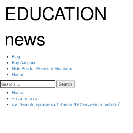
Skip
EDUCATION
to
content
news
Primary
Blog
Menu
Buy Adspace
Hide Ads for Premium Members
Home
Search
for:
Home
ข่าวล่ามาแรง
มหาวิทยาลัยกรุงเทพธนบุรี รับตรง ปี 67 คณะพยาบาลศาสตร์