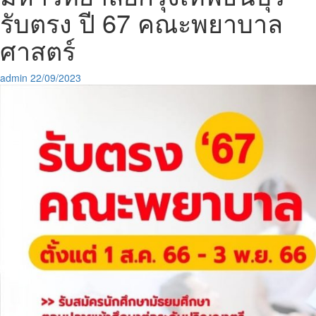
รับตรง ปี 67 คณะพยาบาล
ศาสตร์
admin
22/09/2023