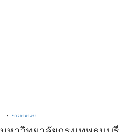
ข่าวล่ามาแรง
มหาวิทยาลัยกรุงเทพธนบุรี