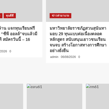
ง
ทุนดีดี
ข่าวล่ามาแรง
 ล้าน แจกทุนเรียนฟรี
มหาวิทยาลัยราชภัฏสวนสุนันทา
 “ซีพี ออลล์”จบแล้วมี
มอบ 29 ทุนแบบต่อเนื่องตลอด
 สมัครวันนี้ – 16
หลักสูตร สนับสนุนเยาวชนเรียน
จนจบ สร้างโอกาสทางการศึกษา
อย่างยั่งยืน
/2026
0
admin
06/08/2026
0