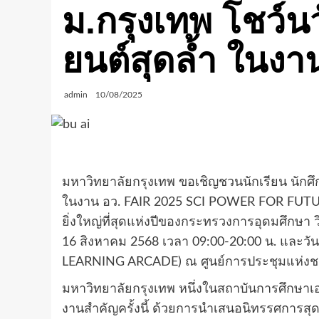
ม.กรุงเทพ โชว์น
ยนต์สุดล้ำ ในงา
admin
10/08/2025
มหาวิทยาลัยกรุงเทพ ขอเชิญชวนนักเรียน นักศ
ในงาน อว. FAIR 2025 SCI POWER FOR FUT
ยิ่งใหญ่ที่สุดแห่งปีของกระทรวงการอุดมศึกษา วิ
16 สิงหาคม 2568 เวลา 09:00-20:00 น. และวันท
LEARNING ARCADE) ณ ศูนย์การประชุมแห่งชาติสิร
มหาวิทยาลัยกรุงเทพ หนึ่งในสถาบันการศึกษาเอก
งานสำคัญครั้งนี้ ด้วยการนำเสนอนิทรรศการสุด