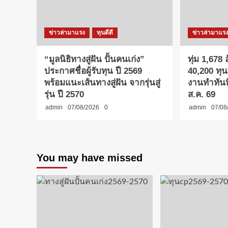
ข่าวล่ามาแรง
ทุนดีดี
ข่าวล่ามาแร
“มูลนิธิทางสู่ฝัน ปั้นคนเก่ง”
ทุ่ม 1,678
ประกาศชื่อผู้รับทุน ปี 2569
40,200 ทุน
พร้อมแนะเส้นทางสู่ฝัน จากรุ่นสู่
งานทำทันที
รุ่น ปี 2570
ส.ค. 69
admin
07/08/2026
0
admin
07/08
You may have missed