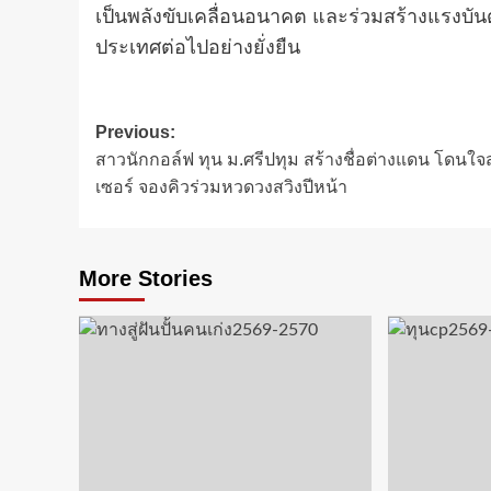
เป็นพลังขับเคลื่อนอนาคต และร่วมสร้างแรงบัน
ประเทศต่อไปอย่างยั่งยืน
Post
Previous:
สาวนักกอล์ฟ ทุน ม.ศรีปทุม สร้างชื่อต่างแดน โดนใ
navigation
เซอร์ จองคิวร่วมหวดวงสวิงปีหน้า
More Stories