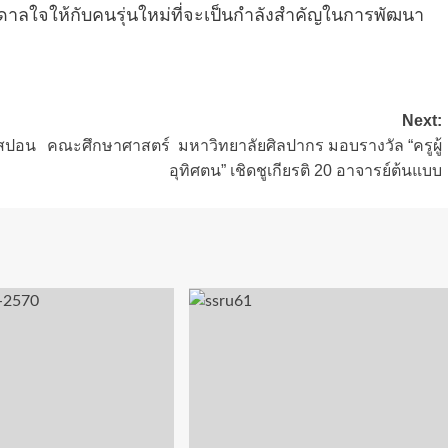
ดาลใจให้กับคนรุ่นใหม่ที่จะเป็นกำลังสำคัญในการพัฒนา
Next:
จสปอน
คณะศึกษาศาสตร์ มหาวิทยาลัยศิลปากร มอบรางวัล “ครูผู้
อุทิศตน” เชิดชูเกียรติ 20 อาจารย์ต้นแบบ