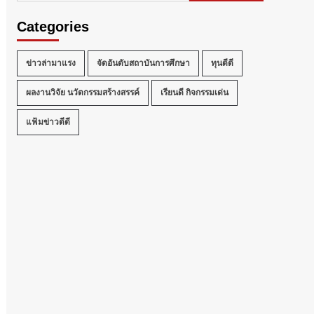
Categories
ข่าวล่ามาแรง
จัดอันดับสถาบันการศึกษา
ทุนดีดี
ผลงานวิจัย นวัตกรรมสร้างสรรค์
เรียนดี กิจกรรมเด่น
แฟ้มข่าวดีดี