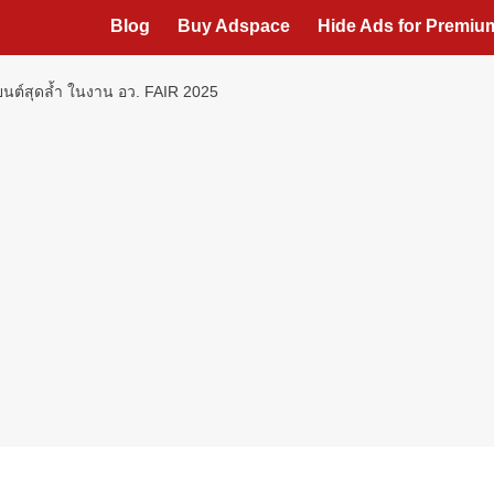
Blog
Buy Adspace
Hide Ads for Premi
ยนต์สุดล้ำ ในงาน อว. FAIR 2025