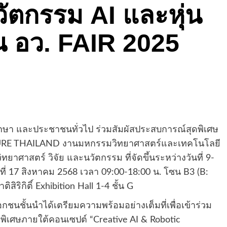
วัตกรรม AI และหุ่น
น อว. FAIR 2025
ึกษา และประชาชนทั่วไป ร่วมสัมผัสประสบการณ์สุดพิเศษ
URE THAILAND งานมหกรรมวิทยาศาสตร์และเทคโนโลยี
ทยาศาสตร์ วิจัย และนวัตกรรม ที่จัดขึ้นระหว่างวันที่ 9-
ี่ 17 สิงหาคม 2568 เวลา 09:00-18:00 น. โซน B3 (B:
ิกิติ์ Exhibition Hall 1-4 ชั้น G
ชนชั้นนำได้เตรียมความพร้อมอย่างเต็มที่เพื่อเข้าร่วม
พิเศษภายใต้คอนเซปต์ “Creative AI & Robotic