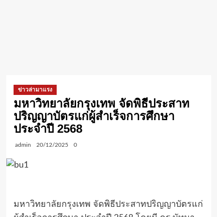
ข่าวล่ามาแรง
มหาวิทยาลัยกรุงเทพ จัดพิธีประสาท
ปริญญาบัตรแก่ผู้สำเร็จการศึกษา
ประจำปี 2568
admin
20/12/2025
0
มหาวิทยาลัยกรุงเทพ จัดพิธีประสาทปริญญาบัตรแก่