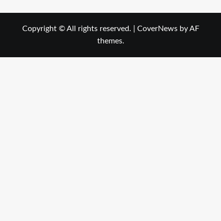
Copyright © All rights reserved.
|
CoverNews
by AF
themes.