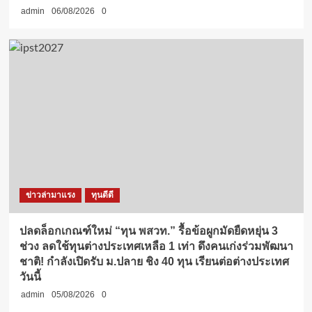
admin
06/08/2026
0
ข่าวล่ามาแรง
ทุนดีดี
ปลดล็อกเกณฑ์ใหม่ “ทุน พสวท.” รื้อข้อผูกมัดยืดหยุ่น 3
ช่วง ลดใช้ทุนต่างประเทศเหลือ 1 เท่า ดึงคนเก่งร่วมพัฒนา
ชาติ! กำลังเปิดรับ ม.ปลาย ชิง 40 ทุน เรียนต่อต่างประเทศ
วันนี้
admin
05/08/2026
0