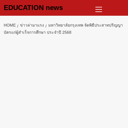
Skip
Primary
EDUCATION news
to
Menu
content
HOME
ข่าวล่ามาแรง
มหาวิทยาลัยกรุงเทพ จัดพิธีประสาทปริญญา
บัตรแก่ผู้สำเร็จการศึกษา ประจำปี 2568