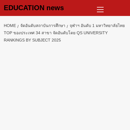
Skip
Primary
EDUCATION news
to
Menu
content
HOME
จัดอันดับสถาบันการศึกษา
จุฬาฯ อันดับ 1 มหาวิทยาลัยไทย
TOP ของประเทศ 34 สาขา จัดอันดับโดย QS UNIVERSITY
RANKINGS BY SUBJECT 2025