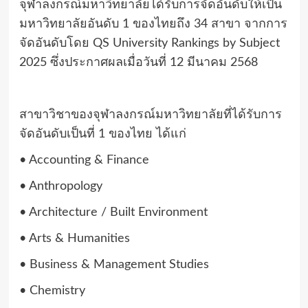
จุฬาลงกรณ์มหาวิทยาลัยได้รับการจัดอันดับให้เป็น
มหาวิทยาลัยอันดับ 1 ของไทยถึง 34 สาขา จากการ
จัดอันดับโดย QS University Rankings by Subject
2025 ซึ่งประกาศผลเมื่อวันที่ 12 มีนาคม 2568
สาขาวิชาของจุฬาลงกรณ์มหาวิทยาลัยที่ได้รับการ
จัดอันดับเป็นที่ 1 ของไทย ได้แก่
• Accounting & Finance
• Anthropology
• Architecture / Built Environment
• Arts & Humanities
• Business & Management Studies
• Chemistry