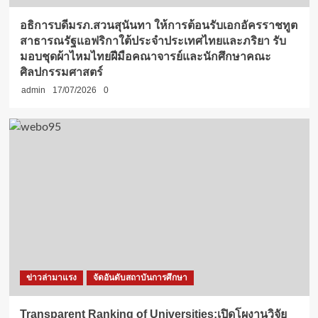
อธิการบดีมรภ.สวนสุนันทา ให้การต้อนรับเอกอัครราชทูต
สาธารณรัฐแอฟริกาใต้ประจำประเทศไทยและภริยา รับ
มอบชุดผ้าไหมไทยฝีมือคณาจารย์และนักศึกษาคณะ
ศิลปกรรมศาสตร์
admin
17/07/2026
0
ข่าวล่ามาแรง
จัดอันดับสถาบันการศึกษา
Transparent Ranking of Universities:เปิดโผงานวิจัย