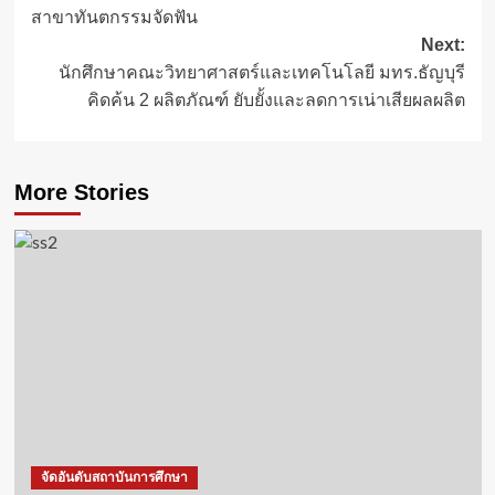
navigation
สาขาทันตกรรมจัดฟัน
Next:
นักศึกษาคณะวิทยาศาสตร์และเทคโนโลยี มทร.ธัญบุรี
คิดค้น 2 ผลิตภัณฑ์ ยับยั้งและลดการเน่าเสียผลผลิต
More Stories
จัดอันดับสถาบันการศึกษา