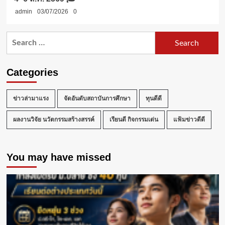
admin
03/07/2026
0
Search
for:
Categories
ข่าวล่ามาแรง
จัดอันดับสถาบันการศึกษา
ทุนดีดี
ผลงานวิจัย นวัตกรรมสร้างสรรค์
เรียนดี กิจกรรมเด่น
แฟ้มข่าวดีดี
You may have missed