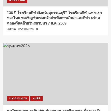
แฟ้มข่าวดีดี
“36 ปี โรงเรียนกีฬาจังหวัดสุพรรณบุรี” โรงเรียนกีฬาแห่งแรก
ของไทย ขอเชิญร่วมทอดผ้าป่าเพื่อการศึกษาและกีฬา พร้อม
ฉลองวันคล้ายวันสถาปนา 7 ส.ค. 2569
admin
05/08/2026
0
ข่าวล่ามาแรง
ทุนดีดี