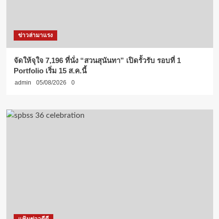
ข่าวล่ามาแรง
จัดให้จุใจ 7,196 ที่นั่ง “สวนสุนันทา” เปิดรั้วรับ รอบที่ 1
Portfolio เริ่ม 15 ส.ค.นี้
admin
05/08/2026
0