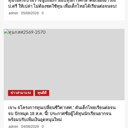
ทุนในพระบรมราชินูปถัมภ์! มอบทุนการศึกษาต่อเนื่องยาวถึง
ป.ตรี ให้เปล่า ไม่ต้องชดใช้ทุน เพื่อเด็กไทยได้เรียนต่อจนจบ!
admin
05/08/2026
0
ข่าวล่ามาแรง
ทุนดีดี
เจาะ 6โครงการทุนเปลี่ยนชีวิต’กสศ.’ ดันเด็กไทยเรียนต่อจน
จบ ปักหมุด 18 ส.ค. นี้! ประกาศชื่อผู้ได้ทุนนักเรียนยากจน
พร้อมปรับเพิ่มเงินอุดหนุนใหม่
admin
04/08/2026
0