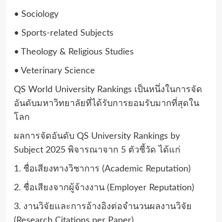
• Sociology
• Sports-related Subjects
• Theology & Religious Studies
• Veterinary Science
QS World University Rankings เป็นหนึ่งในการจัด
อันดับมหาวิทยาลัยที่ได้รับการยอมรับมากที่สุดใน
โลก
ผลการจัดอันดับ QS University Rankings by
Subject 2025 พิจารณาจาก 5 ตัวชี้วัด ได้แก่
1. ชื่อเสียงทางวิชาการ (Academic Reputation)
2. ชื่อเสียงจากผู้จ้างงาน (Employer Reputation)
3. งานวิจัยและการอ้างอิงต่อจำนวนผลงานวิจัย
(Research Citations per Paper)