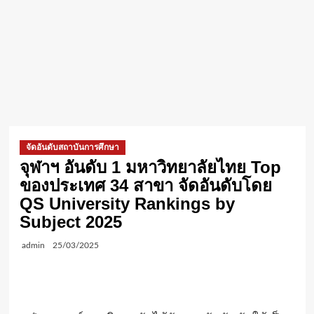
จัดอันดับสถาบันการศึกษา
จุฬาฯ อันดับ 1 มหาวิทยาลัยไทย Top
ของประเทศ 34 สาขา จัดอันดับโดย
QS University Rankings by
Subject 2025
admin
25/03/2025