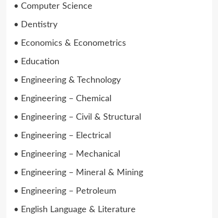
• Computer Science
• Dentistry
• Economics & Econometrics
• Education
• Engineering & Technology
• Engineering – Chemical
• Engineering – Civil & Structural
• Engineering – Electrical
• Engineering – Mechanical
• Engineering – Mineral & Mining
• Engineering – Petroleum
• English Language & Literature