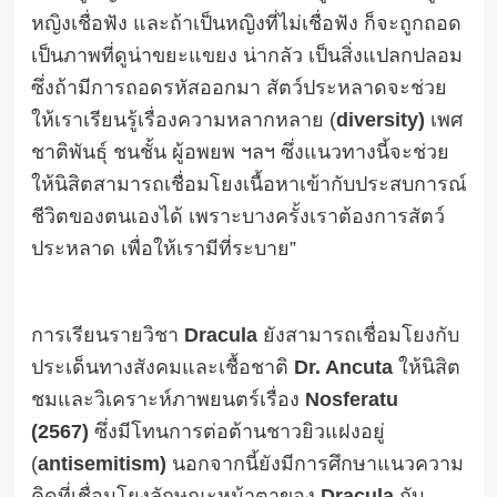
หญิงเชื่อฟัง และถ้าเป็นหญิงที่ไม่เชื่อฟัง ก็จะถูกถอด
เป็นภาพที่ดูน่าขยะแขยง น่ากลัว เป็นสิ่งแปลกปลอม
ซึ่งถ้ามีการถอดรหัสออกมา สัตว์ประหลาดจะช่วย
ให้เราเรียนรู้เรื่องความหลากหลาย (
diversity)
เพศ
ชาติพันธุ์ ชนชั้น ผู้อพยพ ฯลฯ ซึ่งแนวทางนี้จะช่วย
ให้นิสิตสามารถเชื่อมโยงเนื้อหาเข้ากับประสบการณ์
ชีวิตของตนเองได้ เพราะบางครั้งเราต้องการสัตว์
ประหลาด เพื่อให้เรามีที่ระบาย”
การเรียนรายวิชา
Dracula
ยังสามารถเชื่อมโยงกับ
ประเด็นทางสังคมและเชื้อชาติ
Dr. Ancuta
ให้นิสิต
ชมและวิเคราะห์ภาพยนตร์เรื่อง
Nosferatu
(2567)
ซึ่งมีโทนการต่อต้านชาวยิวแฝงอยู่
(
antisemitism)
นอกจากนี้ยังมีการศึกษาแนวความ
คิดที่เชื่อมโยงลักษณะหน้าตาของ
Dracula
กับ