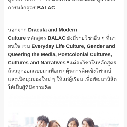
การหลักสูตร
BALAC
นอกจาก
Dracula and Modern
Culture
หลักสูตร
BALAC
ยังมีรายวิชาอื่น ๆ ที่น่า
สนใจ เช่น
Everyday Life Culture, Gender and
Queering the Media, Postcolonial Cultures,
Cultures and Narratives “
แต่ละวิชาในหลักสูตร
ล้วนถูกออกแบบมาเพื่อกระตุ้นการคิดเชิงวิพากษ์
และเปิดมุมมองใหม่ ๆ ให้แก่ผู้เรียน เพื่อพัฒนานิสิต
ให้เป็นผู้ที่มีความคิด