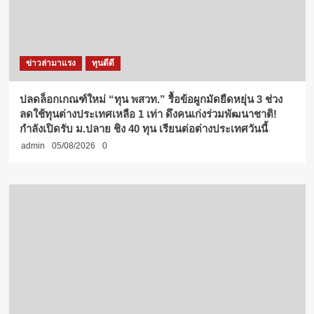
ข่าวล่ามาแรง
ทุนดีดี
ปลดล็อกเกณฑ์ใหม่ “ทุน พสวท.” รื้อข้อผูกมัดยืดหยุ่น 3 ช่วง
ลดใช้ทุนต่างประเทศเหลือ 1 เท่า ดึงคนเก่งร่วมพัฒนาชาติ!
กำลังเปิดรับ ม.ปลาย ชิง 40 ทุน เรียนต่อต่างประเทศวันนี้
admin
05/08/2026
0