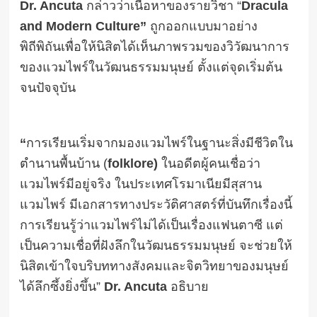
Dr. Ancuta
กล่าวว่าเนื้อหาของรายวิชา “
Dracula
and Modern Culture”
ถูกออกแบบมาอย่าง
พิถีพิถันเพื่อให้นิสิตได้เห็นภาพรวมของวิวัฒนาการ
ของแวมไพร์ในวัฒนธรรมมนุษย์ ตั้งแต่จุดเริ่มต้น
จนปัจจุบัน
“
การเรียนเริ่มจากมองแวมไพร์ในฐานะสิ่งมีชีวิตใน
ตำนานพื้นบ้าน (
folklore)
ในอดีตผู้คนเชื่อว่า
แวมไพร์มีอยู่จริง ในประเทศโรมาเนียมีสุสาน
แวมไพร์ มีเอกสารทางประวัติศาสตร์ที่บันทึกเรื่องนี้
การเรียนรู้ว่าแวมไพร์ไม่ได้เป็นเรื่องแฟนตาซี แต่
เป็นความเชื่อที่ฝังลึกในวัฒนธรรมมนุษย์ จะช่วยให้
นิสิตเข้าใจบริบททางสังคมและจิตวิทยาของมนุษย์
ได้ลึกซึ้งยิ่งขึ้น”
Dr. Ancuta
อธิบาย