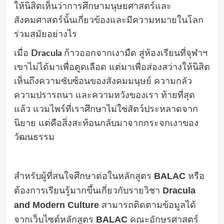
ให้นิสิตเห็นว่าการศึกษามนุษยศาสตร์และ
สังคมศาสตร์นั้นเกี่ยวข้องและมีความหมายในโลก
ร่วมสมัยอย่างไร
เมื่อ
Dracula
ก้าวออกจากเงามืด สู่ห้องเรียนที่จุฬาฯ
เขาไม่ได้มาเพื่อดูดเลือด แต่มาเพื่อส่องสว่างให้นิสิต
เห็นถึงความซับซ้อนของสังคมมนุษย์ ความกลัว
ความปรารถนา และความหวังของเรา ท้ายที่สุด
แล้ว แวมไพร์ที่เราศึกษาไม่ใช่สัตว์ประหลาดจาก
นิยาย แต่คือสิ่งสะท้อนกลับมาจากกระจกเงาของ
วัฒนธรรม
สำหรับผู้ที่สนใจศึกษาต่อในหลักสูตร
BALAC
หรือ
ต้องการเรียนรู้มากขึ้นเกี่ยวกับรายวิชา
Dracula
and Modern Culture
สามารถติดตามข้อมูลได้
จากเว็บไซต์หลักสูตร
BALAC
คณะอักษรศาสตร์