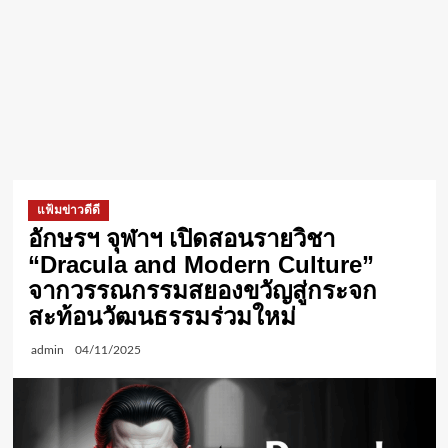
แฟ้มข่าวดีดี
อักษรฯ จุฬาฯ เปิดสอนรายวิชา
“Dracula and Modern Culture”
จากวรรณกรรมสยองขวัญสู่กระจก
สะท้อนวัฒนธรรมร่วมใหม่
admin
04/11/2025