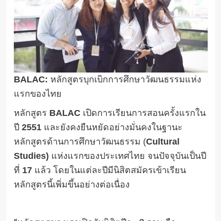
BALAC:
หลักสูตรบุกเบิกการศึกษาวัฒนธรรมแห่ง
แรกของไทย
หลักสูตร
BALAC
เปิดการเรียนการสอนครั้งแรกใน
ปี
2551
และยังคงยืนหยัดอย่างมั่นคงในฐานะ
หลักสูตรด้านการศึกษาวัฒนธรรม (
Cultural
Studies)
แห่งแรกของประเทศไทย จนปัจจุบันเป็นปี
ที่
17
แล้ว โดยในแต่ละปีมีนิสิตสมัครเข้าเรียน
หลักสูตรนี้เพิ่มขึ้นอย่างต่อเนื่อง