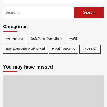
Search
for:
Categories
ข่าวล่ามาแรง
จัดอันดับสถาบันการศึกษา
ทุนดีดี
ผลงานวิจัย นวัตกรรมสร้างสรรค์
เรียนดี กิจกรรมเด่น
แฟ้มข่าวดีดี
You may have missed