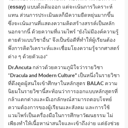
(
essay)
แบบดั้งเดิมออก แต่จะเน้นการวิเคราะห์
แทน ส่วนการประเมินผลก็มีความยืดหยุ่นมากขึ้น
ซึ่งจะเน้นงานที่แสดงความคิดสร้างสรรค์เป็นหลัก
นอกจากนี้ ด้วยความที่แวมไพร์ “ยังไม่มีองค์ความรู้
ตายตัวแบบวิชาอื่น” จึงเป็นข้อดีที่ทำให้ผู้เรียนต้อง
พึ่งการคิดวิเคราะห์และเชื่อมโยงความรู้จากศาสตร์
ต่าง ๆ ด้วยตัวเอง”
Dr.Ancuta
กล่าวด้วยความภูมิใจว่ารายวิชา
“
Dracula and Modern Culture”
เป็นหนึ่งในรายวิชา
ที่ดึงดูดผู้สนใจเข้าศึกษาในหลักสูตร
BALAC
ความ
นิยมในรายวิชานี้สะท้อนว่าการออกแบบหลักสูตรที่
กล้าแตกต่างและมีเอกลักษณ์สามารถตอบโจทย์
ความต้องการของผู้เรียนและสังคม และการใช้
แวมไพร์เป็นเครื่องมือในการศึกษาวัฒนธรรม ไม่
เพียงทำให้เนื้อหาน่าสนใจและเข้าถึงง่าย แต่ยังช่วย