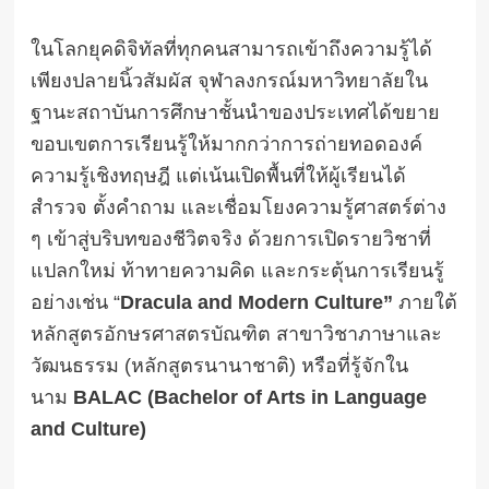
ในโลกยุคดิจิทัลที่ทุกคนสามารถเข้าถึงความรู้ได้
เพียงปลายนิ้วสัมผัส จุฬาลงกรณ์มหาวิทยาลัยใน
ฐานะสถาบันการศึกษาชั้นนำของประเทศได้ขยาย
ขอบเขตการเรียนรู้ให้มากกว่าการถ่ายทอดองค์
ความรู้เชิงทฤษฎี แต่เน้นเปิดพื้นที่ให้ผู้เรียนได้
สำรวจ ตั้งคำถาม และเชื่อมโยงความรู้ศาสตร์ต่าง
ๆ เข้าสู่บริบทของชีวิตจริง ด้วยการเปิดรายวิชาที่
แปลกใหม่ ท้าทายความคิด และกระตุ้นการเรียนรู้
อย่างเช่น “
Dracula and Modern Culture”
ภายใต้
หลักสูตรอักษรศาสตรบัณฑิต สาขาวิชาภาษาและ
วัฒนธรรม (หลักสูตรนานาชาติ) หรือที่รู้จักใน
นาม
BALAC (Bachelor of Arts in Language
and Culture)