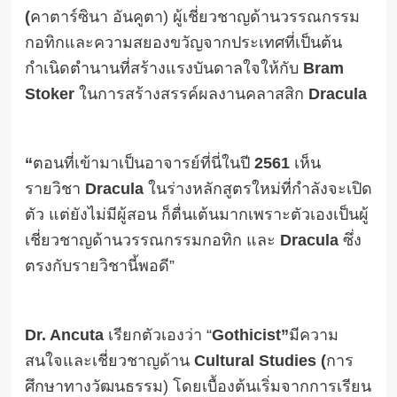
(
คาตาร์ซินา อันคูตา) ผู้เชี่ยวชาญด้านวรรณกรรม
กอทิกและความสยองขวัญจากประเทศที่เป็นต้น
กำเนิดตำนานที่สร้างแรงบันดาลใจให้กับ
Bram
Stoker
ในการสร้างสรรค์ผลงานคลาสสิก
Dracula
“
ตอนที่เข้ามาเป็นอาจารย์ที่นี่ในปี
2561
เห็น
รายวิชา
Dracula
ในร่างหลักสูตรใหม่ที่กำลังจะเปิด
ตัว แต่ยังไม่มีผู้สอน ก็ตื่นเต้นมากเพราะตัวเองเป็นผู้
เชี่ยวชาญด้านวรรณกรรมกอทิก และ
Dracula
ซึ่ง
ตรงกับรายวิชานี้พอดี”
Dr. Ancuta
เรียกตัวเองว่า “
Gothicist”
มีความ
สนใจและเชี่ยวชาญด้าน
Cultural Studies (
การ
ศึกษาทางวัฒนธรรม) โดยเบื้องต้นเริ่มจากการเรียน