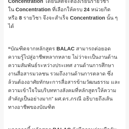
Concentration
โดยนิสิตจะต้องเรียนรายวิชา
ใน
Concentration
ที่เลือกให้ครบ
24
หน่วยกิต
หรือ
8
รายวิชา จึงจะสำเร็จ
Concentration
นั้น ๆ
ได้
“
บัณฑิตจากหลักสูตร
BALAC
สามารถต่อยอด
ความรู้ไปสู่อาชีพหลากหลาย ไม่ว่าจะเป็นงานด้าน
ความสัมพันธ์ระหว่างประเทศ งานด้านการศึกษา
งานสื่อสารมวลชน รวมถึงงานด้านการตลาด ซึ่ง
ล้วนต้องอาศัยทักษะการสื่อสารข้ามวัฒนธรรม และ
ความเข้าใจในบริบททางสังคมที่หลักสูตรให้ความ
สำคัญเป็นอย่างมาก” ผศ.ดร.ภรณี อธิบายถึงเส้น
ทางอาชีพของบัณฑิต