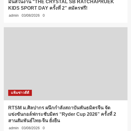
มันส์ในงาน “THE CRYSTAL SB RATCHAPRUEK
KIDS SPORT DAY ครั้งที่ 2” สมัครฟรี!
admin
03/08/2026
0
แฟ้มข่าวดีดี
RTSM ม.ศิลปากร ผนึกกำลังสถาบันพันธมิตรจีน จัด
แข่งขันกอล์ฟกระชับมิตร “Ryder Cup 2026” ครั้งที่ 2
สานสัมพันธ์ไทย-จีน ยั่งยืน
admin
03/08/2026
0