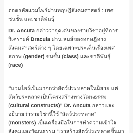
ถอดรหัสแวมไพร์ผ่านทฤษฎีสังคมศาสตร์ : เพศ
ชนชั้น และชาติพันธุ์
Dr. Ancuta
กล่าวว่าจุดเด่นของรายวิชาอยู่ที่การ
วิเคราะห์
Dracula
ผ่านเลนส์ของทฤษฎีทาง
สังคมศาสตร์ต่าง ๆ โดยเฉพาะประเด็นเรื่องเพศ
สภาพ (
gender)
ชนชั้น (
class)
และชาติพันธุ์
(
race)
“
แวมไพร์เป็นมากกว่าสัตว์ประหลาดในนิยาย แต่
สัตว์ประหลาดเป็นโครงสร้างทางวัฒนธรรม
(
cultural constructs)” Dr. Ancuta
กล่าวและ
อธิบายว่ารายวิชานี้ใช้ “สัตว์ประหลาด”
(
monsters)
เป็นเครื่องมือในการทำความเข้าใจ
สังคมและวัฒนธรรม “เราสร้างสัตว์ประหลาดขึ้นมา