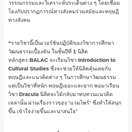
วรรณกรรมและวิเคราะห์ประเด็นต่าง ๆ โดยเชื่อม
โยงกับปรากฏการณ์ทางสังคมร่วมสมัยและทฤษฎี
ทางสังคม
“
รายวิชานี้เป็นเวอร์ชันปฏิบัติของวิชาการศึกษา
วัฒนธรรมเบื้องต้น ในชั้นปีที่
1
นิสิต
หลักสูตร
BALAC
จะเรียนวิชา
Introduction to
Cultural Studies
ซึ่งจะช่วยให้นิสิตคุ้นเคยกับ
ทฤษฎีและแนวคิดต่าง ๆ ในการศึกษาวัฒนธรรม
แต่เป็นวิชาที่หนัก ทฤษฎีเยอะและยาก พอมาเรียน
วิชา
Dracula
นิสิตจะได้กลับมาทบทวนแนวคิด
เหล่านั้น ผ่านเรื่องราวของ “แวมไพร์” ซึ่งทำให้สนุก
ขึ้น เข้าใจง่ายขึ้นและน่าสนใจ”