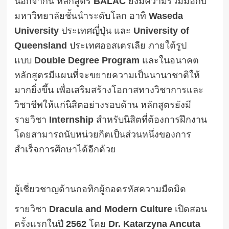
นอกจากนี้ หลักสูตร
BALAC
ยังมีความร่วมมือกับ
มหาวิทยาลัยชั้นนำระดับโลก อาทิ
Waseda
University
ประเทศญี่ปุ่น และ
University of
Queensland
ประเทศออสเตรเลีย ภายใต้รูป
แบบ
Double Degree Program
และในอนาคต
หลักสูตรมีแผนที่จะขยายความเป็นนานาชาติให้
มากยิ่งขึ้น เพื่อเสริมสร้างโอกาสทางวิชาการและ
วิชาชีพให้แก่นิสิตอย่างรอบด้าน หลักสูตรยังมี
รายวิชา
Internship
สำหรับนิสิตที่ต้องการฝึกงาน
โดยสามารถนับหน่วยกิตเป็นส่วนหนึ่งของการ
สำเร็จการศึกษาได้อีกด้วย
ผู้เชี่ยวชาญด้านกอทิกผู้ถอดรหัสความมืดมิด
รายวิชา
Dracula and Modern Culture
เปิดสอน
ครั้งแรกในปี
2562
โดย
Dr. Katarzyna Ancuta