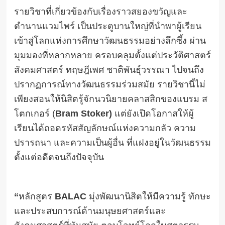
รายวิชาที่เกี่ยวข้องกับเรื่องราวสยองขวัญและ
ตำนานแวมไพร์ เป็นประตูบานใหญ่ที่นำพาผู้เรียน
เข้าสู่โลกแห่งการศึกษาวัฒนธรรมอย่างลึกซึ้ง ผ่าน
มุมมองที่หลากหลาย ครอบคลุมตั้งแต่ประวัติศาสตร์
สังคมศาสตร์ ทฤษฎีเพศ ชาติพันธุ์วรรณา ไปจนถึง
ปรากฏการณ์ทางวัฒนธรรมร่วมสมัย รายวิชานี้ไม่
เพียงสอนให้นิสิตรู้จักนวนิยายคลาสสิกของแบรม ส
โตกเกอร์ (
Bram Stoker)
แต่ยังเปิดโอกาสให้ผู้
เรียนได้ถอดรหัสสัญลักษณ์แห่งความกลัว ความ
ปรารถนา และความเป็นผู้อื่น ที่แฝงอยู่ในวัฒนธรรม
ตั้งแต่อดีตจนถึงปัจจุบัน
“
หลักสูตร
BALAC
มุ่งพัฒนานิสิตให้มีความรู้ ทักษะ
และประสบการณ์ด้านมนุษยศาสตร์และ