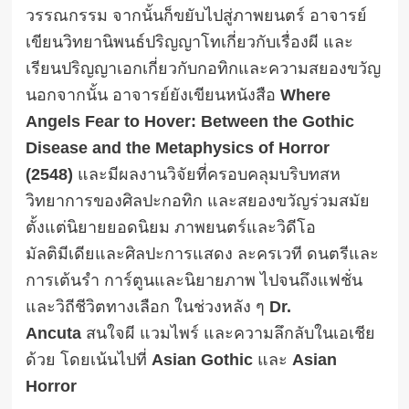
วรรณกรรม จากนั้นก็ขยับไปสู่ภาพยนตร์ อาจารย์
เขียนวิทยานิพนธ์ปริญญาโทเกี่ยวกับเรื่องผี และ
เรียนปริญญาเอกเกี่ยวกับกอทิกและความสยองขวัญ
นอกจากนั้น อาจารย์ยังเขียนหนังสือ
Where
Angels Fear to Hover: Between the Gothic
Disease and the Metaphysics of Horror
(2548)
และมีผลงานวิจัยที่ครอบคลุมบริบทสห
วิทยาการของศิลปะกอทิก และสยองขวัญร่วมสมัย
ตั้งแต่นิยายยอดนิยม ภาพยนตร์และวิดีโอ
มัลติมีเดียและศิลปะการแสดง ละครเวที ดนตรีและ
การเต้นรำ การ์ตูนและนิยายภาพ ไปจนถึงแฟชั่น
และวิถีชีวิตทางเลือก ในช่วงหลัง ๆ
Dr.
Ancuta
สนใจผี แวมไพร์ และความลึกลับในเอเชีย
ด้วย โดยเน้นไปที่
Asian Gothic
และ
Asian
Horror