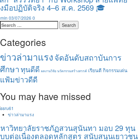
งมือปฏิบัติจริง 4–6 ส.ค. 2569 🎓
dmin
03/07/2026
0
Search
for:
Categories
ข่าวล่ามาแรง
จัดอันดับสถาบันการ
ศึกษา
ทุนดีดี
เรียนดี กิจกรรมเด่น
ผลงานวิจัย นวัตกรรมสร้างสรรค์
แฟ้มข่าวดีดี
You may have missed
ข่าวล่ามาแรง
หาวิทยาลัยราชภัฏสวนสุนันทา มอบ 29 ทุน
บบต่อเนื่องตลอดหลักสูตร สนับสนุนเยาวชน