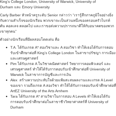
King’s College London, University of Warwick, University of
Durham และ Emory University
Carly Barber หัวหน้าครูระดับ Senior กล่าวว่า “เรารู้สึกภาคภูมิใจอย่างยิ่ง
กับความสำเร็จของนักเรียน พวกเขาจะเป็นส่วนหนึ่งของครอบครัวไบรท์
ตัน คอลเลจ ตลอดไป และเราขอส่งความปรารถนาดีให้กับอนาคตของพวก
เขาทุกคน”
ตัวอย่างนักเรียนที่มีผลสอบโดดเด่น คือ
T.A. ได้รับเกรด A* สองวิชาและ A สองวิชา ทำให้เธอได้รับการตอบ
รับเข้าศึกษาต่อที่ King’s College London ในสาขาปรัชญา การเมือง
และเศรษฐศาสตร์
Pim ได้รับเกรด A ในวิชาคณิตศาสตร์ วิทยาการคอมพิวเตอร์ และ
เศรษฐศาสตร์ ทำให้ได้รับการตอบรับเข้าศึกษาต่อที่ University of
Warwick ในสาขาการบัญชีและการเงิน
Alex สร้างความประทับใจด้วยแฟ้มสะสมผลงานและเกรด A Level
ของเขา รวมถึงเกรด A สองวิชา ทำให้ได้รับการตอบรับเข้าศึกษาต่อที่
ArtEZ University of the Arts Arnhem
Tara ได้รับเกรด A* สามวิชาในการสอบ A Levels ทำให้เธอได้รับ
การตอบรับเข้าศึกษาต่อในสาขาชีววิทยาศาสตร์ที่ University of
Durham