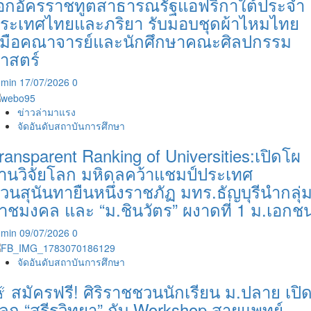
อกอัครราชทูตสาธารณรัฐแอฟริกาใต้ประจำ
ระเทศไทยและภริยา รับมอบชุดผ้าไหมไทย
ีมือคณาจารย์และนักศึกษาคณะศิลปกรรม
าสตร์
dmin
17/07/2026
0
ข่าวล่ามาแรง
จัดอันดับสถาบันการศึกษา
ransparent Ranking of Universities:เปิดโผ
านวิจัยโลก มหิดลคว้าแชมป์ประเทศ
วนสุนันทายืนหนึ่งราชภัฏ มทร.ธัญบุรีนำกลุ่
าชมงคล และ “ม.ชินวัตร” ผงาดที่ 1 ม.เอกช
dmin
09/07/2026
0
จัดอันดับสถาบันการศึกษา
 สมัครฟรี! ศิริราชชวนนักเรียน ม.ปลาย เปิ
ลก “สรีรวิทยา” กับ Workshop สายแพทย์