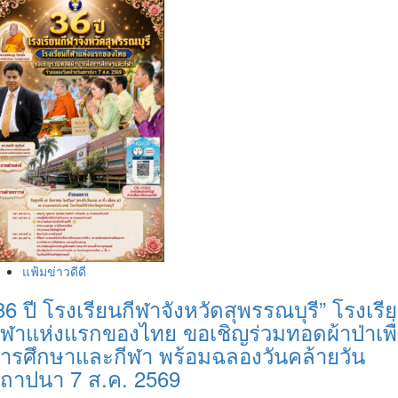
แฟ้มข่าวดีดี
36 ปี โรงเรียนกีฬาจังหวัดสุพรรณบุรี” โรงเรี
ีฬาแห่งแรกของไทย ขอเชิญร่วมทอดผ้าป่าเพื
ารศึกษาและกีฬา พร้อมฉลองวันคล้ายวัน
ถาปนา 7 ส.ค. 2569