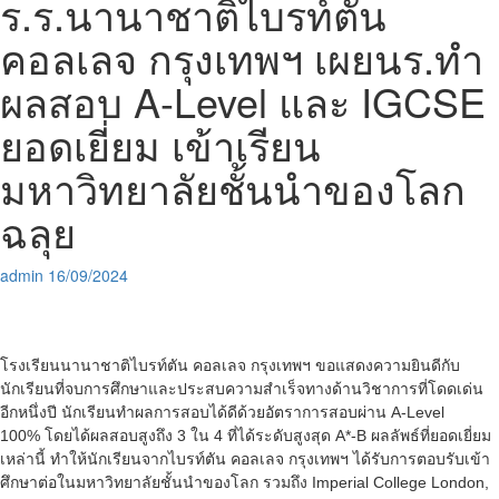
ร.ร.นานาชาติไบรท์ตัน
คอลเลจ กรุงเทพฯ เผยนร.ทำ
ผลสอบ A-Level และ IGCSE
ยอดเยี่ยม เข้าเรียน
มหาวิทยาลัยชั้นนำของโลก
ฉลุย
admin
16/09/2024
โรงเรียนนานาชาติไบรท์ตัน คอลเลจ กรุงเทพฯ ขอแสดงความยินดีกับ
นักเรียนที่จบการศึกษาและประสบความสำเร็จทางด้านวิชาการที่โดดเด่น
อีกหนึ่งปี นักเรียนทำผลการสอบได้ดีด้วยอัตราการสอบผ่าน A-Level
100% โดยได้ผลสอบสูงถึง 3 ใน 4 ที่ได้ระดับสูงสุด A*-B ผลลัพธ์ที่ยอดเยี่ยม
เหล่านี้ ทำให้นักเรียนจากไบรท์ตัน คอลเลจ กรุงเทพฯ ได้รับการตอบรับเข้า
ศึกษาต่อในมหาวิทยาลัยชั้นนำของโลก รวมถึง Imperial College London,