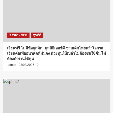
ข่าวล่ามาแรง
ทุนดีดี
เรียนฟรี ไม่มีข้อผูกมัด! มูลนิธิเอสซีจี ชวนเด็กไทยคว้าโอกาส
เรียนต่อเพื่ออนาคตที่มั่นคง ด้วยทุนให้เปล่าไม่ต้องชดใช้คืน ไม่
ต้องทำงานใช้ทุน
admin
08/08/2026
0