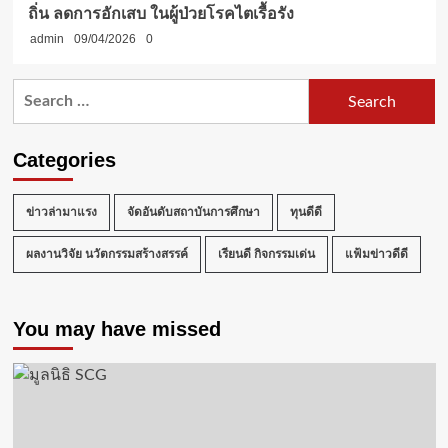
ถิ่น ลดการอักเสบ ในผู้ป่วยโรคไตเรื้อรัง
admin
09/04/2026
0
Search
for:
Categories
ข่าวล่ามาแรง
จัดอันดับสถาบันการศึกษา
ทุนดีดี
ผลงานวิจัย นวัตกรรมสร้างสรรค์
เรียนดี กิจกรรมเด่น
แฟ้มข่าวดีดี
You may have missed