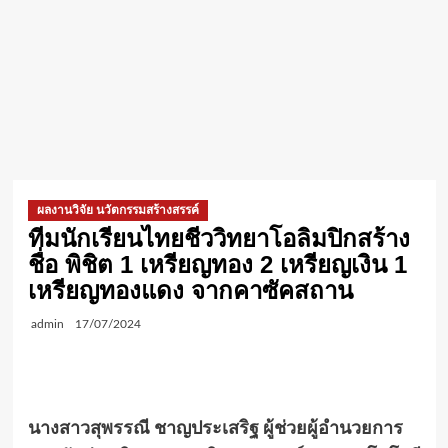
ผลงานวิจัย นวัตกรรมสร้างสรรค์
ทีมนักเรียนไทยชีววิทยาโอลิมปิกสร้าง
ชื่อ พิชิต 1 เหรียญทอง 2 เหรียญเงิน 1
เหรียญทองแดง จากคาซัคสถาน
admin
17/07/2024
นางสาวสุพรรณี ชาญประเสริฐ ผู้ช่วยผู้อำนวยการ