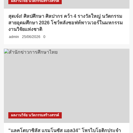
ผลงานวิจัย นวัตกรรมสร้างสรรค์
สุดเจ๋ง! ศิลปศึกษา ศิลปากร คว้า 4 รางวัลใหญ่ นวัตกรรม
สายอุดมศึกษา 2026 โชว์พลังซอฟท์พาวเวอร์ในมหกรรม
งานวิจัยแห่งชาติ
admin
25/06/2026
0
ผลงานวิจัย นวัตกรรมสร้างสรรค์
“แลคโตบาซิลัส แรมโนซัส แอล34” โพรไบโอติกประจำ