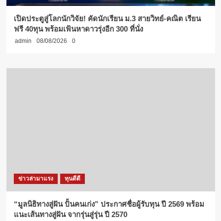
เปิดประตูสู่โลกนักวิจัย! คัดนักเรียน ม.3 สายวิทย์-คณิต เรียน
ฟรี 40ทุน พร้อมเฟ้นหาดาวรุ่งอีก 300 ที่นั่ง
admin
08/08/2026
0
ข่าวล่ามาแรง
ทุนดีดี
“มูลนิธิทางสู่ฝัน ปั้นคนเก่ง” ประกาศชื่อผู้รับทุน ปี 2569 พร้อม
แนะเส้นทางสู่ฝัน จากรุ่นสู่รุ่น ปี 2570