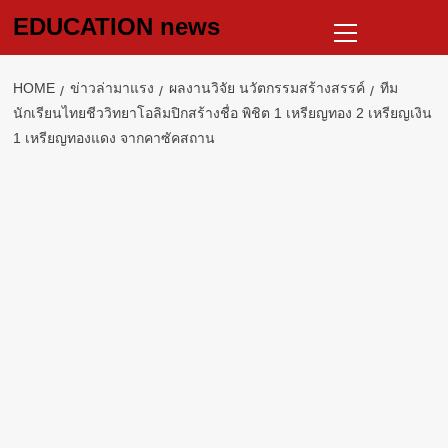
Skip
Primary
EDUCATION news
to
Menu
content
HOME
ข่าวล่ามาแรง
ผลงานวิจัย นวัตกรรมสร้างสรรค์
ทีม
นักเรียนไทยชีววิทยาโอลิมปิกสร้างชื่อ พิชิต 1 เหรียญทอง 2 เหรียญเงิน
1 เหรียญทองแดง จากคาซัคสถาน