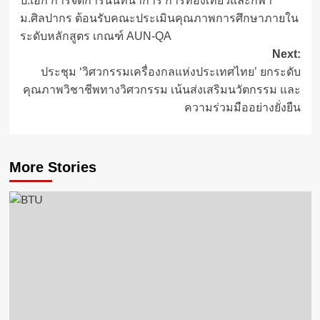
ป.เอก การจัดการนันทนาการ การท่องเที่ยวและกีฬา
navigation
ม.ศิลปากร ต้อนรับคณะประเมินคุณภาพการศึกษาภายใน
ระดับหลักสูตร เกณฑ์ AUN-QA
Next:
ประชุม ‘วิศวกรรมเครื่องกลแห่งประเทศไทย’ ยกระดับ
คุณภาพวิชาชีพทางวิศวกรรม เน้นส่งเสริมนวัตกรรม และ
ความร่วมมืออย่างยั่งยืน
More Stories