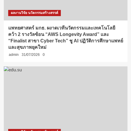
ผลงานวิจัย นวัตกรรมสร้างสรรค์
แพทยศาสตร์ มกธ. ผงาดเวทีนวัตกรรมและเทคโนโลยี
คว้า 2 รางวัลซ้อน “AWS Longevity Award” และ
“Finalist สาขา Cyber Tech” ชู AI ปฏิวัติการศึกษาแพทย์
และสุขภาพยุคใหม่
admin
31/07/2026
0