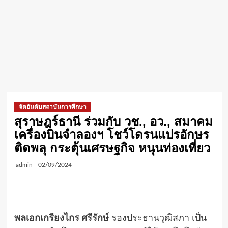
จัดอันดับสถาบันการศึกษา
สุราษฎร์ธานี ร่วมกับ วช., อว., สมาคม
เครื่องบินจำลองฯ โชว์โดรนแปรอักษร
ติดพลุ กระตุ้นเศรษฐกิจ หนุนท่องเที่ยว
admin
02/09/2024
พลเอกเกรียงไกร ศรีรักษ์
รองประธานวุฒิสภา เป็น