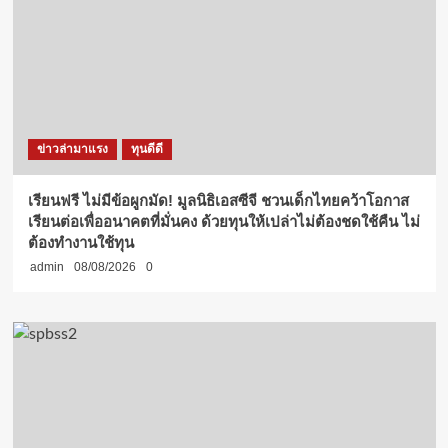
ข่าวล่ามาแรง
ทุนดีดี
เรียนฟรี ไม่มีข้อผูกมัด! มูลนิธิเอสซีจี ชวนเด็กไทยคว้าโอกาส
เรียนต่อเพื่ออนาคตที่มั่นคง ด้วยทุนให้เปล่าไม่ต้องชดใช้คืน ไม่
ต้องทำงานใช้ทุน
admin
08/08/2026
0