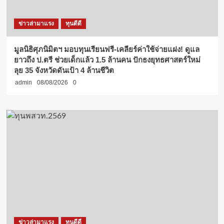
ข่าวล่ามาแรง
ทุนดีดี
มูลนิธิศุภนิมิตฯ มอบทุนเรียนฟรี-เคลียร์ค่าใช้จ่ายแฝง! ดูแล
ยาวถึง ป.ตรี ช่วยเด็กแล้ว 1.5 ล้านคน ปักธงยุทธศาสตร์ใหม่
ลุย 35 จังหวัดดันเป้า 4 ล้านชีวิต
admin
08/08/2026
0
ข่าวล่ามาแรง
ทุนดีดี