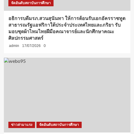
จัดอันดับสถาบันการศึกษา
อธิการบดีมรภ.สวนสุนันทา ให้การต้อนรับเอกอัครราชทูต
สาธารณรัฐแอฟริกาใต้ประจำประเทศไทยและภริยา รับ
มอบชุดผ้าไหมไทยฝีมือคณาจารย์และนักศึกษาคณะ
ศิลปกรรมศาสตร์
admin
17/07/2026
0
ข่าวล่ามาแรง
จัดอันดับสถาบันการศึกษา