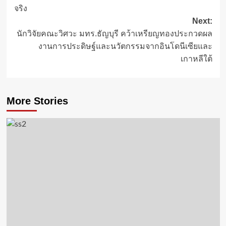
จริง
Next:
นักวิจัยคณะวิศวะ มทร.ธัญบุรี คว้าเหรียญทองประกวดผล
งานการประดิษฐ์และนวัตกรรมจากอินโดนีเซียและ
เกาหลีใต้
More Stories