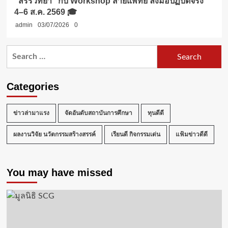
“สรีรวิทยา” กับ Workshop สายแพทย์ ลงมือปฏิบัติจริง
4–6 ส.ค. 2569 🎓
admin
03/07/2026
0
Search
for:
Categories
ข่าวล่ามาแรง
จัดอันดับสถาบันการศึกษา
ทุนดีดี
ผลงานวิจัย นวัตกรรมสร้างสรรค์
เรียนดี กิจกรรมเด่น
แฟ้มข่าวดีดี
You may have missed