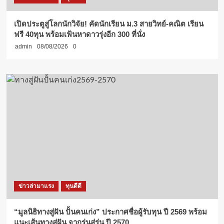
เปิดประตูสู่โลกนักวิจัย! คัดนักเรียน ม.3 สายวิทย์-คณิต เรียน
ฟรี 40ทุน พร้อมเฟ้นหาดาวรุ่งอีก 300 ที่นั่ง
admin
08/08/2026
0
ข่าวล่ามาแรง
ทุนดีดี
“มูลนิธิทางสู่ฝัน ปั้นคนเก่ง” ประกาศชื่อผู้รับทุน ปี 2569 พร้อม
แนะเส้นทางสู่ฝัน จากรุ่นสู่รุ่น ปี 2570