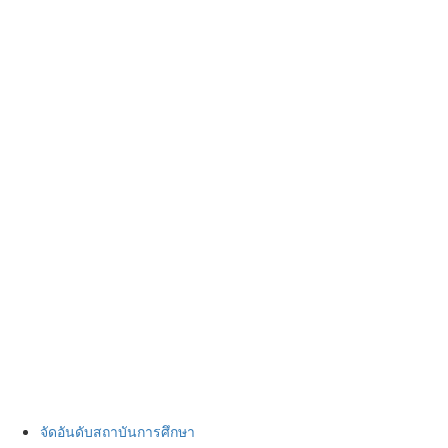
จัดอันดับสถาบันการศึกษา