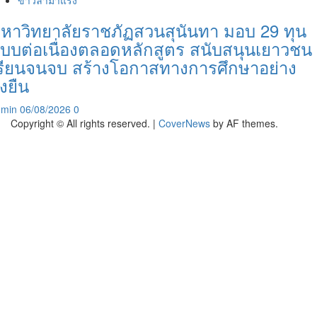
หาวิทยาลัยราชภัฏสวนสุนันทา มอบ 29 ทุน
บบต่อเนื่องตลอดหลักสูตร สนับสนุนเยาวชน
รียนจนจบ สร้างโอกาสทางการศึกษาอย่าง
ั่งยืน
dmin
06/08/2026
0
Copyright © All rights reserved.
|
CoverNews
by AF themes.