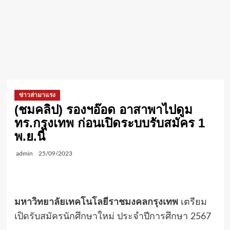
ข่าวล่ามาแรง
(ชมคลิป) รองฯอ๊อด อาสาพาไปดูม
ทร.กรุงเทพ ก่อนเปิดระบบรับสมัคร 1
พ.ย.นี้
admin
25/09/2023
มหาวิทยาลัยเทคโนโลยีราชมงคลกรุงเทพ
เตรียม
เปิดรับสมัครนักศึกษาใหม่ ประจำปีการศึกษา 2567