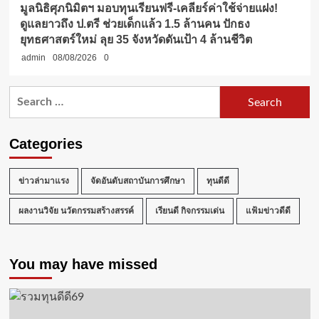
มูลนิธิศุภนิมิตฯ มอบทุนเรียนฟรี-เคลียร์ค่าใช้จ่ายแฝง!
ดูแลยาวถึง ป.ตรี ช่วยเด็กแล้ว 1.5 ล้านคน ปักธง
ยุทธศาสตร์ใหม่ ลุย 35 จังหวัดดันเป้า 4 ล้านชีวิต
admin
08/08/2026
0
Search
for:
Categories
ข่าวล่ามาแรง
จัดอันดับสถาบันการศึกษา
ทุนดีดี
ผลงานวิจัย นวัตกรรมสร้างสรรค์
เรียนดี กิจกรรมเด่น
แฟ้มข่าวดีดี
You may have missed