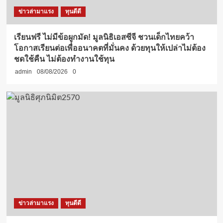
ข่าวล่ามาแรง
ทุนดีดี
เรียนฟรี ไม่มีข้อผูกมัด! มูลนิธิเอสซีจี ชวนเด็กไทยคว้า
โอกาสเรียนต่อเพื่ออนาคตที่มั่นคง ด้วยทุนให้เปล่าไม่ต้อง
ชดใช้คืน ไม่ต้องทำงานใช้ทุน
admin
08/08/2026
0
ข่าวล่ามาแรง
ทุนดีดี