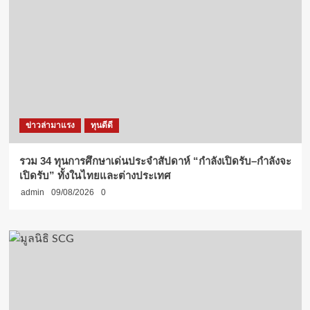
ข่าวล่ามาแรง
ทุนดีดี
รวม 34 ทุนการศึกษาเด่นประจำสัปดาห์ “กำลังเปิดรับ–กำลังจะ
เปิดรับ” ทั้งในไทยและต่างประเทศ
admin
09/08/2026
0