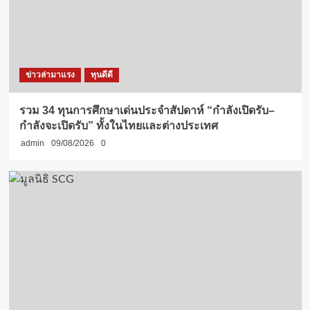
ข่าวล่ามาแรง
ทุนดีดี
รวม 34 ทุนการศึกษาเด่นประจำสัปดาห์ “กำลังเปิดรับ–
กำลังจะเปิดรับ” ทั้งในไทยและต่างประเทศ
admin
09/08/2026
0