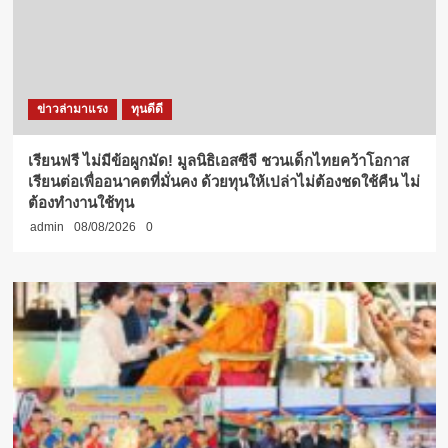
ข่าวล่ามาแรง
ทุนดีดี
เรียนฟรี ไม่มีข้อผูกมัด! มูลนิธิเอสซีจี ชวนเด็กไทยคว้าโอกาส
เรียนต่อเพื่ออนาคตที่มั่นคง ด้วยทุนให้เปล่าไม่ต้องชดใช้คืน ไม่
ต้องทำงานใช้ทุน
admin
08/08/2026
0