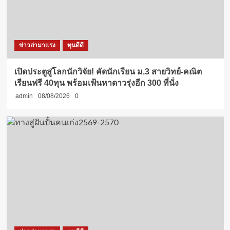
ข่าวล่ามาแรง
ทุนดีดี
เปิดประตูสู่โลกนักวิจัย! คัดนักเรียน ม.3 สายวิทย์-คณิต
เรียนฟรี 40ทุน พร้อมเฟ้นหาดาวรุ่งอีก 300 ที่นั่ง
admin
08/08/2026
0