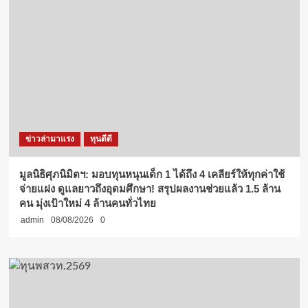
ข่าวล่ามาแรง
ทุนดีดี
มูลนิธิศุภนิมิตฯ: มอบทุนหนุนเด็ก 1 ได้ถึง 4 เคลียร์ให้ทุกค่าใช้
จ่ายแฝง ดูแลยาวถึงอุดมศึกษา! สรุปผลงานช่วยแล้ว 1.5 ล้าน
คน มุ่งเป้าใหม่ 4 ล้านคนทั่วไทย
admin
08/08/2026
0