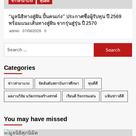
ข่าวล่ามาแรง
ทุนดีดี
“มูลนิธิทางสู่ฝัน ปั้นคนเก่ง” ประกาศชื่อผู้รับทุน ปี 2569
พร้อมแนะเส้นทางสู่ฝัน จากรุ่นสู่รุ่น ปี 2570
admin
07/08/2026
0
Search
for:
Categories
ข่าวล่ามาแรง
จัดอันดับสถาบันการศึกษา
ทุนดีดี
ผลงานวิจัย นวัตกรรมสร้างสรรค์
เรียนดี กิจกรรมเด่น
แฟ้มข่าวดีดี
You may have missed