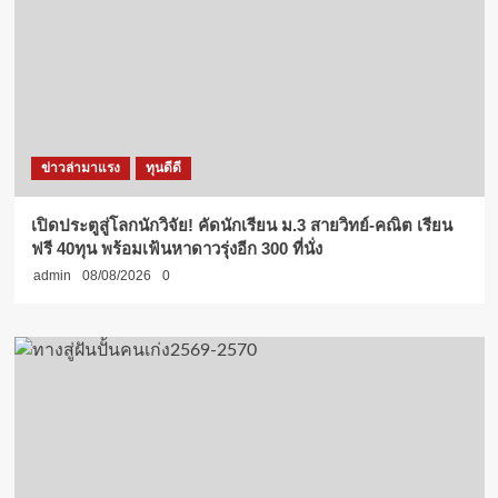
ข่าวล่ามาแรง
ทุนดีดี
เปิดประตูสู่โลกนักวิจัย! คัดนักเรียน ม.3 สายวิทย์-คณิต เรียน
ฟรี 40ทุน พร้อมเฟ้นหาดาวรุ่งอีก 300 ที่นั่ง
admin
08/08/2026
0