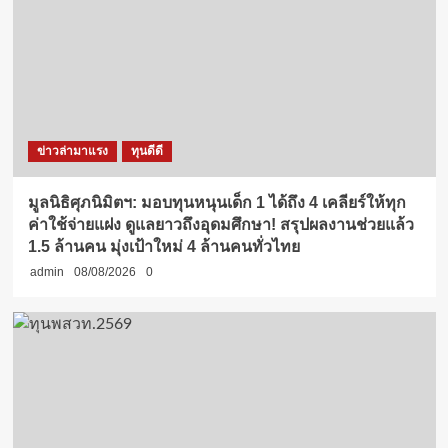
ข่าวล่ามาแรง
ทุนดีดี
มูลนิธิศุภนิมิตฯ: มอบทุนหนุนเด็ก 1 ได้ถึง 4 เคลียร์ให้ทุก
ค่าใช้จ่ายแฝง ดูแลยาวถึงอุดมศึกษา! สรุปผลงานช่วยแล้ว
1.5 ล้านคน มุ่งเป้าใหม่ 4 ล้านคนทั่วไทย
admin
08/08/2026
0