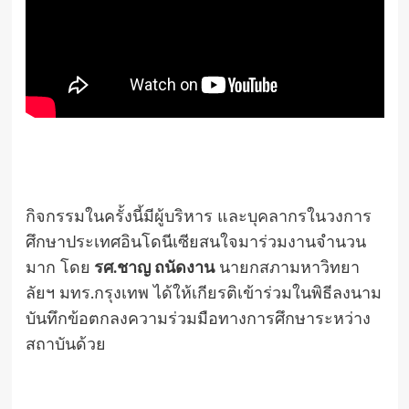
กิจกรรมในครั้งนี้มีผู้บริหาร และบุคลากรในวงการ
ศึกษาประเทศอินโดนีเซียสนใจมาร่วมงานจำนวน
มาก โดย
รศ.ชาญ ถนัดงาน
นายกสภามหาวิทยา
ลัยฯ มทร.กรุงเทพ ได้ให้เกียรติเข้าร่วมในพิธีลงนาม
บันทึกข้อตกลงความร่วมมือทางการศึกษาระหว่าง
สถาบันด้วย