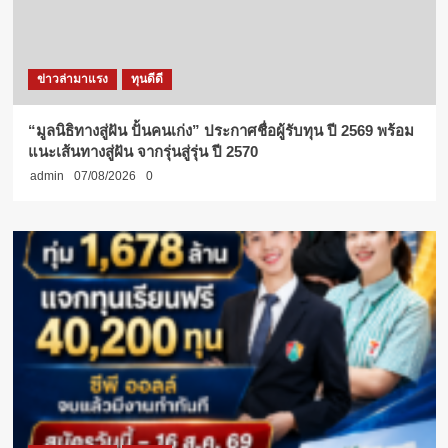
ข่าวล่ามาแรง
ทุนดีดี
“มูลนิธิทางสู่ฝัน ปั้นคนเก่ง” ประกาศชื่อผู้รับทุน ปี 2569 พร้อม
แนะเส้นทางสู่ฝัน จากรุ่นสู่รุ่น ปี 2570
admin
07/08/2026
0