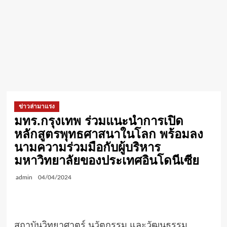
ข่าวล่ามาแรง
มทร.กรุงเทพ ร่วมแนะนำการเปิด
หลักสูตรพุทธศาสนาในโลก พร้อมลง
นามความร่วมมือกับผู้บริหาร
มหาวิทยาลัยของประเทศอินโดนีเซีย
admin
04/04/2024
สถาบันวิทยาศาตร์ นวัตกรรม และวัฒนธรรม