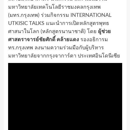
มหาวิทยาลัยเทคโนโลยีราชมงคลกรุงเทพ
(มทร.กรุงเทพ) ร่วมกิจกรรม INTERNATIONAL
UTKISIC TALKS แนะนำการเปิดหลักสูตรพุทธ
ศาสนาในโลก (หลักสูตรนานาชาติ) โดย
ผู้ช่วย
ศาสตราจารย์ชัยศักดิ์ คล้ายแดง
รองอธิการม
ทร.กรุงเทพ ลงนามความร่วมมือกับผู้บริหาร
มหาวิทยาลัยจากกรุงจาการ์ตา ประเทศอินโดนีเซีย