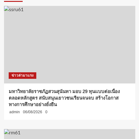
ข่าวล่ามาแรง
มหาวิทยาลัยราชภัฏสวนสุนันทา มอบ 29 ทุนแบบต่อเนื่อง
ตลอดหลักสูตร สนับสนุนเยาวชนเรียนจนจบ สร้างโอกาส
ทางการศึกษาอย่างยั่งยืน
admin
06/08/2026
0