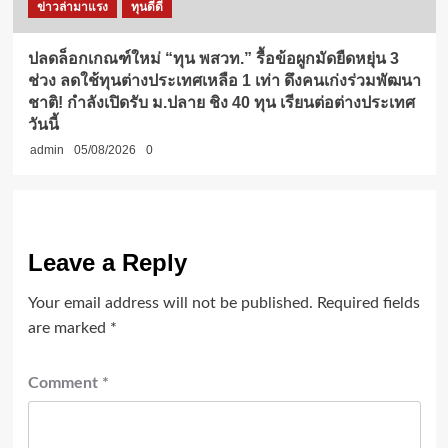
ข่าวล่ามาแรง
ทุนดีดี
ปลดล็อกเกณฑ์ใหม่ “ทุน พสวท.” รื้อข้อผูกมัดยืดหยุ่น 3
ช่วง ลดใช้ทุนต่างประเทศเหลือ 1 เท่า ดึงคนเก่งร่วมพัฒนา
ชาติ! กำลังเปิดรับ ม.ปลาย ชิง 40 ทุน เรียนต่อต่างประเทศ
วันนี้
admin
05/08/2026
0
Leave a Reply
Your email address will not be published.
Required fields
are marked
*
Comment
*