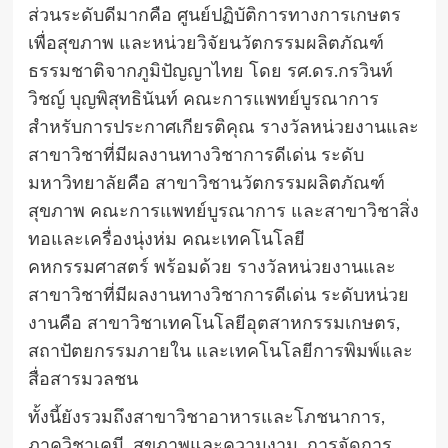
ส่วนระดับดีมากคือ ศูนย์ปฏิบัติการทางการเกษตร
เพื่อสุขภาพ และหน่วยวิจัยนวัตกรรมผลิตภัณฑ์
ธรรมชาติจากภูมิปัญญาไทย โดย รศ.ดร.กรวินท์
วิชญ์ บุญพิสุทธินันท์ คณะการแพทย์บูรณาการ
สำหรับการประกาศเกียรติคุณ รางวัลหน่วยงานและ
สาขาวิชาที่มีผลงานทางวิชาการดีเด่น ระดับ
มหาวิทยาลัยคือ สาขาวิชานวัตกรรมผลิตภัณฑ์
สุขภาพ คณะการแพทย์บูรณาการ และสาขาวิชาสิ่ง
ทอและเครื่องนุ่งห่ม คณะเทคโนโลยี
คหกรรมศาสตร์ พร้อมด้วย รางวัลหน่วยงานและ
สาขาวิชาที่มีผลงานทางวิชาการดีเด่น ระดับหน่วย
งานคือ สาขาวิชาเทคโนโลยีอุตสาหกรรมเกษตร,
สถาปัตยกรรมภายใน และเทคโนโลยีการพิมพ์และ
สื่อสารมวลชน
ทั้งนี้ยังรวมถึงสาขาวิชาอาหารและโภชนาการ,
ภาควิชาเคมี, สุขภาพและความงาม, การจัดการ,