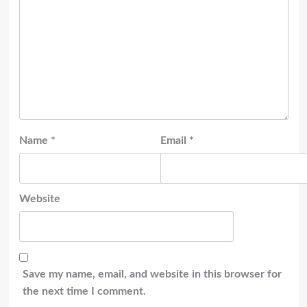
Name
*
Email
*
Website
Save my name, email, and website in this browser for
the next time I comment.