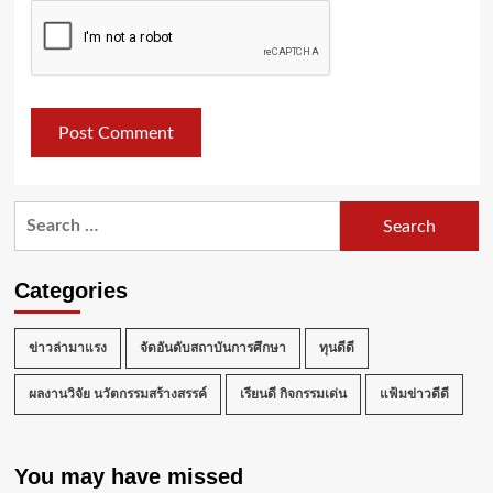
Search
for:
Categories
ข่าวล่ามาแรง
จัดอันดับสถาบันการศึกษา
ทุนดีดี
ผลงานวิจัย นวัตกรรมสร้างสรรค์
เรียนดี กิจกรรมเด่น
แฟ้มข่าวดีดี
You may have missed