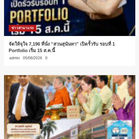
ข่าวล่ามาแรง
จัดให้จุใจ 7,196 ที่นั่ง “สวนสุนันทา” เปิดรั้วรับ รอบที่ 1
Portfolio เริ่ม 15 ส.ค.นี้
admin
05/08/2026
0