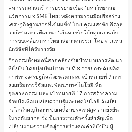
‘Nature to Innovation’ จากคณะเทคโนโลยี
คหกรรมศาสตร์ การบรรยายเรื่อง ‘มหาวิทยาลัย
นวัตกรรม x SME ไทย: พลังความร่วมมือเพื่อสร้าง
เศรษฐกิจฐานรากที่เข้มแข็ง’ โดย คุณแสงชัย ธีรกุล
วาณิช และเวทีเสวนา ‘เส้นทางนักวิจัยคุณภาพกับ
การขับเคลื่อนมหาวิทยาลัยนวัตกรรม’ โดย ตัวแทน
นักวิจัยที่ได้รับรางวัล
กิจกรรมทั้งหมดนี้สอดคล้องกับเป้าหมายการพัฒนา
ที่ยั่งยืน โดยมุ่งเน้นเป้าหมายที่ 8 การยกระดับผลิต
ภาพทางเศรษฐกิจด้วยนวัตกรรม เป้าหมายที่ 9 การ
ส่งเสริมการวิจัยและพัฒนาเทคโนโลยีเพื่อ
อุตสาหกรรม และ เป้าหมายที่ 17 การสร้างความ
ร่วมมือเพื่อแบ่งปันความรู้และเทคโนโลยี อันเป็น
กลไกสำคัญในการขับเคลื่อนประเทศสู่ความยั่งยืน
ในระดับสากล ซึ่งเป็นการรวมตัวครั้งสำคัญเพื่อ
เปลี่ยนผ่านความคิดสู่การสร้างคุณค่าที่ยั่งยืน ผู้