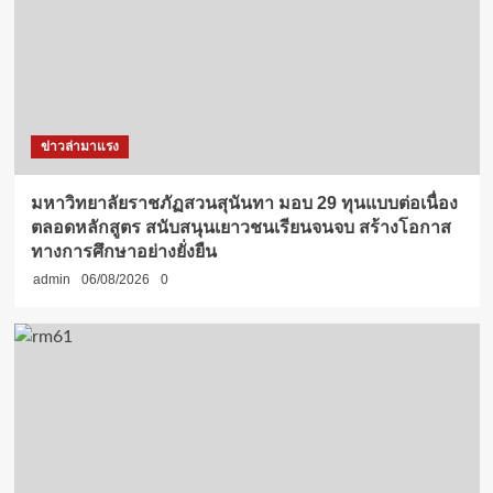
ข่าวล่ามาแรง
มหาวิทยาลัยราชภัฏสวนสุนันทา มอบ 29 ทุนแบบต่อเนื่อง
ตลอดหลักสูตร สนับสนุนเยาวชนเรียนจนจบ สร้างโอกาส
ทางการศึกษาอย่างยั่งยืน
admin
06/08/2026
0