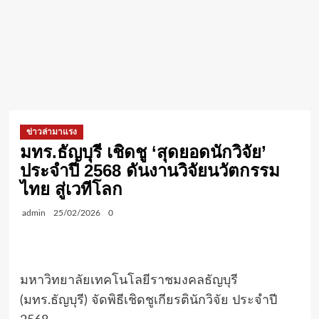
ข่าวล่ามาแรง
มทร.ธัญบุรี เชิดชู ‘สุดยอดนักวิจัย’
ประจำปี 2568 ดันงานวิจัยนวัตกรรม
ไทย สู่เวทีโลก
admin
25/02/2026
0
มหาวิทยาลัยเทคโนโลยีราชมงคลธัญบุรี
(มทร.ธัญบุรี) จัดพิธีเชิดชูเกียรตินักวิจัย ประจำปี