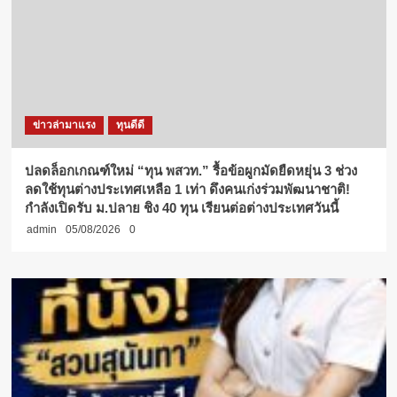
ข่าวล่ามาแรง
ทุนดีดี
ปลดล็อกเกณฑ์ใหม่ “ทุน พสวท.” รื้อข้อผูกมัดยืดหยุ่น 3 ช่วง
ลดใช้ทุนต่างประเทศเหลือ 1 เท่า ดึงคนเก่งร่วมพัฒนาชาติ!
กำลังเปิดรับ ม.ปลาย ชิง 40 ทุน เรียนต่อต่างประเทศวันนี้
admin
05/08/2026
0