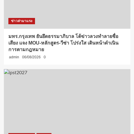
ข่าวล่ามาแรง
มทร.กรุงเทพ ยันยึดธรรมาภิบาล โต้ข่าวลวงทำลายชื่อ
เสียง แจง MOU-หลักสูตร-วีซ่า โปร่งใส เดินหน้าดำเนิน
การตามกฎหมาย
admin
06/08/2026
0