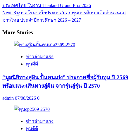
navigation
ประเทศไทย ในงาน Thailand Grand Prix 2026
Next:
รัฐบาลโรมาเนียประกาศมอบทุนการศึกษาเต็มจำนวนแก่
ชาวไทย ประจำปีการศึกษา 2026 – 2027
More Stories
ข่าวล่ามาแรง
ทุนดีดี
“มูลนิธิทางสู่ฝัน ปั้นคนเก่ง” ประกาศชื่อผู้รับทุน ปี 2569
พร้อมแนะเส้นทางสู่ฝัน จากรุ่นสู่รุ่น ปี 2570
admin
07/08/2026
0
ข่าวล่ามาแรง
ทุนดีดี