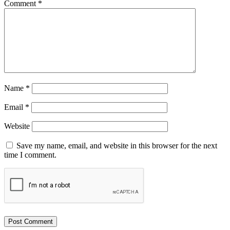
Comment
*
Name
*
Email
*
Website
Save my name, email, and website in this browser for the next
time I comment.