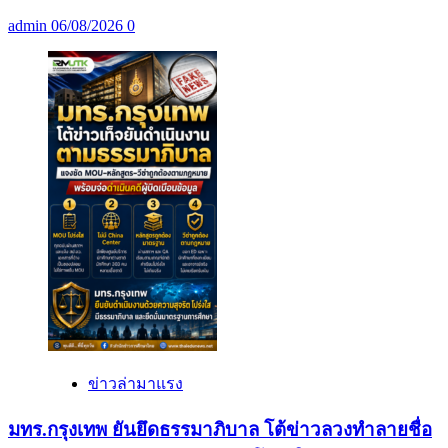
admin
06/08/2026
0
ข่าวล่ามาแรง
มทร.กรุงเทพ ยันยึดธรรมาภิบาล โต้ข่าวลวงทำลายชื่อ