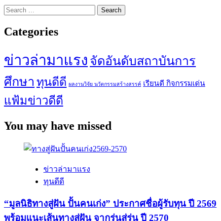
Search
for:
Categories
ข่าวล่ามาแรง
จัดอันดับสถาบันการ
ศึกษา
ทุนดีดี
เรียนดี กิจกรรมเด่น
ผลงานวิจัย นวัตกรรมสร้างสรรค์
แฟ้มข่าวดีดี
You may have missed
ข่าวล่ามาแรง
ทุนดีดี
“มูลนิธิทางสู่ฝัน ปั้นคนเก่ง” ประกาศชื่อผู้รับทุน ปี 2569
พร้อมแนะเส้นทางสู่ฝัน จากรุ่นสู่รุ่น ปี 2570