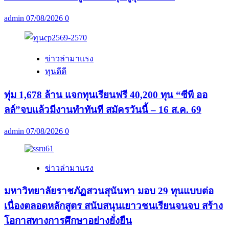
admin
07/08/2026
0
ข่าวล่ามาแรง
ทุนดีดี
ทุ่ม 1,678 ล้าน แจกทุนเรียนฟรี 40,200 ทุน “ซีพี ออ
ลล์”จบแล้วมีงานทำทันที สมัครวันนี้ – 16 ส.ค. 69
admin
07/08/2026
0
ข่าวล่ามาแรง
มหาวิทยาลัยราชภัฏสวนสุนันทา มอบ 29 ทุนแบบต่อ
เนื่องตลอดหลักสูตร สนับสนุนเยาวชนเรียนจนจบ สร้าง
โอกาสทางการศึกษาอย่างยั่งยืน