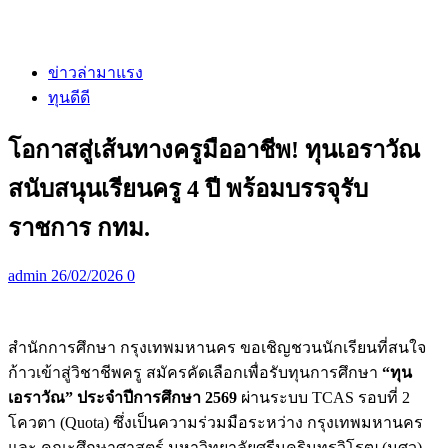
ข่าวล่ามาแรง
ทุนดีดี
โอกาสสู่เส้นทางครูมืออาชีพ! ทุนเอราวัณ
สนับสนุนเรียนครู 4 ปี พร้อมบรรจุรับ
ราชการ กทม.
admin
26/02/2026
0
สำนักการศึกษา กรุงเทพมหานคร ขอเชิญชวนนักเรียนที่สนใจ
ก้าวเข้าสู่วิชาชีพครู สมัครคัดเลือกเพื่อรับทุนการศึกษา
“ทุน
เอราวัณ” ประจำปีการศึกษา 2569
ผ่านระบบ TCAS รอบที่ 2
โควตา (Quota) ซึ่งเป็นความร่วมมือระหว่าง กรุงเทพมหานคร
และ คณะศึกษาศาสตร์ มหาวิทยาลัยศรีนครินทรวิโรฒ (มศว)