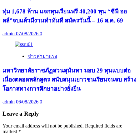
ทุ่ม 1,678 ล้าน แจกทุนเรียนฟรี 40,200 ทุน “ซีพี ออ
ลล์”จบแล้วมีงานทำทันที สมัครวันนี้ – 16 ส.ค. 69
admin
07/08/2026
0
ข่าวล่ามาแรง
มหาวิทยาลัยราชภัฏสวนสุนันทา มอบ 29 ทุนแบบต่อ
เนื่องตลอดหลักสูตร สนับสนุนเยาวชนเรียนจนจบ สร้าง
โอกาสทางการศึกษาอย่างยั่งยืน
admin
06/08/2026
0
Leave a Reply
Your email address will not be published.
Required fields are
marked
*