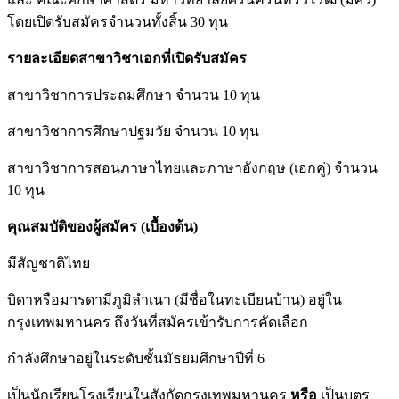
โดยเปิดรับสมัครจำนวนทั้งสิ้น 30 ทุน
รายละเอียดสาขาวิชาเอกที่เปิดรับสมัคร
สาขาวิชาการประถมศึกษา จำนวน 10 ทุน
สาขาวิชาการศึกษาปฐมวัย จำนวน 10 ทุน
สาขาวิชาการสอนภาษาไทยและภาษาอังกฤษ (เอกคู่) จำนวน
10 ทุน
คุณสมบัติของผู้สมัคร (เบื้องต้น)
มีสัญชาติไทย
บิดาหรือมารดามีภูมิลำเนา (มีชื่อในทะเบียนบ้าน) อยู่ใน
กรุงเทพมหานคร ถึงวันที่สมัครเข้ารับการคัดเลือก
กำลังศึกษาอยู่ในระดับชั้นมัธยมศึกษาปีที่ 6
เป็นนักเรียนโรงเรียนในสังกัดกรุงเทพมหานคร
หรือ
เป็นบุตร