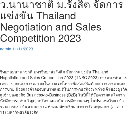
ว.นานาชาติ ม.รังสิต จัดการ
แข่งขัน Thailand
Negotiation and Sales
Competition 2023
admin
11/11/2023
วิทยาลัยนานาชาติ มหาวิทยาลัยรังสิต จัดการแข่งขัน Thailand
Negotiation and Sales Competition 2023 (TNSC 2023) การแข่งขันการ
เจรจาขายและการต่อรองในประเทศไทย เพื่อส่งเสริมทักษะการเจรจาและ
การขาย ด้วยการจำลองบทบาทสมมติในการทำธุรกิจระหว่างเจ้าของธุรกิจ
สู่เจ้าของธุรกิจ Business-to-Business (B2B) ในปีนี้ได้รับความสนใจจาก
นักศึกษาระดับปริญญาตรีจากสถาบันการศึกษาต่างๆ ในประเทศไทย เข้า
ร่วมการแข่งขันมากมาย ณ ห้องออดิทอเรียม อาคารรัตนคุณากร (อาคาร
11) มหาวิทยาลัยรังสิต