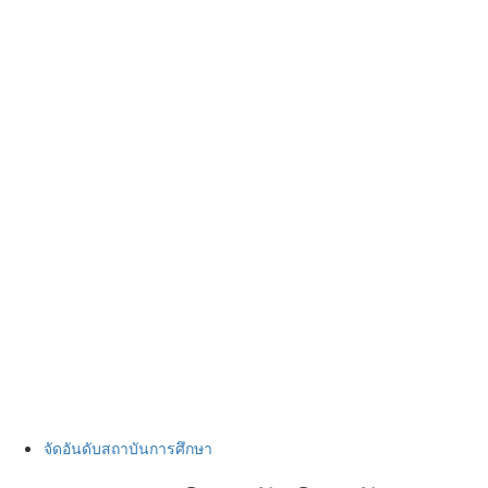
จัดอันดับสถาบันการศึกษา