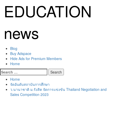
Skip
EDUCATION
to
content
news
Primary
Blog
Menu
Buy Adspace
Hide Ads for Premium Members
Home
Search
for:
Home
จัดอันดับสถาบันการศึกษา
ว.นานาชาติ ม.รังสิต จัดการแข่งขัน Thailand Negotiation and
Sales Competition 2023