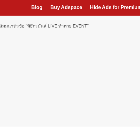
Blog
Buy Adspace
Hide Ads for Premi
ดสัมมนาหัวข้อ “พิธีกรมันส์ LIVE ท้าทาย EVENT”