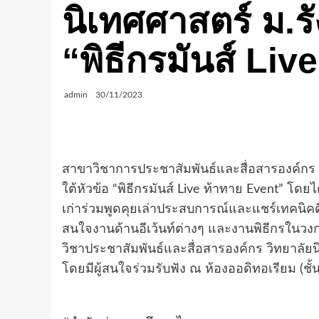
นิเทศศาสตร์ ม.รั
“พิธีกรมันส์ Li
admin
30/11/2023
สาขาวิชาการประชาสัมพันธ์และสื่อสารองค์กร 
ใต้หัวข้อ “พิธีกรมันส์ Live ท้าทาย Event” โดยได
เก่าร่วมพูดคุยเล่าประสบการณ์และแชร์เทคนิคดีๆ
สนใจงานด้านอีเว้นท์ต่างๆ และงานพิธีกรในวงกา
วิชาประชาสัมพันธ์และสื่อสารองค์กร วิทยาลัย
โดยมีผู้สนใจร่วมรับฟัง ณ ห้องออดิทอเรียม (ช