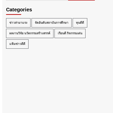
Categories
ข่าวล่ามาแรง
จัดอันดับสถาบันการศึกษา
ทุนดีดี
ผลงานวิจัย นวัตกรรมสร้างสรรค์
เรียนดี กิจกรรมเด่น
แฟ้มข่าวดีดี