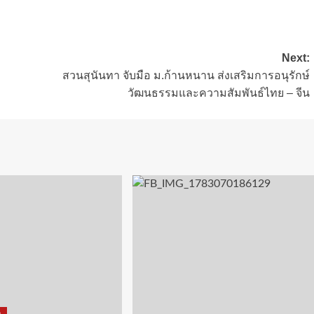
Next:
สวนสุนันทา จับมือ ม.ก้านหนาน ส่งเสริมการอนุรักษ์
วัฒนธรรมและความสัมพันธ์ไทย – จีน