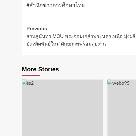
#สำนักข่าวการศึกษาไทย
Post
Previous:
สวนสุนันทา MOU พระจอมเกล้าพระนครเหนือ มุ่งผลิ
navigation
บัณฑิตพันธุ์ใหม่ ศักยภาพพร้อมลุยงาน
More Stories