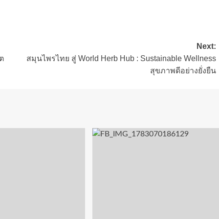
Next:
ต
สมุนไพรไทย สู่ World Herb Hub : Sustainable Wellness
สุขภาพดีอย่างยั่งยืน