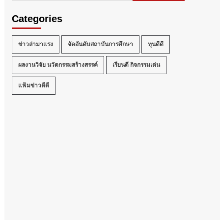
Categories
ข่าวล่ามาแรง
จัดอันดับสถาบันการศึกษา
ทุนดีดี
ผลงานวิจัย นวัตกรรมสร้างสรรค์
เรียนดี กิจกรรมเด่น
แฟ้มข่าวดีดี