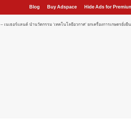
Blog
Buy Adspace
Hide Ads for Premi
 – เนเธอร์แลนด์ นำนวัตกรรม ‘เทคโนโลยีอวกาศ’ ยกเครื่องการเกษตรยั่งย