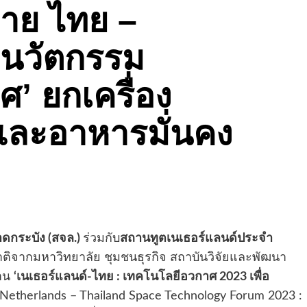
่าย ไทย –
ำนวัตกรรม
’ ยกเครื่อง
นและอาหารมั่นคง
ดกระบัง (สจล.)
ร่วมกับ
สถานทูตเนเธอร์แลนด์ประจำ
ิจากมหาวิทยาลัย ชุมชนธุรกิจ สถาบันวิจัยและพัฒนา
งาน
‘เนเธอร์แลนด์-ไทย : เทคโนโลยีอวกาศ 2023 เพื่อ
Netherlands – Thailand Space Technology Forum 2023 :