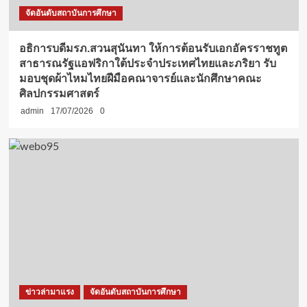
จัดอันดับสถาบันการศึกษา
อธิการบดีมรภ.สวนสุนันทา ให้การต้อนรับเอกอัครราชทูต
สาธารณรัฐแอฟริกาใต้ประจำประเทศไทยและภริยา รับ
มอบชุดผ้าไหมไทยฝีมือคณาจารย์และนักศึกษาคณะ
ศิลปกรรมศาสตร์
admin
17/07/2026
0
ข่าวล่ามาแรง
จัดอันดับสถาบันการศึกษา