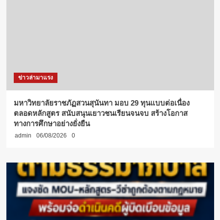
ข่าวล่ามาแรง
มหาวิทยาลัยราชภัฏสวนสุนันทา มอบ 29 ทุนแบบต่อเนื่อง
ตลอดหลักสูตร สนับสนุนเยาวชนเรียนจนจบ สร้างโอกาส
ทางการศึกษาอย่างยั่งยืน
admin
06/08/2026
0