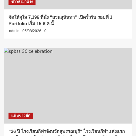
ข่าวล่ามาแรง
จัดให้จุใจ 7,196 ที่นั่ง “สวนสุนันทา” เปิดรั้วรับ รอบที่ 1
Portfolio เริ่ม 15 ส.ค.นี้
admin
05/08/2026
0
แฟ้มข่าวดีดี
“36 ปี โรงเรียนกีฬาจังหวัดสุพรรณบุรี” โรงเรียนกีฬาแห่งแรก