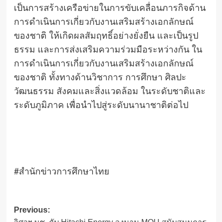
เป็นการสร้างเครือข่ายในการขับเคลื่อนภารกิจด้าน
การดำเนินการเกี่ยวกับงานเสริมสร้างเอกลักษณ์
ของชาติ ให้เกิดผลสัมฤทธิ์อย่างยั่งยืน และเป็นรูป
ธรรม และการส่งเสริมความร่วมมือระหว่างกัน ใน
การดำเนินการเกี่ยวกับงานเสริมสร้างเอกลักษณ์
ของชาติ ทั้งทางด้านวิชาการ การศึกษา ศิลปะ
วัฒนธรรม สังคมและสิ่งแวดล้อม ในระดับชาติและ
ระดับภูมิภาค เพื่อนำไปสู่ระดับนานาชาติต่อไป
#สำนักข่าวการศึกษาไทย
Post
Previous: