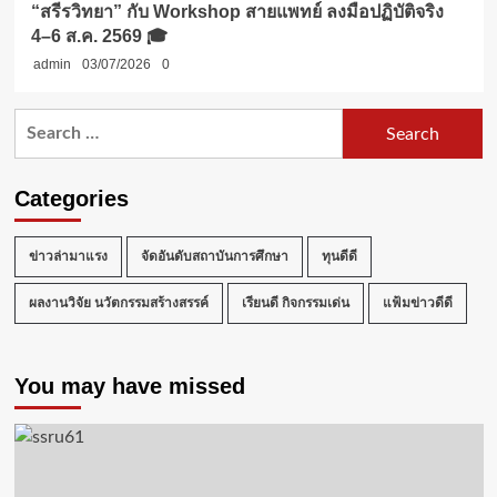
“สรีรวิทยา” กับ Workshop สายแพทย์ ลงมือปฏิบัติจริง
4–6 ส.ค. 2569 🎓
admin
03/07/2026
0
Search
for:
Categories
ข่าวล่ามาแรง
จัดอันดับสถาบันการศึกษา
ทุนดีดี
ผลงานวิจัย นวัตกรรมสร้างสรรค์
เรียนดี กิจกรรมเด่น
แฟ้มข่าวดีดี
You may have missed