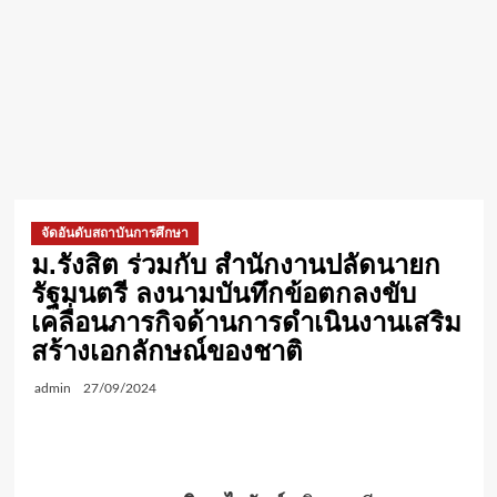
จัดอันดับสถาบันการศึกษา
ม.รังสิต ร่วมกับ สำนักงานปลัดนายก
รัฐมนตรี ลงนามบันทึกข้อตกลงขับ
เคลื่อนภารกิจด้านการดำเนินงานเสริม
สร้างเอกลักษณ์ของชาติ
admin
27/09/2024