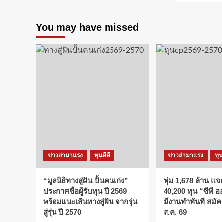
You may have missed
ข่าวล่ามาแรง
ทุนดีดี
ข่าวล่ามาแรง
ทุน
“มูลนิธิทางสู่ฝัน ปั้นคนเก่ง”
ทุ่ม 1,678 ล้าน แจ
ประกาศชื่อผู้รับทุน ปี 2569
40,200 ทุน “ซีพี 
พร้อมแนะเส้นทางสู่ฝัน จากรุ่น
มีงานทำทันที สมัคร
สู่รุ่น ปี 2570
ส.ค. 69