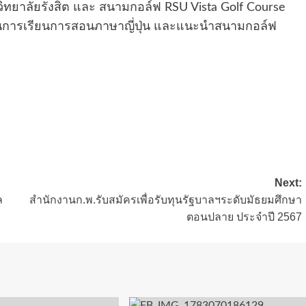
าวิทยาลัยรังสิต และ สนามกอล์ฟ RSU Vista Golf Course
้านการเรียนการสอนภาษาญี่ปุ่น และแนะนำสนามกอล์ฟ
Next:
ล
สำนักงานก.พ.รับสมัครเพื่อรับทุนรัฐบาลฯระดับมัธยมศึกษา
ตอนปลาย ประจำปี 2567