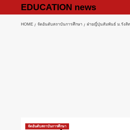
Skip
EDUCATION news
to
content
HOME
จัดอันดับสถาบันการศึกษา
ฝ่ายญี่ปุ่นสัมพันธ์ 
จัดอันดับสถาบันการศึกษา