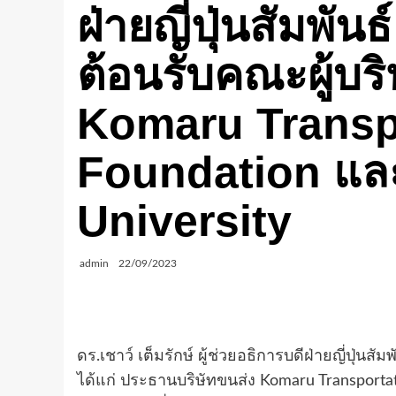
ฝ่ายญี่ปุ่นสัมพันธ
ต้อนรับคณะผู้บร
Komaru Transp
Foundation แล
University
admin
22/09/2023
ดร.เชาว์ เต็มรักษ์ ผู้ช่วยอธิการบดีฝ่ายญี่ปุ่นส
ได้แก่ ประธานบริษัทขนส่ง Komaru Transporta