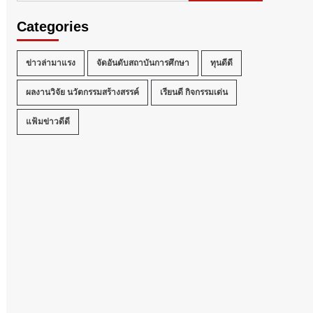
Categories
ข่าวล่ามาแรง
จัดอันดับสถาบันการศึกษา
ทุนดีดี
ผลงานวิจัย นวัตกรรมสร้างสรรค์
เรียนดี กิจกรรมเด่น
แฟ้มข่าวดีดี