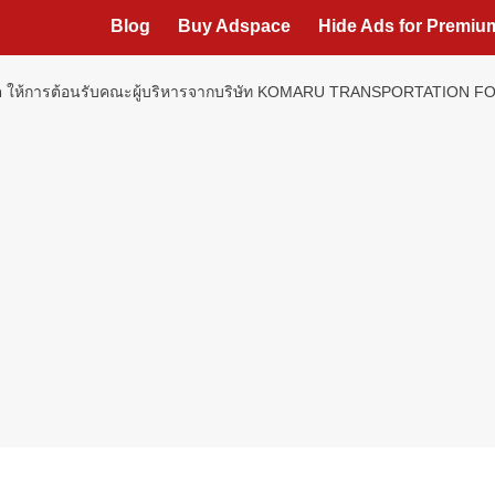
Blog
Buy Adspace
Hide Ads for Premi
ม.รังสิต ให้การต้อนรับคณะผู้บริหารจากบริษัท KOMARU TRANSPORTAT