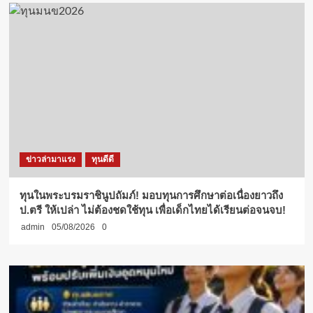
ข่าวล่ามาแรง
ทุนดีดี
ทุนในพระบรมราชินูปถัมภ์! มอบทุนการศึกษาต่อเนื่องยาวถึง
ป.ตรี ให้เปล่า ไม่ต้องชดใช้ทุน เพื่อเด็กไทยได้เรียนต่อจนจบ!
admin
05/08/2026
0