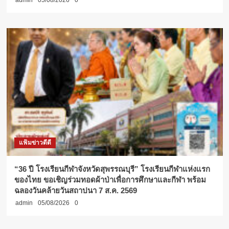
admin
05/08/2026
0
แฟ้มข่าวดีดี
“36 ปี โรงเรียนกีฬาจังหวัดสุพรรณบุรี” โรงเรียนกีฬาแห่งแรก
ของไทย ขอเชิญร่วมทอดผ้าป่าเพื่อการศึกษาและกีฬา พร้อม
ฉลองวันคล้ายวันสถาปนา 7 ส.ค. 2569
admin
05/08/2026
0