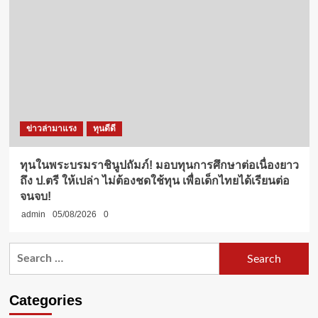
ข่าวล่ามาแรง
ทุนดีดี
ทุนในพระบรมราชินูปถัมภ์! มอบทุนการศึกษาต่อเนื่องยาว
ถึง ป.ตรี ให้เปล่า ไม่ต้องชดใช้ทุน เพื่อเด็กไทยได้เรียนต่อ
จนจบ!
admin
05/08/2026
0
Search
for:
Categories