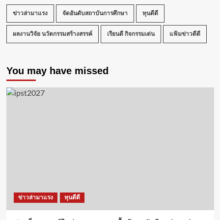
ข่าวล่ามาแรง
จัดอันดับสถาบันการศึกษา
ทุนดีดี
ผลงานวิจัย นวัตกรรมสร้างสรรค์
เรียนดี กิจกรรมเด่น
แฟ้มข่าวดีดี
You may have missed
ข่าวล่ามาแรง
ทุนดีดี