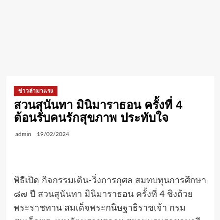
ข่าวล่ามาแรง
สวนสุนันทา มินิมาราธอน ครั้งที่ 4
ต้อนรับคนรักสุขภาพ ประทับใจ
admin
19/02/2024
พิธีเปิด กิจกรรมเดิน-วิ่งการกุศล สมทบทุนการศึกษา
๘๗ ปี สวนสุนันทา มินิมาราธอน ครั้งที่ 4 ชิงถ้วย
พระราชทาน สมเด็จพระกนิษฐาธิราชเจ้า กรม