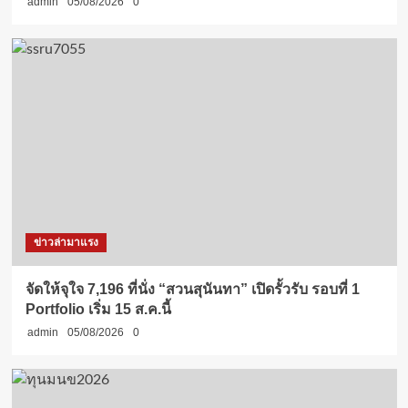
admin
05/08/2026
0
ข่าวล่ามาแรง
จัดให้จุใจ 7,196 ที่นั่ง “สวนสุนันทา” เปิดรั้วรับ รอบที่ 1
Portfolio เริ่ม 15 ส.ค.นี้
admin
05/08/2026
0