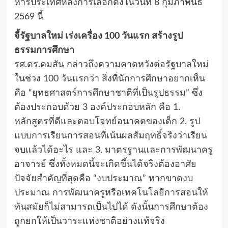
หารประเทศหลังการเลือกตั้งในวันที่ 8 กุมภาพันธ์
2569 นี้
​จี้รัฐบาลใหม่ เร่งเครื่อง 100 วันแรก สร้างรูป
ธรรมการศึกษา
รศ.ดร.คมสัน กล่าวถึงความคาดหวังต่อรัฐบาลใหม่
ในช่วง 100 วันแรกว่า สิ่งที่นักการศึกษาอยากเห็น
คือ “ยุทธศาสตร์การศึกษาชาติที่เป็นรูปธรรม” ซึ่ง
ต้องประกอบด้วย 3 องค์ประกอบหลัก คือ 1.
หลักสูตรที่ดีและตอบโจทย์อนาคตของเด็ก 2. รูป
แบบการเรียนการสอนที่เน้นผลสัมฤทธิ์จริงว่าเรียน
จบแล้วได้อะไร และ 3. มาตรฐานและการพัฒนาครู
อาจารย์ ซึ่งทั้งหมดนี้จะเกิดขึ้นได้จริงต้องอาศัย
ปัจจัยสำคัญที่สุดคือ “งบประมาณ” หากขาดงบ
ประมาณ การพัฒนาครูหรือเทคโนโลยีการสอนให้
ทันสมัยก็ไม่สามารถเป็นไปได้ ดังนั้นการศึกษาต้อง
ถูกยกให้เป็นวาระแห่งชาติอย่างแท้จริง