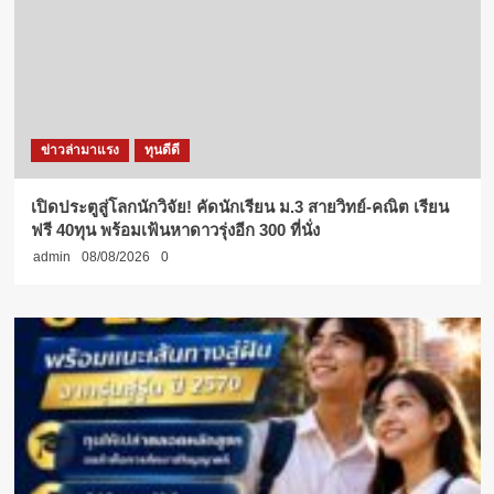
ข่าวล่ามาแรง
ทุนดีดี
เปิดประตูสู่โลกนักวิจัย! คัดนักเรียน ม.3 สายวิทย์-คณิต เรียน
ฟรี 40ทุน พร้อมเฟ้นหาดาวรุ่งอีก 300 ที่นั่ง
admin
08/08/2026
0