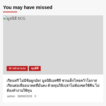
You may have missed
ข่าวล่ามาแรง
ทุนดีดี
เรียนฟรี ไม่มีข้อผูกมัด! มูลนิธิเอสซีจี ชวนเด็กไทยคว้าโอกาส
เรียนต่อเพื่ออนาคตที่มั่นคง ด้วยทุนให้เปล่าไม่ต้องชดใช้คืน ไม่
ต้องทำงานใช้ทุน
admin
08/08/2026
0