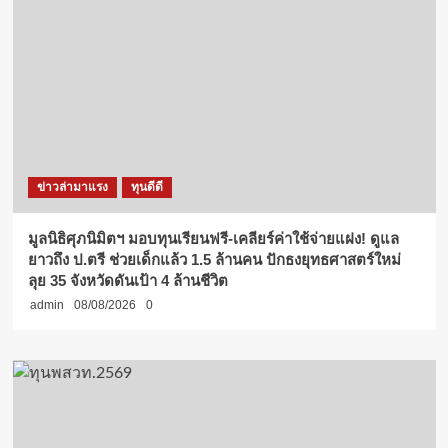
ข่าวล่ามาแรง
ทุนดีดี
มูลนิธิศุภนิมิตฯ มอบทุนเรียนฟรี-เคลียร์ค่าใช้จ่ายแฝง! ดูแล
ยาวถึง ป.ตรี ช่วยเด็กแล้ว 1.5 ล้านคน ปักธงยุทธศาสตร์ใหม่
ลุย 35 จังหวัดดันเป้า 4 ล้านชีวิต
admin
08/08/2026
0