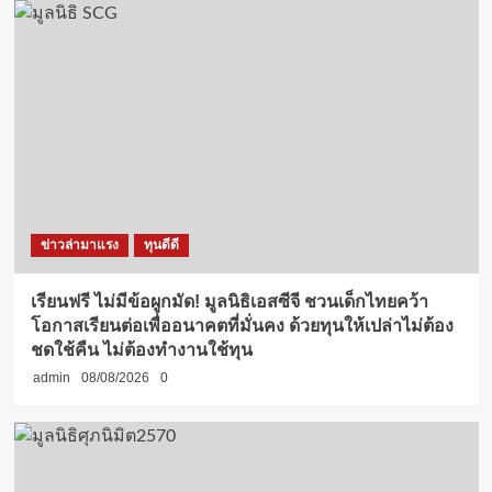
ข่าวล่ามาแรง
ทุนดีดี
เรียนฟรี ไม่มีข้อผูกมัด! มูลนิธิเอสซีจี ชวนเด็กไทยคว้า
โอกาสเรียนต่อเพื่ออนาคตที่มั่นคง ด้วยทุนให้เปล่าไม่ต้อง
ชดใช้คืน ไม่ต้องทำงานใช้ทุน
admin
08/08/2026
0