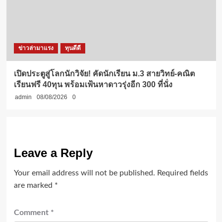
ข่าวล่ามาแรง
ทุนดีดี
เปิดประตูสู่โลกนักวิจัย! คัดนักเรียน ม.3 สายวิทย์-คณิต
เรียนฟรี 40ทุน พร้อมเฟ้นหาดาวรุ่งอีก 300 ที่นั่ง
admin
08/08/2026
0
Leave a Reply
Your email address will not be published.
Required fields
are marked
*
Comment
*