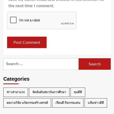
the next time I comment.
Search
for:
Categories
ข่าวล่ามาแรง
จัดอันดับสถาบันการศึกษา
ทุนดีดี
ผลงานวิจัย นวัตกรรมสร้างสรรค์
เรียนดี กิจกรรมเด่น
แฟ้มข่าวดีดี