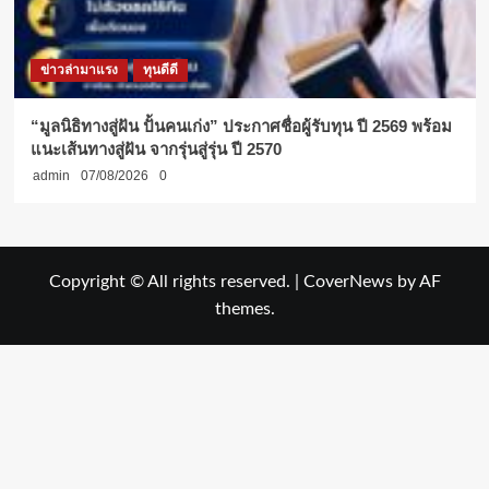
ข่าวล่ามาแรง
ทุนดีดี
“มูลนิธิทางสู่ฝัน ปั้นคนเก่ง” ประกาศชื่อผู้รับทุน ปี 2569 พร้อม
แนะเส้นทางสู่ฝัน จากรุ่นสู่รุ่น ปี 2570
admin
07/08/2026
0
Copyright © All rights reserved.
|
CoverNews
by AF
themes.