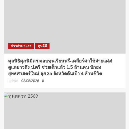
ข่าวล่ามาแรง
ทุนดีดี
มูลนิธิศุภนิมิตฯ มอบทุนเรียนฟรี-เคลียร์ค่าใช้จ่ายแฝง!
ดูแลยาวถึง ป.ตรี ช่วยเด็กแล้ว 1.5 ล้านคน ปักธง
ยุทธศาสตร์ใหม่ ลุย 35 จังหวัดดันเป้า 4 ล้านชีวิต
admin
08/08/2026
0