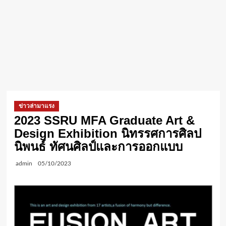
ข่าวล่ามาแรง
2023 SSRU MFA Graduate Art &
Design Exhibition นิทรรศการศิลป
นิพนธ์ ทัศนศิลป์และการออกแบบ
admin
05/10/2023