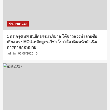
ข่าวล่ามาแรง
มทร.กรุงเทพ ยันยึดธรรมาภิบาล โต้ข่าวลวงทำลายชื่อ
เสียง แจง MOU-หลักสูตร-วีซ่า โปร่งใส เดินหน้าดำเนิน
การตามกฎหมาย
admin
06/08/2026
0