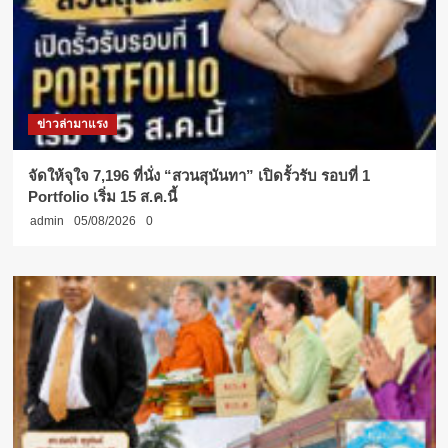
ข่าวล่ามาแรง
จัดให้จุใจ 7,196 ที่นั่ง “สวนสุนันทา” เปิดรั้วรับ รอบที่ 1
Portfolio เริ่ม 15 ส.ค.นี้
admin
05/08/2026
0