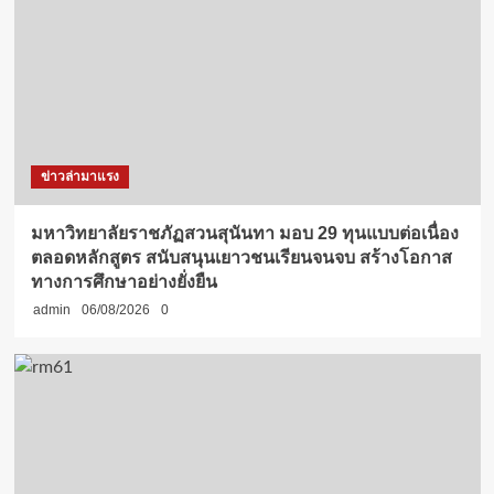
ข่าวล่ามาแรง
มหาวิทยาลัยราชภัฏสวนสุนันทา มอบ 29 ทุนแบบต่อเนื่อง
ตลอดหลักสูตร สนับสนุนเยาวชนเรียนจนจบ สร้างโอกาส
ทางการศึกษาอย่างยั่งยืน
admin
06/08/2026
0