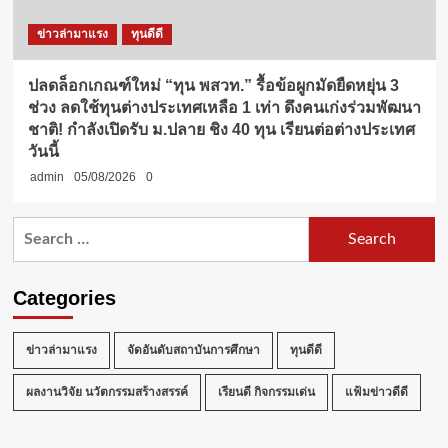
ข่าวล่ามาแรง
ทุนดีดี
ปลดล็อกเกณฑ์ใหม่ “ทุน พสวท.” รื้อข้อผูกมัดยืดหยุ่น 3
ช่วง ลดใช้ทุนต่างประเทศเหลือ 1 เท่า ดึงคนเก่งร่วมพัฒนา
ชาติ! กำลังเปิดรับ ม.ปลาย ชิง 40 ทุน เรียนต่อต่างประเทศ
วันนี้
admin
05/08/2026
0
Search
for:
Categories
ข่าวล่ามาแรง
จัดอันดับสถาบันการศึกษา
ทุนดีดี
ผลงานวิจัย นวัตกรรมสร้างสรรค์
เรียนดี กิจกรรมเด่น
แฟ้มข่าวดีดี