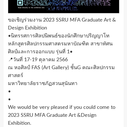
ขอเชิญร่วมงาน 2023 SSRU MFA Graduate Art &
Design Exhibition
•นิทรรศการศิลปนิพนธ์ของนักศึกษาปริญญาโท
หลักสูตรศิลปกรรมศาสตรมหาบัณฑิต สาขาทัศน
ศิลป์และการออกแบบ รุ่นที่ 1•
📍วันที่ 17-19 ตุลาคม 2566
ณ หอศิลป์ FAS (Art Gallery) ชั้นG คณะศิลปกรรม
ศาสตร์
มหาวิทยาลัยราชภัฏสวนสุนันทา
•
•
We would be very pleased if you could come to
2023 SSRU MFA Graduate Art &Design
Exhibition.