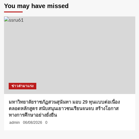
You may have missed
ข่าวล่ามาแรง
มหาวิทยาลัยราชภัฏสวนสุนันทา มอบ 29 ทุนแบบต่อเนื่อง
ตลอดหลักสูตร สนับสนุนเยาวชนเรียนจนจบ สร้างโอกาส
ทางการศึกษาอย่างยั่งยืน
admin
06/08/2026
0