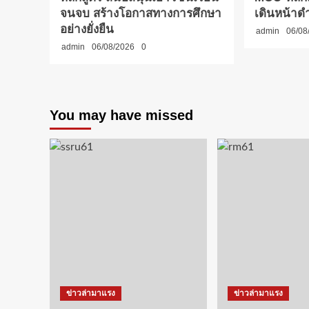
จนจบ สร้างโอกาสทางการศึกษา
เดินหน้า
อย่างยั่งยืน
admin
06/08
admin
06/08/2026
0
You may have missed
ข่าวล่ามาแรง
ข่าวล่ามาแรง