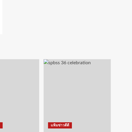
แฟ้มข่าวดีดี