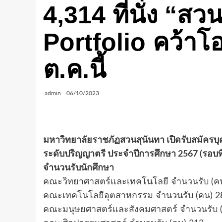
4,314 ที่นั่ง “สว
Portfolio คว้าโ
ต.ค.นี้
admin
06/10/2023
มหาวิทยาลัยราชภัฏสวนสุนันทา เปิดรับสมัครบ
ระดับปริญญาตรี ประจำปีการศึกษา 2567
(รอบที
จำนวนรับนักศึกษา
คณะวิทยาศาสตร์และเทคโนโลยี จำนวนรับ (ค
คณะเทคโนโลยีอุตสาหกรรม จำนวนรับ (คน) 2
คณะมนุษยศาสตร์และสังคมศาสตร์ จำนวนรับ 