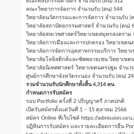
คณะศิลปกรรมศาสตร์ จำนวนรับ (คน) 312
คณะวิทยาการจัดการ จำนวนรับ (คน) 544
วิทยาลัยนวัตกรรมและการจัดการ จำนวนรับ (ค
วิทยาลัยสถาปัตยกรรมศาสตร์ จำนวนรับ (คน) 
วิทยาลัยสหเวชศาสตร์วิทยาเขตสมุทรสงคราม 
วิทยาลัยการเมืองและการปกครอง วิทยาเขตนค
วิทยาลัยการจัดการอุตสาหกรรมบริการ วิทยา
วิทยาลัยโลจิสติกส์และซัพพลายเชน วิทยาเขต
วิทยาลัยนิเทศศาสตร์ วิทยาเขตนครปฐม จำนวน
ศูนย์การศึกษาจังหวัดระนอง จำนวนรับ (คน) 24
รวมจำนวนรับนักศึกษาทั้งสิ้น 4,314 คน
กำหนดการรับสมัคร
รอบ Portfolio ครั้งที่ 2 ปริญญาตรี ภาคปกติ
เปิดรับสมัครตั้งแต่วันที่ 1 – 15 ตุลาคม 2566
สมัคร Online ที่เว็บไซต์
https://admission.ssru
ปฎิทินการรับสมัคร และรายละเอียดการยื่น Port