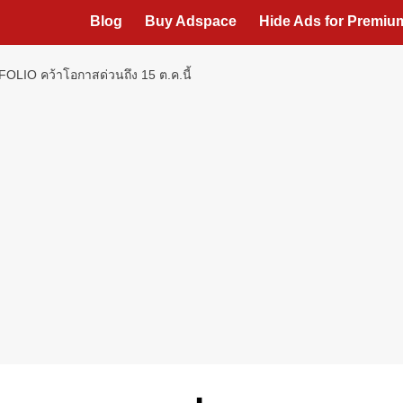
Blog
Buy Adspace
Hide Ads for Premi
TFOLIO คว้าโอกาสด่วนถึง 15 ต.ค.นี้