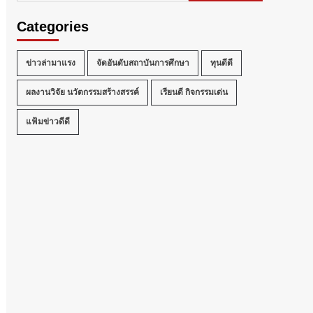
Categories
ข่าวล่ามาแรง
จัดอันดับสถาบันการศึกษา
ทุนดีดี
ผลงานวิจัย นวัตกรรมสร้างสรรค์
เรียนดี กิจกรรมเด่น
แฟ้มข่าวดีดี