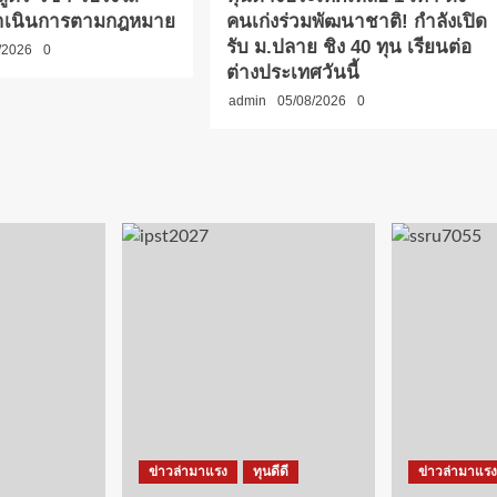
ดำเนินการตามกฎหมาย
คนเก่งร่วมพัฒนาชาติ! กำลังเปิด
รับ ม.ปลาย ชิง 40 ทุน เรียนต่อ
/2026
0
ต่างประเทศวันนี้
admin
05/08/2026
0
ข่าวล่ามาแรง
ทุนดีดี
ข่าวล่ามาแรง