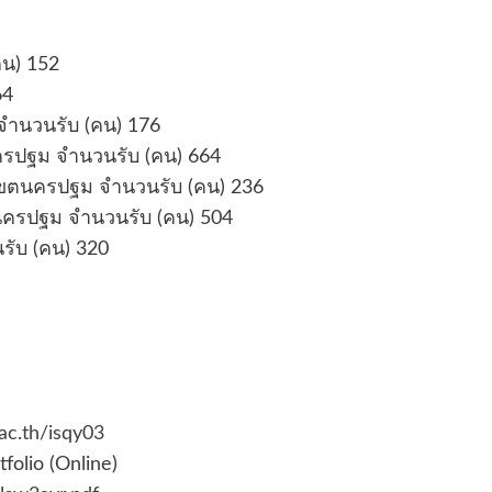
น) 152
64
จำนวนรับ (คน) 176
รปฐม จำนวนรับ (คน) 664
เขตนครปฐม จำนวนรับ (คน) 236
นครปฐม จำนวนรับ (คน) 504
รับ (คน) 320
.ac.th/isqy03
folio (Online)