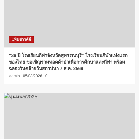
แฟ้มข่าวดีดี
“36 ปี โรงเรียนกีฬาจังหวัดสุพรรณบุรี” โรงเรียนกีฬาแห่งแรก
ของไทย ขอเชิญร่วมทอดผ้าป่าเพื่อการศึกษาและกีฬา พร้อม
ฉลองวันคล้ายวันสถาปนา 7 ส.ค. 2569
admin
05/08/2026
0