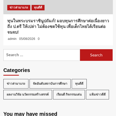
ข่าวล่ามาแรง
ทุนดีดี
ทุนในพระบรมราชินูปถัมภ์! มอบทุนการศึกษาต่อเนื่องยาว
ถึง ป.ตรี ให้เปล่า ไม่ต้องชดใช้ทุน เพื่อเด็กไทยได้เรียนต่อ
จนจบ!
admin
05/08/2026
0
Search
for:
Categories
ข่าวล่ามาแรง
จัดอันดับสถาบันการศึกษา
ทุนดีดี
ผลงานวิจัย นวัตกรรมสร้างสรรค์
เรียนดี กิจกรรมเด่น
แฟ้มข่าวดีดี
You may have missed