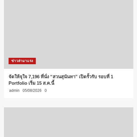
ข่าวล่ามาแรง
จัดให้จุใจ 7,196 ที่นั่ง “สวนสุนันทา” เปิดรั้วรับ รอบที่ 1
Portfolio เริ่ม 15 ส.ค.นี้
admin
05/08/2026
0