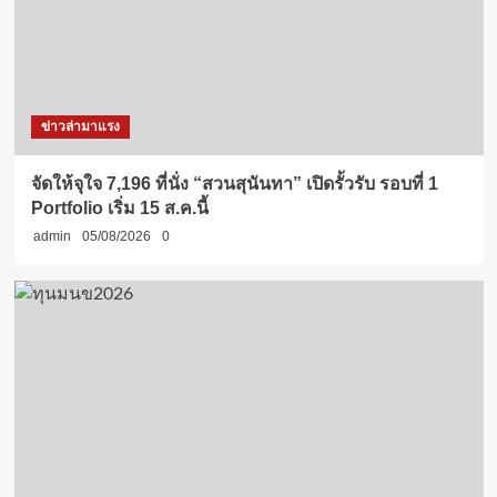
ข่าวล่ามาแรง
จัดให้จุใจ 7,196 ที่นั่ง “สวนสุนันทา” เปิดรั้วรับ รอบที่ 1
Portfolio เริ่ม 15 ส.ค.นี้
admin
05/08/2026
0