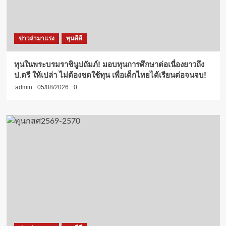
ข่าวล่ามาแรง
ทุนดีดี
ทุนในพระบรมราชินูปถัมภ์! มอบทุนการศึกษาต่อเนื่องยาวถึง
ป.ตรี ให้เปล่า ไม่ต้องชดใช้ทุน เพื่อเด็กไทยได้เรียนต่อจนจบ!
admin
05/08/2026
0