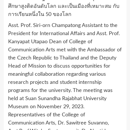
ศึกษาสูงติดอันดับโลก และเป็นเมืองที่เหมาะสม กับ
การเรียนหนึ่งใน 50 ของโลก
Asst. Prof. Siri-orn Champatong Assistant to the
President for International Affairs and Asst. Prof.
Kanyapat Utapao Dean of College of
Communication Arts met with the Ambassador of
the Czech Republic to Thailand and the Deputy
Head of Mission to discuss opportunities for
meaningful collaboration regarding various
research projects and student internship
programs for the university. The meeting was
held at Suan Sunandha Rajabhat University
Museum on November 29, 2023.
Representatives of the College of
Communication Arts, Dr. Sawitree Suvanno,