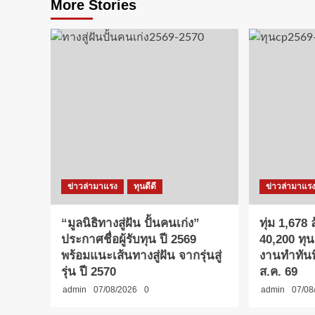
More Stories
ข่าวล่ามาแรง
ทุนดีดี
ข่าวล่ามาแร
“มูลนิธิทางสู่ฝัน ปั้นคนเก่ง”
ทุ่ม 1,678
ประกาศชื่อผู้รับทุน ปี 2569
40,200 ทุน
พร้อมแนะเส้นทางสู่ฝัน จากรุ่นสู่
งานทำทันที
รุ่น ปี 2570
ส.ค. 69
admin
07/08/2026
0
admin
07/08