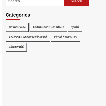
for:
Categories
ข่าวล่ามาแรง
จัดอันดับสถาบันการศึกษา
ทุนดีดี
ผลงานวิจัย นวัตกรรมสร้างสรรค์
เรียนดี กิจกรรมเด่น
แฟ้มข่าวดีดี