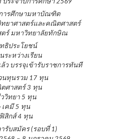
 ประจำปีการศึกษา 2569
รการศึกษามหาบัณฑิต
ิทยาศาสตร์และคณิตศาสตร์
ร์ มหาวิทยาลัยทักษิณ
ิทธิประโยชน์
ุนระหว่างเรียน
้ว บรรจุเข้ารับราชการทันที
วนทุนรวม 17 ทุน
ตศาสตร์ 3 ทุน
ีววิทยา 5 ทุน
เคมี 5 ทุน
ฟิสิกส์ 4 ทุน
ารับสมัคร (รอบที่ 1)
 2568 – 8 มกราคม 2569