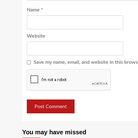
Name
*
Website
Save my name, email, and website in this brows
You may have missed