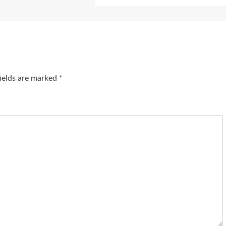
fields are marked
*