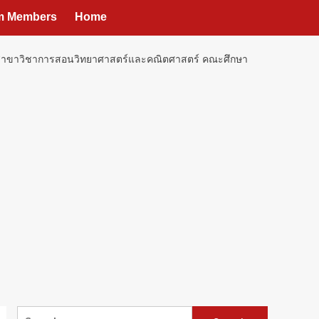
um Members
Home
ต สาขาวิชาการสอนวิทยาศาสตร์และคณิตศาสตร์ คณะศึกษา
Search