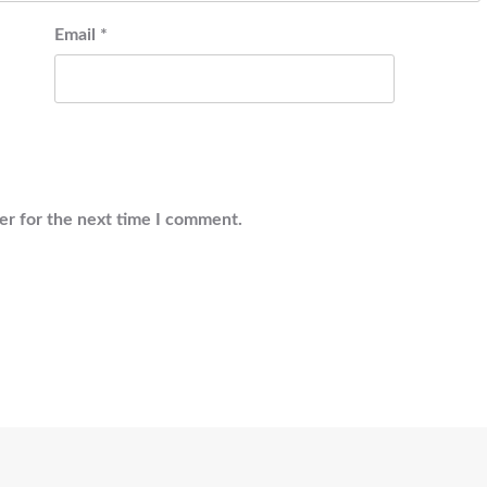
Email
*
er for the next time I comment.