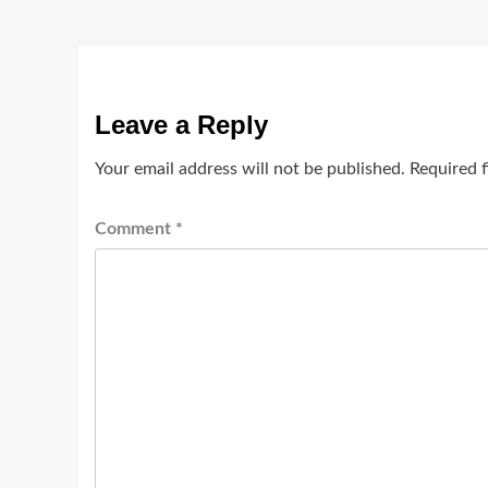
Leave a Reply
Your email address will not be published.
Required 
Comment
*