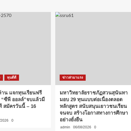
ง
ทุนดีดี
ข่าวล่ามาแรง
 ล้าน แจกทุนเรียนฟรี
มหาวิทยาลัยราชภัฏสวนสุนันทา
 “ซีพี ออลล์”จบแล้วมี
มอบ 29 ทุนแบบต่อเนื่องตลอด
 สมัครวันนี้ – 16
หลักสูตร สนับสนุนเยาวชนเรียน
จนจบ สร้างโอกาสทางการศึกษา
อย่างยั่งยืน
/2026
0
admin
06/08/2026
0