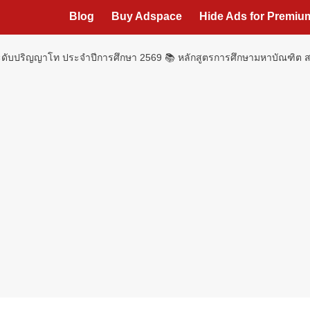
Blog
Buy Adspace
Hide Ads for Premi
 ระดับปริญญาโท ประจำปีการศึกษา 2569 📚 หลักสูตรการศึกษามหาบัณฑิ