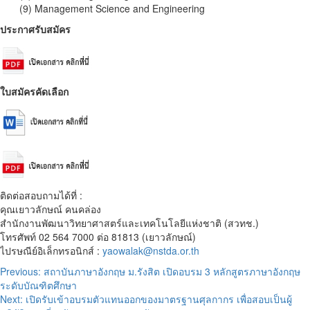
(9) Management Science and Engineering
ประกาศรับสมัคร
ใบสมัครคัดเลือก
ติดต่อสอบถามได้ที่ :
คุณเยาวลักษณ์ คนคล่อง
สำนักงานพัฒนาวิทยาศาสตร์และเทคโนโลยีแห่งชาติ (สวทช.)
โทรศัพท์ 02 564 7000 ต่อ 81813 (เยาวลักษณ์)
ไปรษณีย์อิเล็กทรอนิกส์ :
yaowalak@nstda.or.th
Post
Previous:
สถาบันภาษาอังกฤษ ม.รังสิต เปิดอบรม 3 หลักสูตรภาษาอังกฤษ
ระดับบัณฑิตศึกษา
navigation
Next:
เปิดรับเข้าอบรมตัวแทนออกของมาตรฐานศุลกากร เพื่อสอบเป็นผู้