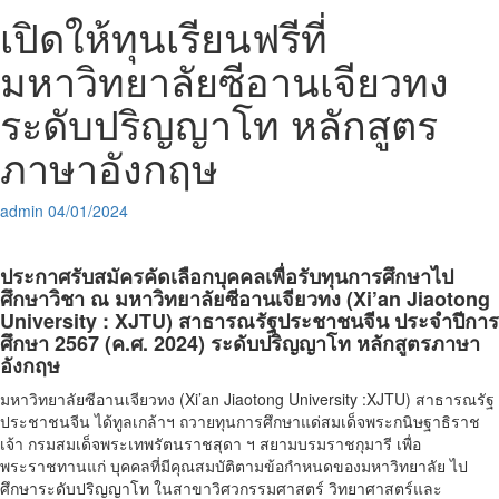
เปิดให้ทุนเรียนฟรีที่
มหาวิทยาลัยซีอานเจียวทง
ระดับปริญญาโท หลักสูตร
ภาษาอังกฤษ
admin
04/01/2024
ประกาศรับสมัครคัดเลือกบุคคลเพื่อรับทุนการศึกษาไป
ศึกษาวิชา
ณ มหาวิทยาลัยซีอานเจียวทง (Xi’an Jiaotong
University : XJTU) สาธารณรัฐประชาชนจีน ประจำปีการ
ศึกษา 2567 (ค.ศ. 2024) ระดับปริญญาโท หลักสูตรภาษา
อังกฤษ
มหาวิทยาลัยซีอานเจียวทง (Xi’an Jiaotong University :XJTU) สาธารณรัฐ
ประชาชนจีน ได้ทูลเกล้าฯ ถวายทุนการศึกษาแด่สมเด็จพระกนิษฐาธิราช
เจ้า กรมสมเด็จพระเทพรัตนราชสุดา ฯ สยามบรมราชกุมารี เพื่อ
พระราชทานแก่ บุคคลที่มีคุณสมบัติตามข้อกำหนดของมหาวิทยาลัย ไป
ศึกษาระดับปริญญาโท ในสาขาวิศวกรรมศาสตร์ วิทยาศาสตร์และ