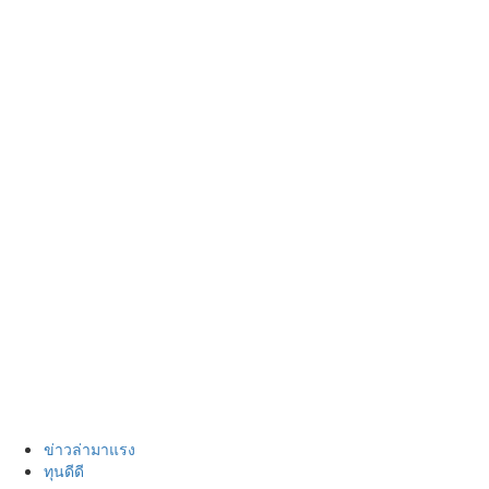
ข่าวล่ามาแรง
ทุนดีดี