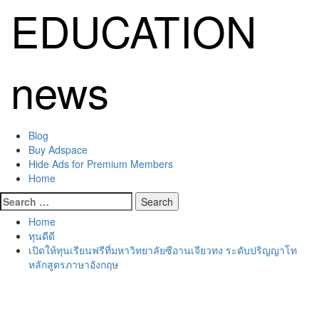
Skip
EDUCATION
to
content
news
Primary
Blog
Menu
Buy Adspace
Hide Ads for Premium Members
Home
Search
for:
Home
ทุนดีดี
เปิดให้ทุนเรียนฟรีที่มหาวิทยาลัยซีอานเจียวทง ระดับปริญญาโท
หลักสูตรภาษาอังกฤษ