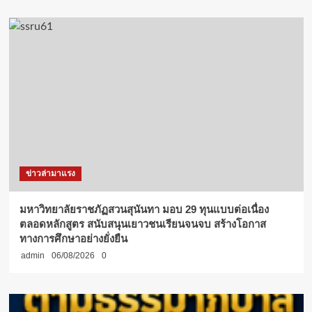
ข่าวล่ามาแรง
มหาวิทยาลัยราชภัฏสวนสุนันทา มอบ 29 ทุนแบบต่อเนื่อง
ตลอดหลักสูตร สนับสนุนเยาวชนเรียนจนจบ สร้างโอกาส
ทางการศึกษาอย่างยั่งยืน
admin
06/08/2026
0