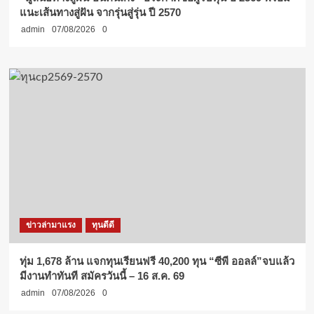
แนะเส้นทางสู่ฝัน จากรุ่นสู่รุ่น ปี 2570
admin
07/08/2026
0
ข่าวล่ามาแรง
ทุนดีดี
ทุ่ม 1,678 ล้าน แจกทุนเรียนฟรี 40,200 ทุน “ซีพี ออลล์”จบแล้ว
มีงานทำทันที สมัครวันนี้ – 16 ส.ค. 69
admin
07/08/2026
0