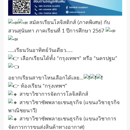
สมัครเรียนโลจิสติกส์ (ภาคพิเศษ) กับ
สวนสุนันทา ภาคเรียนที่ 1 ปีการศึกษา 2567
…..เรียนวันอาทิตย์วันเดียว…..
เลือกเรียนได้ทั้ง “กรุงเทพฯ” หรือ “นครปฐม”
อยากเรียนสาขาไหนเลือกได้เลย…
ห้องเรียน “กรุงเทพฯ”
สาขาวิชาการจัดการโลจิสติกส์
สาขาวิชาซัพพลายเชนธุรกิจ (แขนงวิชาธุรกิจ
พาณิชยนาวี)
สาขาวิชาซัพพลายเชนธุรกิจ (แขนงวิชาการ
จัดการการขนส่งสินค้าทางอากาศ)