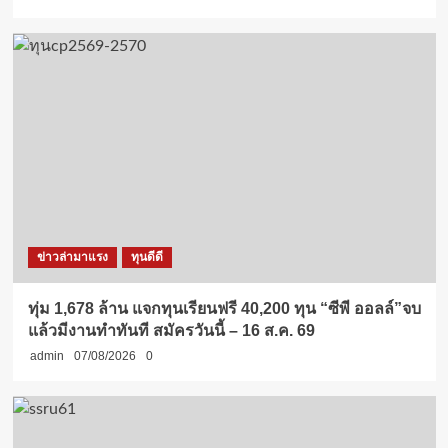
ข่าวล่ามาแรง
ทุนดีดี
ทุ่ม 1,678 ล้าน แจกทุนเรียนฟรี 40,200 ทุน “ซีพี ออลล์”จบ
แล้วมีงานทำทันที สมัครวันนี้ – 16 ส.ค. 69
admin
07/08/2026
0