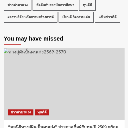
ข่าวล่ามาแรง
จัดอันดับสถาบันการศึกษา
ทุนดีดี
ผลงานวิจัย นวัตกรรมสร้างสรรค์
เรียนดี กิจกรรมเด่น
แฟ้มข่าวดีดี
You may have missed
ข่าวล่ามาแรง
ทุนดีดี
“มูลนิธิทางสู่ฝัน ปั้นคนเก่ง” ประกาศชื่อผู้รับทุน ปี 2569 พร้อม