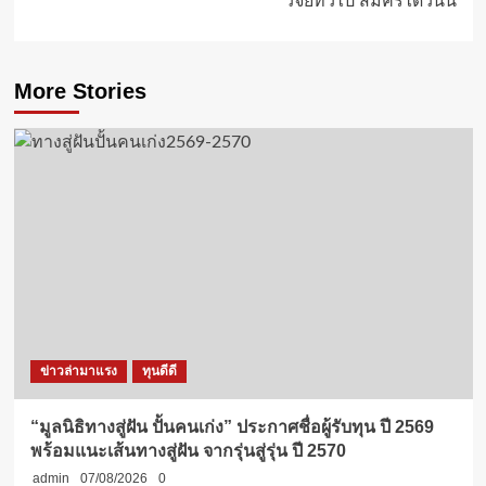
วิจัยทั่วไป สมัครได้วันนี้
More Stories
ข่าวล่ามาแรง
ทุนดีดี
“มูลนิธิทางสู่ฝัน ปั้นคนเก่ง” ประกาศชื่อผู้รับทุน ปี 2569
พร้อมแนะเส้นทางสู่ฝัน จากรุ่นสู่รุ่น ปี 2570
admin
07/08/2026
0