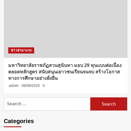
ข่าวล่ามาแรง
มหาวิทยาลัยราชภัฏสวนสุนันทา มอบ 29 ทุนแบบต่อเนื่อง
ตลอดหลักสูตร สนับสนุนเยาวชนเรียนจนจบ สร้างโอกาส
ทางการศึกษาอย่างยั่งยืน
admin
06/08/2026
0
Search
for:
Categories