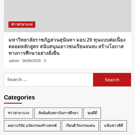
ข่าวล่ามาแรง
มหาวิทยาลัยราชภัฏสวนสุนันทา มอบ 29 ทุนแบบต่อเนื่อง
ตลอดหลักสูตร สนับสนุนเยาวชนเรียนจนจบ สร้างโอกาส
ทางการศึกษาอย่างยั่งยืน
admin
06/08/2026
0
Search
for:
Categories
ข่าวล่ามาแรง
จัดอันดับสถาบันการศึกษา
ทุนดีดี
ผลงานวิจัย นวัตกรรมสร้างสรรค์
เรียนดี กิจกรรมเด่น
แฟ้มข่าวดีดี