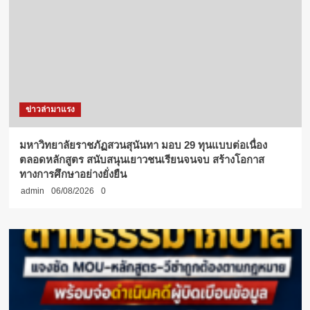
ข่าวล่ามาแรง
มหาวิทยาลัยราชภัฏสวนสุนันทา มอบ 29 ทุนแบบต่อเนื่อง
ตลอดหลักสูตร สนับสนุนเยาวชนเรียนจนจบ สร้างโอกาส
ทางการศึกษาอย่างยั่งยืน
admin
06/08/2026
0