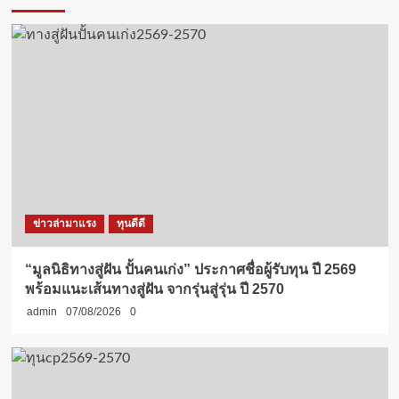
ข่าวล่ามาแรง
ทุนดีดี
“มูลนิธิทางสู่ฝัน ปั้นคนเก่ง” ประกาศชื่อผู้รับทุน ปี 2569
พร้อมแนะเส้นทางสู่ฝัน จากรุ่นสู่รุ่น ปี 2570
admin
07/08/2026
0