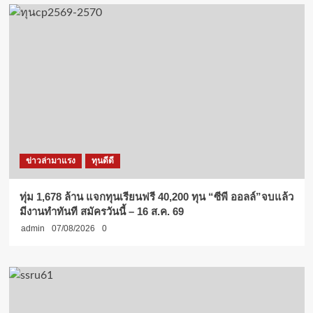
ข่าวล่ามาแรง
ทุนดีดี
ทุ่ม 1,678 ล้าน แจกทุนเรียนฟรี 40,200 ทุน “ซีพี ออลล์”จบแล้ว
มีงานทำทันที สมัครวันนี้ – 16 ส.ค. 69
admin
07/08/2026
0