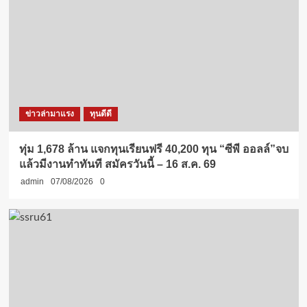
ข่าวล่ามาแรง
ทุนดีดี
ทุ่ม 1,678 ล้าน แจกทุนเรียนฟรี 40,200 ทุน “ซีพี ออลล์”จบ
แล้วมีงานทำทันที สมัครวันนี้ – 16 ส.ค. 69
admin
07/08/2026
0