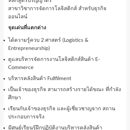
หลักสูตรปริญญาตรี
สาขาวิชาการจัดการโลจิสติกส์ สําหรับธุรกิจ
ออนไลน์
จุดเด่นที่แตกต่าง
ได้ความรู้ควบ 2 ศาสตร์ (Logistics &
Entrepreneurship)
ดูแลบริหารจัดการงานโลจิสติกส์สินค้า E-
Commerce
บริหารคลังสินค้า Fullfilment
เป็นเจ้าของธุรกิจ สามารถสร้างรายได้ขณะ ที่กําลัง
ศึกษา
เรียนกับเจ้าของธุรกิจ และผู้เชี่ยวชาญจาก สถาน
ประกอบการจริง
มีศูนย์เรียนรู้ฝึกปฏิบัติงานบริหารคลังสินค้า