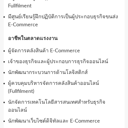
Fullfilment
มีศูนย์เรียนรู้ฝึกปฏิบัติการเป็นผู้ประกอบธุรกิจขนส่ง
E-Commerce
อาชีพในตลาดแรงงาน
ผู้จัดการคลังสินค้า E-Commerce
เจ้าของธุรกิจและผู้ประกอบการธุรกิจออนไลน์
นักพัฒนากระบวนการด้านโลจิสติกส์
ผู้ควบคุมบริหารจัดการคลังสินค้าออนไลน์
(Fullfilment)
นักจัดการเทคโนโลยีสารสนเทศสําหรับธุรกิจ
ออนไลน์
นักพัฒนาเว็บไซต์ดิจิทัลและ E-Commerce