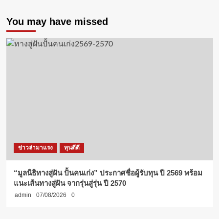
You may have missed
ข่าวล่ามาแรง
ทุนดีดี
“มูลนิธิทางสู่ฝัน ปั้นคนเก่ง” ประกาศชื่อผู้รับทุน ปี 2569 พร้อม
แนะเส้นทางสู่ฝัน จากรุ่นสู่รุ่น ปี 2570
admin
07/08/2026
0