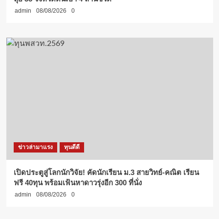
admin
08/08/2026
0
ข่าวล่ามาแรง
ทุนดีดี
เปิดประตูสู่โลกนักวิจัย! คัดนักเรียน ม.3 สายวิทย์-คณิต เรียน
ฟรี 40ทุน พร้อมเฟ้นหาดาวรุ่งอีก 300 ที่นั่ง
admin
08/08/2026
0