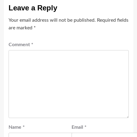
Leave a Reply
Your email address will not be published.
Required fields
are marked
*
Comment
*
Name
*
Email
*