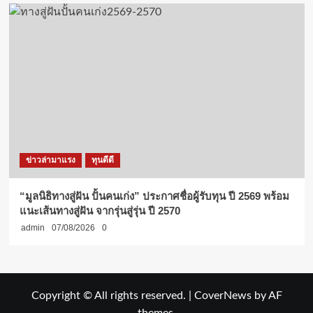
ข่าวล่ามาแรง
ทุนดีดี
“มูลนิธิทางสู่ฝัน ปั้นคนเก่ง” ประกาศชื่อผู้รับทุน ปี 2569 พร้อม
แนะเส้นทางสู่ฝัน จากรุ่นสู่รุ่น ปี 2570
admin
07/08/2026
0
Copyright © All rights reserved.
|
CoverNews
by AF