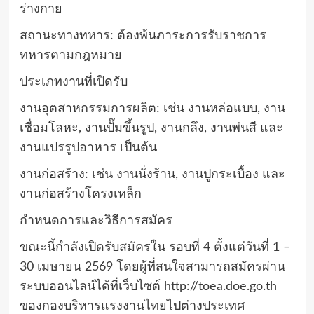
ร่างกาย
สถานะทางทหาร: ต้องพ้นภาระการรับราชการ
ทหารตามกฎหมาย
ประเภทงานที่เปิดรับ
งานอุตสาหกรรมการผลิต: เช่น งานหล่อแบบ, งาน
เชื่อมโลหะ, งานปั๊มขึ้นรูป, งานกลึง, งานพ่นสี และ
งานแปรรูปอาหาร เป็นต้น
งานก่อสร้าง: เช่น งานนั่งร้าน, งานปูกระเบื้อง และ
งานก่อสร้างโครงเหล็ก
กำหนดการและวิธีการสมัคร
ขณะนี้กำลังเปิดรับสมัครใน รอบที่ 4 ตั้งแต่วันที่ 1 –
30 เมษายน 2569 โดยผู้ที่สนใจสามารถสมัครผ่าน
ระบบออนไลน์ได้ที่เว็บไซต์ http://toea.doe.go.th
ของกองบริหารแรงงานไทยไปต่างประเทศ