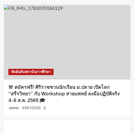
จัดอันดับสถาบันการศึกษา
🚨 สมัครฟรี! ศิริราชชวนนักเรียน ม.ปลาย เปิดโลก
“สรีรวิทยา” กับ Workshop สายแพทย์ ลงมือปฏิบัติจริง
4–6 ส.ค. 2569 🎓
admin
03/07/2026
0