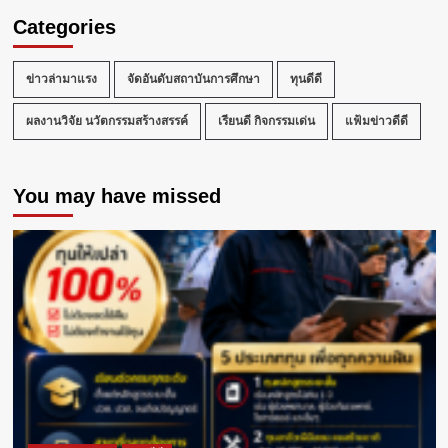
Categories
ข่าวล่ามาแรง
จัดอันดับสถาบันการศึกษา
ทุนดีดี
ผลงานวิจัย นวัตกรรมสร้างสรรค์
เรียนดี กิจกรรมเด่น
แฟ้มข่าวดีดี
You may have missed