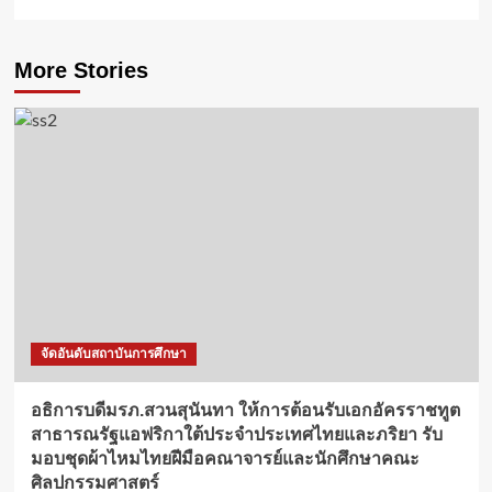
More Stories
จัดอันดับสถาบันการศึกษา
อธิการบดีมรภ.สวนสุนันทา ให้การต้อนรับเอกอัครราชทูต
สาธารณรัฐแอฟริกาใต้ประจำประเทศไทยและภริยา รับ
มอบชุดผ้าไหมไทยฝีมือคณาจารย์และนักศึกษาคณะ
ศิลปกรรมศาสตร์