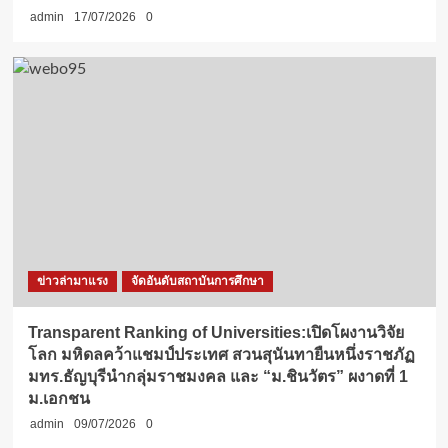
admin
17/07/2026
0
ข่าวล่ามาแรง
จัดอันดับสถาบันการศึกษา
Transparent Ranking of Universities:เปิดโผงานวิจัย
โลก มหิดลคว้าแชมป์ประเทศ สวนสุนันทายืนหนึ่งราชภัฏ
มทร.ธัญบุรีนำกลุ่มราชมงคล และ “ม.ชินวัตร” ผงาดที่ 1
ม.เอกชน
admin
09/07/2026
0