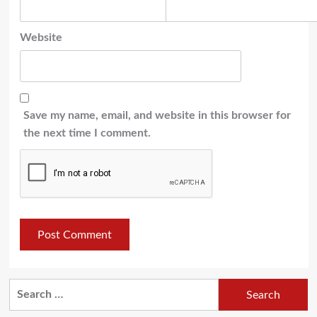
Website
Save my name, email, and website in this browser for
the next time I comment.
Search
for: