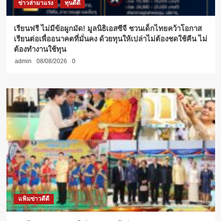
ข่าวล่ามาแรง
ทุนดีดี
เรียนฟรี ไม่มีข้อผูกมัด! มูลนิธิเอสซีจี ชวนเด็กไทยคว้าโอกาส
เรียนต่อเพื่ออนาคตที่มั่นคง ด้วยทุนให้เปล่าไม่ต้องชดใช้คืน ไม่
ต้องทำงานใช้ทุน
admin
08/08/2026
0
แฟ้มข่าวดีดี