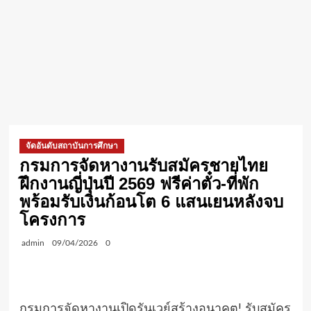
จัดอันดับสถาบันการศึกษา
กรมการจัดหางานรับสมัครชายไทย
ฝึกงานญี่ปุ่นปี 2569 ฟรีค่าตั๋ว-ที่พัก
พร้อมรับเงินก้อนโต 6 แสนเยนหลังจบ
โครงการ
admin
09/04/2026
0
กรมการจัดหางานเปิดรันเวย์สร้างอนาคต! รับสมัคร