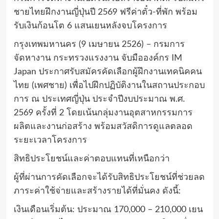
ชายไทยฝึกงานญี่ปุ่นปี 2569 ฟรีค่าตั๋ว-ที่พัก พร้อม
รับเงินก้อนโต 6 แสนเยนหลังจบโครงการ
กรุงเทพมหานคร (9 เมษายน 2526) – กรมการ
จัดหางาน กระทรวงแรงงาน จับมือองค์กร IM
Japan ประกาศรับสมัครคัดเลือกผู้ฝึกงานเทคนิคคน
ไทย (เพศชาย) เพื่อไปฝึกปฏิบัติงานในสถานประกอบ
การ ณ ประเทศญี่ปุ่น ประจำปีงบประมาณ พ.ศ.
2569 ครั้งที่ 2 โดยเน้นกลุ่มงานอุตสาหกรรมการ
ผลิตและงานก่อสร้าง พร้อมสวัสดิการดูแลตลอด
ระยะเวลาโครงการ
สิทธิประโยชน์และค่าตอบแทนที่เหนือกว่า
ผู้ที่ผ่านการคัดเลือกจะได้รับสิทธิประโยชน์ที่ช่วยลด
ภาระค่าใช้จ่ายและสร้างรายได้ที่มั่นคง ดังนี้:
เงินเดือนเริ่มต้น: ประมาณ 170,000 – 210,000 เยน