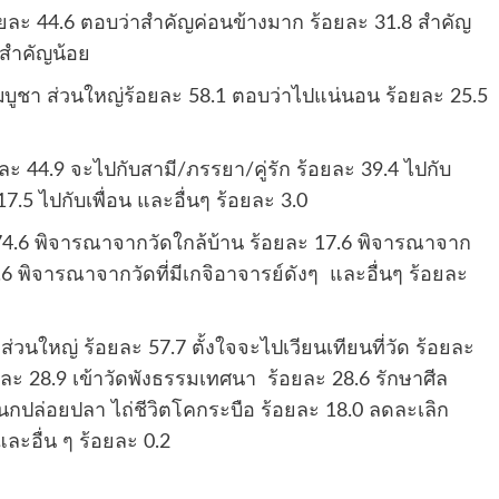
ยละ 44.6 ตอบว่าสำคัญค่อนข้างมาก ร้อยละ 31.8 สำคัญ
 สำคัญน้อย
ชา ส่วนใหญ่ร้อยละ 58.1 ตอบว่าไปแน่นอน ร้อยละ 25.5
ละ 44.9 จะไปกับสามี/ภรรยา/คู่รัก ร้อยละ 39.4 ไปกับ
7.5 ไปกับเพื่อน และอื่นๆ ร้อยละ 3.0
 74.6 พิจารณาจากวัดใกล้บ้าน ร้อยละ 17.6 พิจารณาจาก
ละ 3.6 พิจารณาจากวัดที่มีเกจิอาจารย์ดังๆ และอื่นๆ ร้อยละ
วนใหญ่ ร้อยละ 57.7 ตั้งใจจะไปเวียนเทียนที่วัด ร้อยละ
ละ 28.9 เข้าวัดพังธรรมเทศนา ร้อยละ 28.6 รักษาศีล
อยนกปล่อยปลา ไถ่ชีวิตโคกระบือ ร้อยละ 18.0 ลดละเลิก
และอื่น ๆ ร้อยละ 0.2