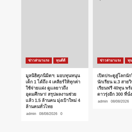
ข่าวล่ามาแรง
ทุนดีดี
ข่าวล่ามาแรง
ทุน
มูลนิธิศุภนิมิตฯ: มอบทุนหนุน
เปิดประตูสู่โลกนักว
เด็ก 1 ได้ถึง 4 เคลียร์ให้ทุกค่า
นักเรียน ม.3 สายว
ใช้จ่ายแฝง ดูแลยาวถึง
เรียนฟรี 40ทุน พร
อุดมศึกษา! สรุปผลงานช่วย
ดาวรุ่งอีก 300 ที่นั่ง
แล้ว 1.5 ล้านคน มุ่งเป้าใหม่ 4
admin
08/08/2026
ล้านคนทั่วไทย
admin
08/08/2026
0