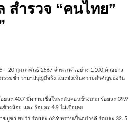
พล สำรวจ “คนไทย”
”
 – 20 กุมภาพันธ์ 2567 จำนวนตัวอย่าง 1,100 ตัวอย่าง
ี กรรมชั่ว ว่าบาปบุญมีจริง และยังเห็นความสำคัญของวัน
ร้อยละ 40.7 มีความเชื่อในระดับค่อนข้างมาก ร้อยละ 39.9
นข้างน้อย และ ร้อยละ 4.9 ไม่เชื่อเลย
ชา พบว่า ร้อยละ 62.9 ทราบเป็นอย่างดี ร้อยละ 32. 5