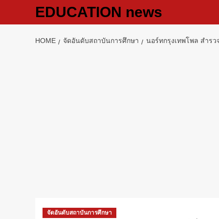
Skip
EDUCATION news
to
content
HOME
จัดอันดับสถาบันการศึกษา
นอร์ทกรุงเทพโพล สำรวจ
จัดอันดับสถาบันการศึกษา