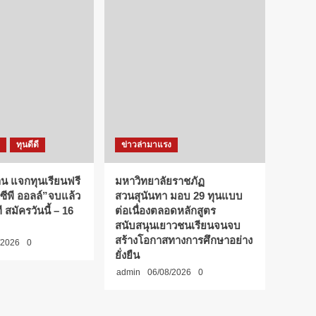
ทุนดีดี
ข่าวล่ามาแรง
้าน แจกทุนเรียนฟรี
มหาวิทยาลัยราชภัฏ
“ซีพี ออลล์”จบแล้ว
สวนสุนันทา มอบ 29 ทุนแบบ
 สมัครวันนี้ – 16
ต่อเนื่องตลอดหลักสูตร
สนับสนุนเยาวชนเรียนจนจบ
สร้างโอกาสทางการศึกษาอย่าง
/2026
0
ยั่งยืน
admin
06/08/2026
0