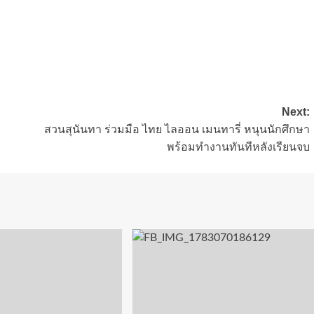
Next:
สวนสุนันทา ร่วมมือ ไทย ไลออน เมนทารี่ หนุนนักศึกษา
พร้อมทำงานทันทีหลังเรียนจบ