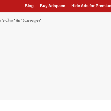
Blog
Buy Adspace
Hide Ads for Premi
 “คนไทย” กับ “วันมาฆบูชา”