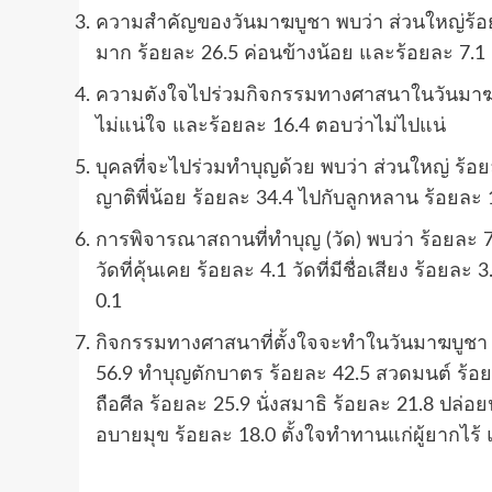
ความสำคัญของวันมาฆบูชา พบว่า ส่วนใหญ่ร้อ
มาก ร้อยละ 26.5 ค่อนข้างน้อย และร้อยละ 7.1
ความตังใจไปร่วมกิจกรรมทางศาสนาในวันมาฆบู
ไม่แน่ใจ และร้อยละ 16.4 ตอบว่าไม่ไปแน่
บุคลที่จะไปร่วมทำบุญด้วย พบว่า ส่วนใหญ่ ร้อย
ญาติพี่น้อย ร้อยละ 34.4 ไปกับลูกหลาน ร้อยละ 1
การพิจารณาสถานที่ทำบุญ (วัด) พบว่า ร้อยละ
วัดที่คุ้นเคย ร้อยละ 4.1 วัดที่มีชื่อเสียง ร้อย
0.1
กิจกรรมทางศาสนาที่ตั้งใจจะทำในวันมาฆบูชา ส่
56.9 ทำบุญตักบาตร ร้อยละ 42.5 สวดมนต์ ร้อย
ถือศีล ร้อยละ 25.9 นั่งสมาธิ ร้อยละ 21.8 ปล่
อบายมุข ร้อยละ 18.0 ตั้งใจทำทานแก่ผู้ยากไร้ 