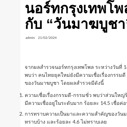
นอร์ทกรุงเทพโ
กับ “วันมาฆบูชา
admin
21/02/2024
จากผลสำรวจนอร์ทกรุงเทพโพล ระหว่างวันที่ 16
พบว่า คนไทยยุคใหม่ยังมีความเชื่อเรื่องกรรมด
ของวันมาฆบูชา โดยผลสำรวจมีดังนี้
ความเชื่อเรื่องกรรมดี-กรรมชั่ว พบว่าส่วนใหญ่
มีความเชื่ออยู่ในระดับมาก ร้อยละ 14.5 เชื่อค่อ
การทราบความเป็นมาและความสำคัญของวันมาฆบู
ทราบบ้าง และร้อยละ 4.6 ไม่ทราบเลย