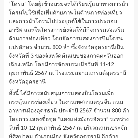
“โดรน” โดยผู้เข้าอบรมจะได้เรียนรู้แนวทางการนำ
โดรนไปใช้เพื่อเพิ่มศักยภาพในด้านการท่องเที่ยว
และการนำโดรนไปประยุกต์ใช้ในการประกอบ
อาชีพ และในโครงการยังจัดให้มีกิจกรรมส่งเสริม
ด้านการท่องเที่ยว โดยจัดการแสดงการบินโดรน
แปรอักษร จำนวน 800 ลำ ซึ่งจังหวัดอุดรธานีเป็น
จังหวัดที่ 3 ของจังหวัดต้นแบบของภาคตะวันออก
เฉียงเหนือ โดยมีการจัดอบรมเมื่อวันที่ 11-12
กุมภาพันธ์ 2567 ณ โรงแรมสยามแกรนด์อุดรธานี
จังหวัดอุดรธานี
ทั้งนี้ ได้มีการสนับสนุนการแสดงบินโดรนเพื่อ
กระตุ้นการท่องเที่ยว ในงานเทศกาลตรุษจีน ถนน
อาหารเมืองอุดรธานี ประจำปี 2567 จำนวน 800 ลำ
โดยการแสดงชื่อชุด “แสงแห่งมังกรอัครา” ระหว่าง
วันที่ 10-12 กุมภาพันธ์ 2567 ณ บริเวณถนนประจัก
ษ์ศิลปาคม อำเภอเมือง จังหวัดอุดรธานี อีกด้วย