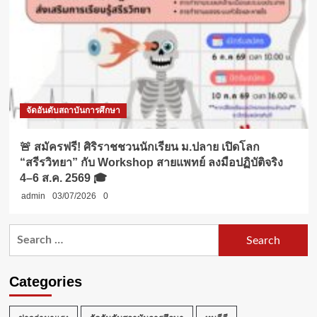
จัดอันดับสถาบันการศึกษา
🚨 สมัครฟรี! ศิริราชชวนนักเรียน ม.ปลาย เปิดโลก
“สรีรวิทยา” กับ Workshop สายแพทย์ ลงมือปฏิบัติจริง
4–6 ส.ค. 2569 🎓
admin
03/07/2026
0
Search
for:
Categories