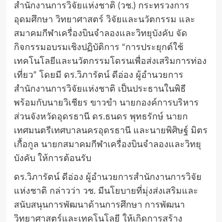
สำนักงานการวิจัยแห่งชาติ (วช.) กระทรวงการ
อุดมศึกษา วิทยาศาสตร์ วิจัยและนวัตกรรม และ
สมาคมกีฬาเครื่องบินจำลองและวิทยุบังคับ จัด
กิจกรรมอบรมเชิงปฏิบัติการ “การประยุกต์ใช้
เทคโนโลยีและนวัตกรรมโดรนเพื่อส่งเสริมการท่อง
เที่ยว” โดยมี ดร.วิภารัตน์ ดีอ่อง ผู้อำนวยการ
สำนักงานการวิจัยแห่งชาติ เป็นประธานในพิธี
พร้อมกับนายวิเชียร ขาวขำ นายกองค์การบริหาร
ส่วนจังหวัดอุดรธานี ดร.ธนดร พุทธรักษ์ นายก
เทศมนตรีเทศบาลนครอุดรธานี และนายพิศิษฐ์ มิตร
เกื้อกูล นายกสมาคมกีฬาเครื่องบินจำลองและวิทยุ
บังคับ ให้การต้อนรับ
ดร.วิภารัตน์ ดีอ่อง ผู้อำนวยการสำนักงานการวิจัย
แห่งชาติ กล่าวว่า วช. มีนโยบายที่มุ่งส่งเสริมและ
สนับสนุนการพัฒนาด้านการศึกษา การพัฒนา
วิทยาศาสตร์และเทคโนโลยี ให้เกิดการสร้าง