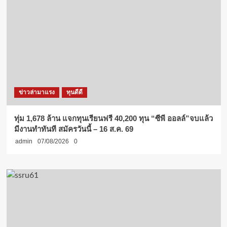
ข่าวล่ามาแรง
ทุนดีดี
ทุ่ม 1,678 ล้าน แจกทุนเรียนฟรี 40,200 ทุน “ซีพี ออลล์”จบแล้ว
มีงานทำทันที สมัครวันนี้ – 16 ส.ค. 69
admin
07/08/2026
0