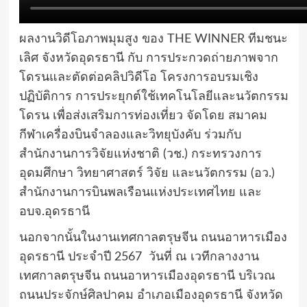
ผลงานวิดีโอภาพมุมสูง ของ THE WINNER ทีมชนะ
เลิศ จังหวัดอุดรธานี กับ การประกวดถ่ายภาพจาก
โดรนและตัดต่อคลิปวิดีโอ โครงการอบรมเชิง
ปฏิบัติการ การประยุกต์ใช้เทคโนโลยีและนวัตกรรม
โดรน เพื่อส่งเสริมการท่องเที่ยว จัดโดย สมาคม
กีฬาเครื่องบินจำลองและวิทยุบังคับ ร่วมกับ
สำนักงานการวิจัยแห่งชาติ (วช.) กระทรวงการ
อุดมศึกษา วิทยาศาสตร์ วิจัย และนวัตกรรม (อว.)
สำนักงานการบินพลเรือนแห่งประเทศไทย และ
อบจ.อุดรธานี
นอกจากนั้นในงานเทศกาลตรุษจีน ถนนอาหารเมือง
อุดรธานี ประจำปี 2567 วันที่ ณ เวทีกลางงาน
เทศกาลตรุษจีน ถนนอาหารเมืองอุดรธานี บริเวณ
ถนนประจักษ์ศิลปาคม อำเภอเมืองอุดรธานี จังหวัด