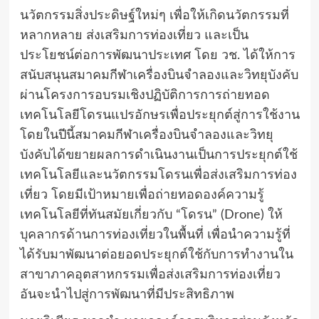
นวัตกรรมสิ่งประดิษฐ์ใหม่ๆ เพื่อให้เกิดนวัตกรรมที่
หลากหลาย ส่งเสริมการท่องเที่ยว และเป็น
ประโยชน์ต่อการพัฒนาประเทศ โดย วช. ได้ให้การ
สนับสนุนสมาคมกีฬาเครื่องบินจำลองและวิทยุบังคับ
ผ่านโครงการอบรมเชิงปฏิบัติการการถ่ายทอด
เทคโนโลยีโดรนแปรอักษรเพื่อประยุกต์สู่การใช้งาน
โดยในปีนี้สมาคมกีฬาเครื่องบินจำลองและวิทยุ
บังคับได้ขยายผลการดำเนินงานเป็นการประยุกต์ใช้
เทคโนโลยีและนวัตกรรมโดรนเพื่อส่งเสริมการท่อง
เที่ยว โดยมีเป้าหมายเพื่อถ่ายทอดองค์ความรู้
เทคโนโลยีที่ทันสมัยเกี่ยวกับ “โดรน” (Drone) ให้
บุคลากรด้านการท่องเที่ยวในพื้นที่ เพื่อนำความรู้ที่
ได้รับมาพัฒนาต่อยอดประยุกต์ใช้กับการทำงานใน
สาขาภาคอุตสาหกรรมเพื่อส่งเสริมการท่องเที่ยว
อันจะนำไปสู่การพัฒนาที่มีประสิทธิภาพ