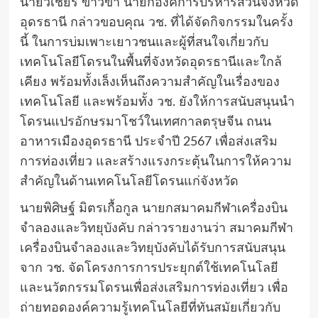
นายวิเชียร ขาวขำ นายกองค์การบริหารส่วนจังหวัด
อุดรธานี กล่าวขอบคุณ วช. ที่ได้จัดกิจกรรมในครั้ง
นี้ ในการบ่มเพาะเยาวชนและผู้ที่สนใจเกี่ยวกับ
เทคโนโลยีโดรนในพื้นที่จังหวัดอุดรธานีและใกล้
เคียง พร้อมทั้งเล็งเห็นถึงความสำคัญในเรื่องของ
เทคโนโลยี และพร้อมทั้ง วช. ยังให้การสนับสนุนนำ
โดรนแปรอักษรมาโชว์ในเทศกาลตรุษจีน ถนน
อาหารเมืองอุดรธานี ประจำปี 2567 เพื่อส่งเสริม
การท่องเที่ยว และสร้างแรงกระตุ้นในการให้ความ
สำคัญในด้านเทคโนโลยีโดรนแก่จังหวัด
นายพิศิษฐ์ มิตรเกื้อกูล นายกสมาคมกีฬาเครื่องบิน
จำลองและวิทยุบังคับ กล่าวรายงานว่า สมาคมกีฬา
เครื่องบินจำลองและวิทยุบังคับได้รับการสนับสนุน
จาก วช. จัดโครงการการประยุกต์ใช้เทคโนโลยี
และนวัตกรรมโดรนเพื่อส่งเสริมการท่องเที่ยว เพื่อ
ถ่ายทอดองค์ความรู้เทคโนโลยีที่ทันสมัยเกี่ยวกับ