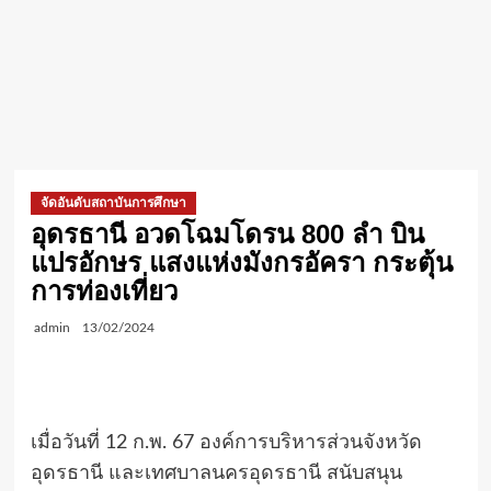
จัดอันดับสถาบันการศึกษา
อุดรธานี อวดโฉมโดรน 800 ลำ บิน
แปรอักษร แสงแห่งมังกรอัครา กระตุ้น
การท่องเที่ยว
admin
13/02/2024
เมื่อวันที่ 12 ก.พ. 67 องค์การบริหารส่วนจังหวัด
อุดรธานี และเทศบาลนครอุดรธานี สนับสนุน