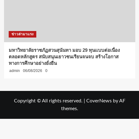
ข่าวล่ามาแรง
มหาวิทยาลัยราชภัฏสวนสุนันทา มอบ 29 ทุนแบบต่อเนื่อง
ตลอดหลักสูตร สนับสนุนเยาวชนเรียนจนจบ สร้างโอกาส
ทางการศึกษาอย่างยั่งยืน
admin
06/08/2026
0
Copyright © All rights reserved.
|
CoverNews
by AF
themes.