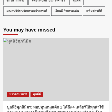
ข่าวล่ามาแรง
จัดอันดับสถาบันการศึกษา
ทุนดีดี
ผลงานวิจัย นวัตกรรมสร้างสรรค์
เรียนดี กิจกรรมเด่น
แฟ้มข่าวดีดี
You may have missed
ข่าวล่ามาแรง
ทุนดีดี
มูลนิธิศุภนิมิตฯ: มอบทุนหนุนเด็ก 1 ได้ถึง 4 เคลียร์ให้ทุกค่าใช้