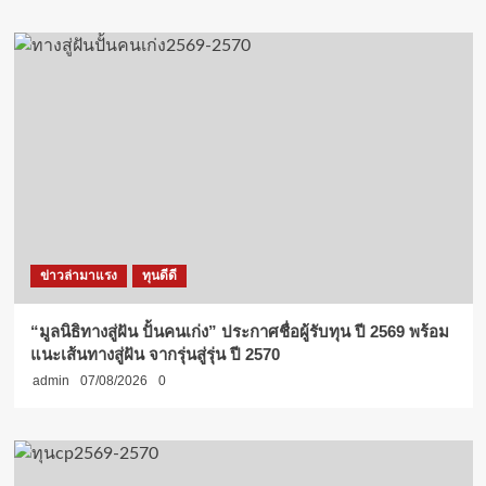
ข่าวล่ามาแรง
ทุนดีดี
“มูลนิธิทางสู่ฝัน ปั้นคนเก่ง” ประกาศชื่อผู้รับทุน ปี 2569 พร้อม
แนะเส้นทางสู่ฝัน จากรุ่นสู่รุ่น ปี 2570
admin
07/08/2026
0