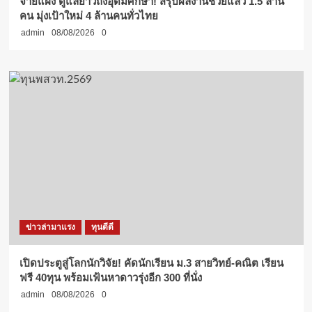
จ่ายแฝง ดูแลยาวถึงอุดมศึกษา! สรุปผลงานช่วยแล้ว 1.5 ล้าน
คน มุ่งเป้าใหม่ 4 ล้านคนทั่วไทย
admin
08/08/2026
0
ข่าวล่ามาแรง
ทุนดีดี
เปิดประตูสู่โลกนักวิจัย! คัดนักเรียน ม.3 สายวิทย์-คณิต เรียน
ฟรี 40ทุน พร้อมเฟ้นหาดาวรุ่งอีก 300 ที่นั่ง
admin
08/08/2026
0