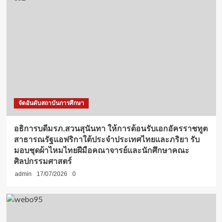
จัดอันดับสถาบันการศึกษา
อธิการบดีมรภ.สวนสุนันทา ให้การต้อนรับเอกอัครราชทูต
สาธารณรัฐแอฟริกาใต้ประจำประเทศไทยและภริยา รับ
มอบชุดผ้าไหมไทยฝีมือคณาจารย์และนักศึกษาคณะ
ศิลปกรรมศาสตร์
admin
17/07/2026
0