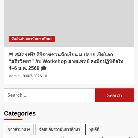
จัดอันดับสถาบันการศึกษา
🚨 สมัครฟรี! ศิริราชชวนนักเรียน ม.ปลาย เปิดโลก
“สรีรวิทยา” กับ Workshop สายแพทย์ ลงมือปฏิบัติจริง
4–6 ส.ค. 2569 🎓
admin
03/07/2026
0
Search
for:
Categories
ข่าวล่ามาแรง
จัดอันดับสถาบันการศึกษา
ทุนดีดี