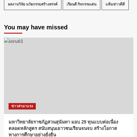
ผลงานวิจัย นวัตกรรมสร้างสรรค์
เรียนดี กิจกรรมเด่น
แฟ้มข่าวดีดี
You may have missed
ข่าวล่ามาแรง
มหาวิทยาลัยราชภัฏสวนสุนันทา มอบ 29 ทุนแบบต่อเนื่อง
ตลอดหลักสูตร สนับสนุนเยาวชนเรียนจนจบ สร้างโอกาส
ทางการศึกษาอย่างยั่งยืน