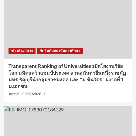
ข่าวล่ามาแรง
จัดอันดับสถาบันการศึกษา
Transparent Ranking of Universities:เปิดโผงานวิจัย
โลก มหิดลคว้าแชมป์ประเทศ สวนสุนันทายืนหนึ่งราชภัฏ
มทร.ธัญบุรีนำกลุ่มราชมงคล และ “ม.ชินวัตร” ผงาดที่ 1
ม.เอกชน
admin
09/07/2026
0