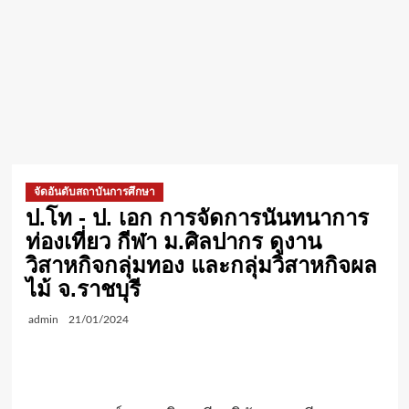
จัดอันดับสถาบันการศึกษา
ป.โท -​ ป. เอก​ การจัดการนันทนาการ​
ท่องเที่ยว​ กีฬา​ ม.ศิลปากร​ ดูงาน
วิสาหกิจกลุ่มทอง และกลุ่มวิสาหกิจผล
ไม้​ จ.ราชบุรี
admin
21/01/2024