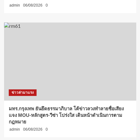
admin
06/08/2026
0
ข่าวล่ามาแรง
มทร.กรุงเทพ ยันยึดธรรมาภิบาล โต้ข่าวลวงทำลายชื่อเสียง
แจง MOU-หลักสูตร-วีซ่า โปร่งใส เดินหน้าดำเนินการตาม
กฎหมาย
admin
06/08/2026
0