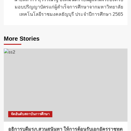
มอบปริญญาบัตรแก่ผู้สำเร็จการศึกษาจากมหาวิทยาลัย
เทคโนโลยีราชมงคลธัญบุรี ประจำปีการศึกษา 2565
More Stories
จัดอันดับสถาบันการศึกษา
อธิการบดีมรภ.สวนสุนันทา ให้การต้อนรับเอกอัครราชทูต