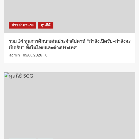
ข่าวล่ามาแรง
ทุนดีดี
รวม 34 ทุนการศึกษาเด่นประจำสัปดาห์ “กำลังเปิดรับ–กำลังจะ
เปิดรับ” ทั้งในไทยและต่างประเทศ
admin
09/08/2026
0