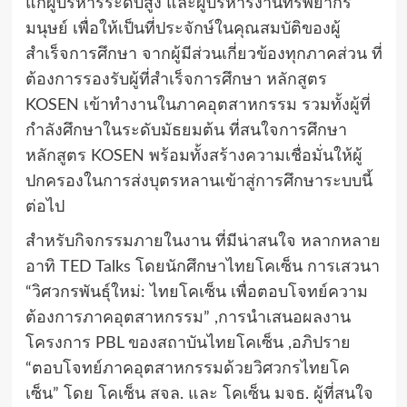
แก่ผู้บริหารระดับสูง และผู้บริหารงานทรัพยากร
มนุษย์ เพื่อให้เป็นที่ประจักษ์ในคุณสมบัติของผู้
สำเร็จการศึกษา จากผู้มีส่วนเกี่ยวข้องทุกภาคส่วน ที่
ต้องการรองรับผู้ที่สำเร็จการศึกษา หลักสูตร
KOSEN เข้าทำงานในภาคอุตสาหกรรม รวมทั้งผู้ที่
กำลังศึกษาในระดับมัธยมต้น ที่สนใจการศึกษา
หลักสูตร KOSEN พร้อมทั้งสร้างความเชื่อมั่นให้ผู้
ปกครองในการส่งบุตรหลานเข้าสู่การศึกษาระบบนี้
ต่อไป
สำหรับกิจกรรมภายในงาน ที่มีน่าสนใจ หลากหลาย
อาทิ TED Talks โดยนักศึกษาไทยโคเซ็น การเสวนา
“วิศวกรพันธุ์ใหม่: ไทยโคเซ็น เพื่อตอบโจทย์ความ
ต้องการภาคอุตสาหกรรม” ,การนำเสนอผลงาน
โครงการ PBL ของสถาบันไทยโคเซ็น ,อภิปราย
“ตอบโจทย์ภาคอุตสาหกรรมด้วยวิศวกรไทยโค
เซ็น” โดย โคเซ็น สจล. และ โคเซ็น มจธ. ผู้ที่สนใจ