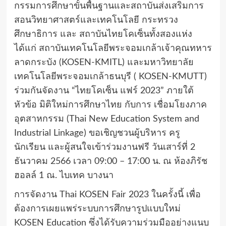
กรรมการศึกษาขั้นพื้นฐานและสถาบันส่งเสริมการ
สอนวิทยาศาสตร์และเทคโนโลยี กระทรวง
ศึกษาธิการ และ สถาบันไทยโคเซ็นทั้งสองแห่ง
ได้แก่ สถาบันเทคโนโลยีพระจอมเกล้าเจ้าคุณทหาร
ลาดกระบัง (KOSEN-KMITL) และมหาวิทยาลัย
เทคโนโลยีพระจอมเกล้าธนบุรี ( KOSEN-KMUTT)
ร่วมกันจัดงาน “ไทยโคเซ็น แฟร์ 2023” ภายใต้
หัวข้อ มิติใหม่การศึกษาไทย กับการ เชื่อมโยงภาค
อุตสาหกรรม (Thai New Education System and
Industrial Linkage) ขอเชิญชวนผู้บริหาร ครู
นักเรียน และผู้สนใจเข้าร่วมงานฟรี วันเสาร์ที่ 2
ธันวาคม 2566 เวลา 09:00 – 17:00 น. ณ ห้องภิรัช
ฮอลล์ 1 ณ. ไบเทค บางนา
การจัดงาน Thai KOSEN Fair 2023 ในครั้งนี้ เพื่อ
ต้องการเผยแพร่ระบบการศึกษารูปแบบใหม่
KOSEN Education ซึ่งได้รับความร่วมมืออย่างแนบ