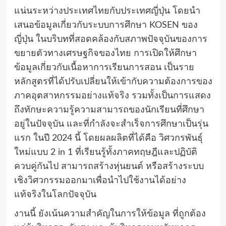
แน่นระหว่างประเทศไทยกับประเทศญี่ปุ่น โดยนำ
เสนอข้อมูลเกี่ยวกับระบบการศึกษา KOSEN ของ
ญี่ปุ่น ในบริบทที่สอดคล้องกับสภาพปัจจุบันของการ
ขยายตัวทางเศรษฐกิจของไทย การเปิดให้ศึกษา
ข้อมูลเกี่ยวกับเนื้อหาการเรียนการสอน เป็นราย
หลักสูตรที่ได้ปรับเปลี่ยนให้เข้ากับความต้องการของ
ภาคอุตสาหกรรมอย่างแท้จริง รวมทั้งเป็นการแสดง
ถึงทักษะความรู้ความสามารถของนักเรียนที่ศึกษา
อยู่ในปัจจุบัน และที่กำลังจะสำเร็จการศึกษาเป็นรุ่น
แรก ในปี 2024 นี้ โดยผลผลิตที่ได้คือ วิศวกรพันธุ์
ใหม่แบบ 2 in 1 ที่เรียนรู้ทั้งภาคทฤษฎีและปฏิบัติ
ควบคู่กันไป สามารถสร้างหุ่นยนต์ หรือสร้างระบบ
เชิงวิศวกรรมออกมาเพื่อนำไปใช้งานได้อย่าง
แท้จริงในโลกปัจจุบัน
งานนี้ ยังเน้นความสำคัญในการให้ข้อมูล ที่ถูกต้อง