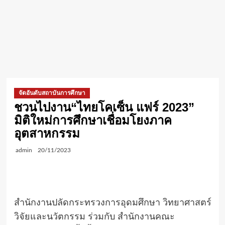
จัดอันดับสถาบันการศึกษา
ชวนไปงาน“ไทยโคเซ็น แฟร์ 2023”
มิติใหม่การศึกษาเชื่อมโยงภาค
อุตสาหกรรม
admin
20/11/2023
สำนักงานปลัดกระทรวงการอุดมศึกษา วิทยาศาสตร์
วิจัยและนวัตกรรม ร่วมกับ สำนักงานคณะ