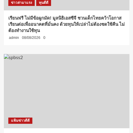
ข่าวล่ามาแรง
ทุนดีดี
เรียนฟรี ไม่มีข้อผูกมัด! มูลนิธิเอสซีจี ชวนเด็กไทยคว้าโอกาส
เรียนต่อเพื่ออนาคตที่มั่นคง ด้วยทุนให้เปล่าไม่ต้องชดใช้คืน ไม่
ต้องทำงานใช้ทุน
admin
08/08/2026
0
แฟ้มข่าวดีดี