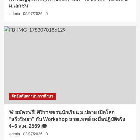
ม.เอกชน
admin
09/07/2026
0
จัดอันดับสถาบันการศึกษา
🚨 สมัครฟรี! ศิริราชชวนนักเรียน ม.ปลาย เปิดโลก
“สรีรวิทยา” กับ Workshop สายแพทย์ ลงมือปฏิบัติจริง
4–6 ส.ค. 2569 🎓
admin
03/07/2026
0