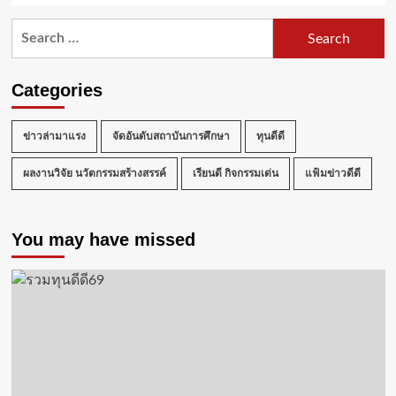
Search
for:
Categories
ข่าวล่ามาแรง
จัดอันดับสถาบันการศึกษา
ทุนดีดี
ผลงานวิจัย นวัตกรรมสร้างสรรค์
เรียนดี กิจกรรมเด่น
แฟ้มข่าวดีดี
You may have missed