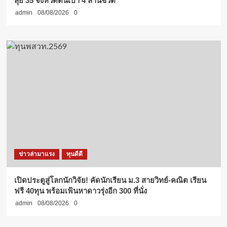
ลุย 35 จังหวัดดันเป้า 4 ล้านชีวิต
admin
08/08/2026
0
ข่าวล่ามาแรง
ทุนดีดี
เปิดประตูสู่โลกนักวิจัย! คัดนักเรียน ม.3 สายวิทย์-คณิต เรียน
ฟรี 40ทุน พร้อมเฟ้นหาดาวรุ่งอีก 300 ที่นั่ง
admin
08/08/2026
0