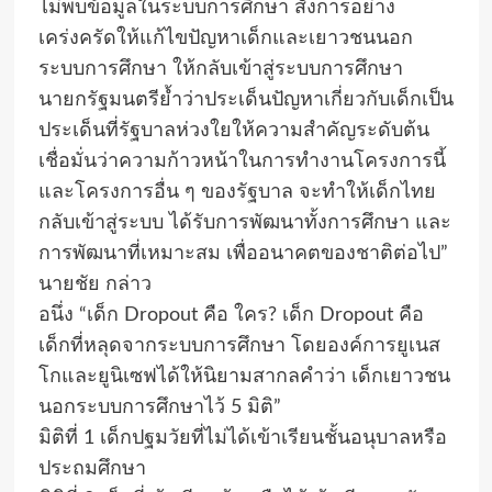
ไม่พบข้อมูลในระบบการศึกษา สั่งการอย่าง
เคร่งครัดให้แก้ไขปัญหาเด็กและเยาวชนนอก
ระบบการศึกษา ให้กลับเข้าสู่ระบบการศึกษา
นายกรัฐมนตรีย้ำว่าประเด็นปัญหาเกี่ยวกับเด็กเป็น
ประเด็นที่รัฐบาลห่วงใยให้ความสำคัญระดับต้น
เชื่อมั่นว่าความก้าวหน้าในการทำงานโครงการนี้
และโครงการอื่น ๆ ของรัฐบาล จะทำให้เด็กไทย
กลับเข้าสู่ระบบ ได้รับการพัฒนาทั้งการศึกษา และ
การพัฒนาที่เหมาะสม เพื่ออนาคตของชาติต่อไป”
นายชัย กล่าว
อนึ่ง “เด็ก Dropout คือ ใคร? เด็ก Dropout คือ
เด็กที่หลุดจากระบบการศึกษา โดยองค์การยูเนส
โกและยูนิเซฟได้ให้นิยามสากลคำว่า เด็กเยาวชน
นอกระบบการศึกษาไว้ 5 มิติ”
มิติที่ 1 เด็กปฐมวัยที่ไม่ได้เข้าเรียนชั้นอนุบาลหรือ
ประถมศึกษา