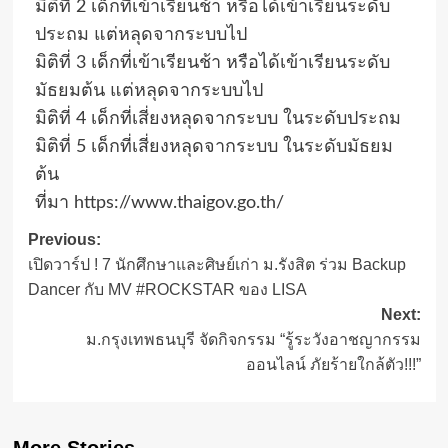
มิติที่ 2 เด็กที่เข้าเรียนช้า หรือได้เข้าเรียนระดับ
ประถม แต่หลุดจากระบบไป
มิติที่ 3 เด็กที่เข้าเรียนช้า หรือได้เข้าเรียนระดับ
มัธยมต้น แต่หลุดจากระบบไป
มิติที่ 4 เด็กที่เสี่ยงหลุดจากระบบ ในระดับประถม
มิติที่ 5 เด็กที่เสี่ยงหลุดจากระบบ ในระดับมัธยม
ต้น
ที่มา https://www.thaigov.go.th/
Post
Previous:
เปิดวาร์ป ! 7 นักศึกษาและศิษย์เก่า ม.รังสิต ร่วม Backup
navigation
Dancer กับ MV #ROCKSTAR ของ LISA
Next:
ม.กรุงเทพธนบุรี จัดกิจกรรม “รู้ระวังอาชญากรรม
ออนไลน์ ภัยร้ายใกล้ตัว!!!”