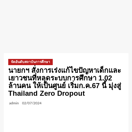
จัดอันดับสถาบันการศึกษา
นายกฯ สั่งการเร่งแก้ไขปัญหาเด็กและ
เยาวชนที่หลุดระบบการศึกษา 1.02
ล้านคน ให้เป็นศูนย์ เริ่มก.ค.67 นี้ มุ่งสู่
Thailand Zero Dropout
admin
02/07/2024