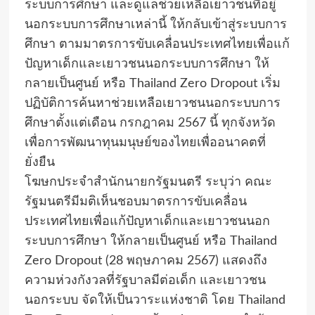
ระบบการศึกษา และดูแลช่วยเหลือเยาวชนที่อยู่
นอกระบบการศึกษาเหล่านี้ ให้กลับเข้าสู่ระบบการ
ศึกษา ตามมาตรการขับเคลื่อนประเทศไทยเพื่อแก้
ปัญหาเด็กและเยาวชนนอกระบบการศึกษา ให้
กลายเป็นศูนย์ หรือ Thailand Zero Dropout เริ่ม
ปฏิบัติการค้นหาช่วยเหลือเยาวชนนอกระบบการ
ศึกษาตั้งแต่เดือน กรกฎาคม 2567 นี้ ทุกจังหวัด
เพื่อการพัฒนาทุนมนุษย์ของไทยเพื่ออนาคตที่
ยั่งยืน
โฆษกประจำสำนักนายกรัฐมนตรี ระบุว่า คณะ
รัฐมนตรีมีมติเห็นชอบมาตรการขับเคลื่อน
ประเทศไทยเพื่อแก้ปัญหาเด็กและเยาวชนนอก
ระบบการศึกษา ให้กลายเป็นศูนย์ หรือ Thailand
Zero Dropout (28 พฤษภาคม 2567) แสดงถึง
ความห่วงกังวลที่รัฐบาลมีต่อเด็ก และเยาวชน
นอกระบบ จัดให้เป็นวาระแห่งชาติ โดย Thailand