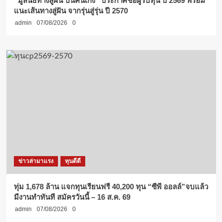
“มูลนิธิทางสู่ฝัน ปั้นคนเก่ง” ประกาศชื่อผู้รับทุน ปี 2569 พร้อม
แนะเส้นทางสู่ฝัน จากรุ่นสู่รุ่น ปี 2570
admin
07/08/2026
0
ข่าวล่ามาแรง
ทุนดีดี
ทุ่ม 1,678 ล้าน แจกทุนเรียนฟรี 40,200 ทุน “ซีพี ออลล์”จบแล้ว
มีงานทำทันที สมัครวันนี้ – 16 ส.ค. 69
admin
07/08/2026
0