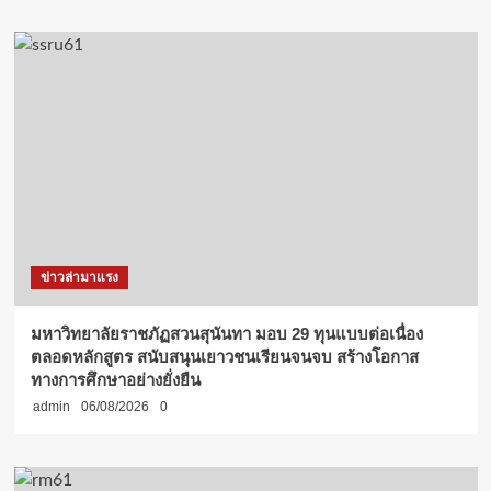
ข่าวล่ามาแรง
มหาวิทยาลัยราชภัฏสวนสุนันทา มอบ 29 ทุนแบบต่อเนื่อง
ตลอดหลักสูตร สนับสนุนเยาวชนเรียนจนจบ สร้างโอกาส
ทางการศึกษาอย่างยั่งยืน
admin
06/08/2026
0