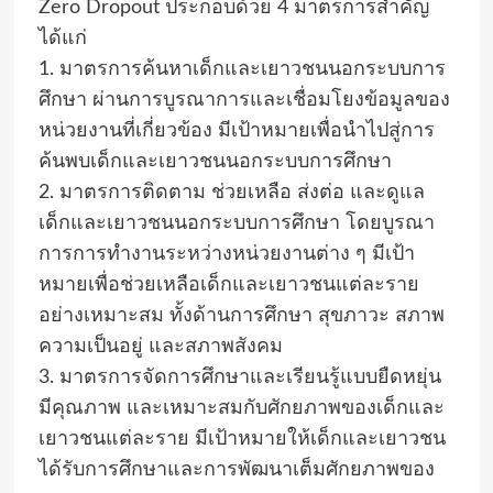
Zero Dropout ประกอบด้วย 4 มาตรการสำคัญ
ได้แก่
1. มาตรการค้นหาเด็กและเยาวชนนอกระบบการ
ศึกษา ผ่านการบูรณาการและเชื่อมโยงข้อมูลของ
หน่วยงานที่เกี่ยวข้อง มีเป้าหมายเพื่อนำไปสู่การ
ค้นพบเด็กและเยาวชนนอกระบบการศึกษา
2. มาตรการติดตาม ช่วยเหลือ ส่งต่อ และดูแล
เด็กและเยาวชนนอกระบบการศึกษา โดยบูรณา
การการทำงานระหว่างหน่วยงานต่าง ๆ มีเป้า
หมายเพื่อช่วยเหลือเด็กและเยาวชนแต่ละราย
อย่างเหมาะสม ทั้งด้านการศึกษา สุขภาวะ สภาพ
ความเป็นอยู่ และสภาพสังคม
3. มาตรการจัดการศึกษาและเรียนรู้แบบยืดหยุ่น
มีคุณภาพ และเหมาะสมกับศักยภาพของเด็กและ
เยาวชนแต่ละราย มีเป้าหมายให้เด็กและเยาวชน
ได้รับการศึกษาและการพัฒนาเต็มศักยภาพของ