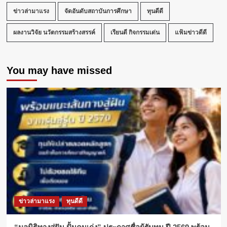
ข่าวล่ามาแรง
จัดอันดับสถาบันการศึกษา
ทุนดีดี
ผลงานวิจัย นวัตกรรมสร้างสรรค์
เรียนดี กิจกรรมเด่น
แฟ้มข่าวดีดี
You may have missed
ข่าวล่ามาแรง
ทุนดีดี