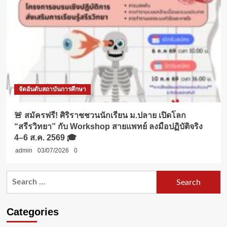
จัดอันดับสถาบันการศึกษา
🚨 สมัครฟรี! ศิริราชชวนนักเรียน ม.ปลาย เปิดโลก
“สรีรวิทยา” กับ Workshop สายแพทย์ ลงมือปฏิบัติจริง
4–6 ส.ค. 2569 🎓
admin
03/07/2026
0
Search
for:
Categories