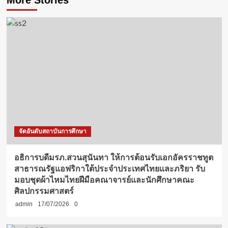
More Stories
จัดอันดับสถาบันการศึกษา
อธิการบดีมรภ.สวนสุนันทา ให้การต้อนรับเอกอัครราชทูต
สาธารณรัฐแอฟริกาใต้ประจำประเทศไทยและภริยา รับ
มอบชุดผ้าไหมไทยฝีมือคณาจารย์และนักศึกษาคณะ
ศิลปกรรมศาสตร์
admin
17/07/2026
0