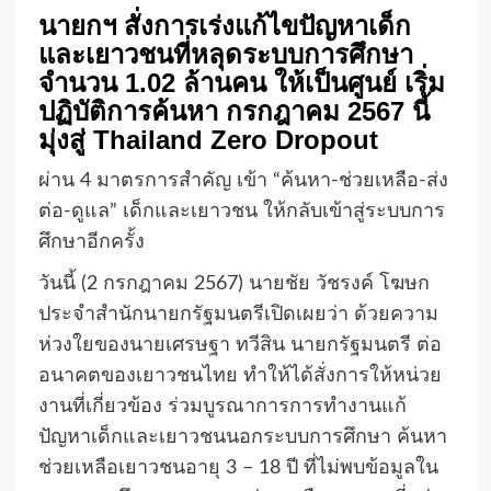
นายกฯ สั่งการเร่งแก้ไขปัญหาเด็ก
และเยาวชนที่หลุดระบบการศึกษา
จำนวน 1.02 ล้านคน ให้เป็นศูนย์ เริ่ม
ปฏิบัติการค้นหา กรกฎาคม 2567 นี้
มุ่งสู่ Thailand Zero Dropout
ผ่าน 4 มาตรการสำคัญ เข้า “ค้นหา-ช่วยเหลือ-ส่ง
ต่อ-ดูแล” เด็กและเยาวชน ให้กลับเข้าสู่ระบบการ
ศึกษาอีกครั้ง
วันนี้ (2 กรกฎาคม 2567) นายชัย วัชรงค์ โฆษก
ประจำสำนักนายกรัฐมนตรีเปิดเผยว่า ด้วยความ
ห่วงใยของนายเศรษฐา ทวีสิน นายกรัฐมนตรี ต่อ
อนาคตของเยาวชนไทย ทำให้ได้สั่งการให้หน่วย
งานที่เกี่ยวข้อง ร่วมบูรณาการการทำงานแก้
ปัญหาเด็กและเยาวชนนอกระบบการศึกษา ค้นหา
ช่วยเหลือเยาวชนอายุ 3 – 18 ปี ที่ไม่พบข้อมูลใน