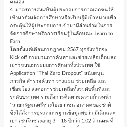
ตนเอง
4. มาตรการส่งเสริมผู้ประกอบการภาคเอกชนให้
เข้ามาร่วมจัดการศึกษาหรือเรียนรู้มีเป้าหมายเพื่อ
กระตุ้นให้ผู้ประกอบการเข้ามามีส่วนร่วมในการ
จัดการศึกษาหรือการเรียนรู้ในลักษณะ Learn to
Earn
โดยตั้งแต่เดือนกรกฎาคม 2567 ทุกจังหวัดจะ
Kick off กระบวนการค้นหาและช่วยเหลือเด็กและ
เยาวชนนอกระบบการศึกษาทั้งประเทศ ใช้
Application “Thai Zero Dropout” สนับสนุน
ภารกิจ สำรวจค้นหา วางแผน ช่วยเหลือ และ
เชื่อมโยง ส่งต่อการช่วยเหลือทั้งระดับพื้นที่และ
ระดับประเทศ รวมถึงการติดตามความก้าวหน้า
“นายกรัฐมนตรีห่วงใยเยาวชน อนาคตของชาติ
ซึ่งได้สั่งการบูรณาการฐานข้อมูลพบว่า มีเด็กและ
เยาวชนในช่วงอายุ 3 – 18 ปีกว่า 1.02 ล้านคน ที่