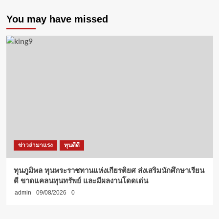
You may have missed
ข่าวล่ามาแรง
ทุนดีดี
ทุนภูมิพล ทุนพระราชทานแห่งเกียรติยศ ส่งเสริมนักศึกษาเรียน
ดี ขาดแคลนทุนทรัพย์ และมีผลงานโดดเด่น
admin
09/08/2026
0