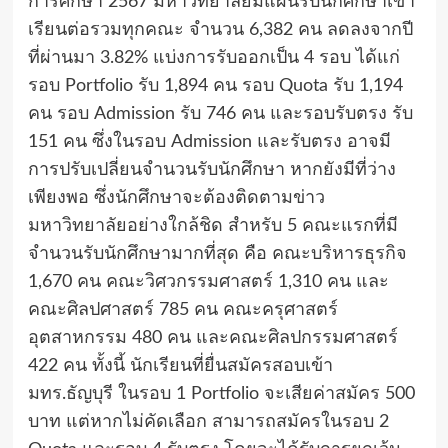
การศึกษา 2567 มหาวิทยาลัยมีแผนรับนักศึกษาเข้า
เรียนต่อรวมทุกคณะ จำนวน 6,382 คน ลดลงจากปี
ที่ผ่านมา 3.82% แบ่งการรับออกเป็น 4 รอบ ได้แก่
รอบ Portfolio รับ 1,894 คน รอบ Quota รับ 1,194
คน รอบ Admission รับ 746 คน และรอบรับตรง รับ
151 คน ซึ่งในรอบ Admission และรับตรง อาจมี
การปรับเปลี่ยนจำนวนรับนักศึกษา หากยังมีที่ว่าง
เพียงพอ ซึ่งนักศึกษาจะต้องติดตามข่าว
มหาวิทยาลัยอย่างใกล้ชิด สำหรับ 5 คณะแรกที่มี
จำนวนรับนักศึกษามากที่สุด คือ คณะบริหารธุรกิจ
1,670 คน คณะวิศวกรรมศาสตร์ 1,310 คน และ
คณะศิลปศาสตร์ 785 คน คณะครุศาสตร์
อุตสาหกรรม 480 คน และคณะศิลปกรรมศาสตร์
422 คน ทั้งนี้ นักเรียนที่ยื่นสมัครสอบเข้า
มทร.ธัญบุรี ในรอบ 1 Portfolio จะเสียค่าสมัคร 500
บาท แต่หากไม่คัดเลือก สามารถสมัครในรอบ 2