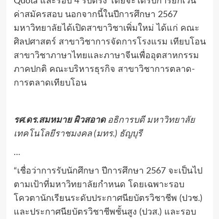
Quota และรอบ 4 รับตรง โดยจะได้รับการยกเว้น
ค่าสมัครสอบ นอกจากนี้ในปีการศึกษา 2567
มหาวิทยาลัยได้เปิดสาขาวิชาเพิ่มใหม่ ได้แก่ คณะ
ศิลปศาสตร์ สาขาวิชาการจัดการโรงแรม เทียบโอน
สาขาวิชาภาษาไทยและภาษาจีนเพื่ออุตสาหกรรม
ภาคปกติ คณะบริหารธุรกิจ สาขาวิชาการตลาด-
การตลาดเทียบโอน
รศ.ดร.สมหมาย ผิวสอาด
อธิการบดี มหาวิทยาลัย
เทคโนโลยีราชมงคล (มทร.) ธัญบุรี
…
“เชื่อว่าการรับนักศึกษา ปีการศึกษา 2567 จะเป็นไป
ตามเป้าที่มหาวิทยาลัยกำหนด โดยเฉพาะรอบ
โควตานักเรียนระดับประกาศนียบัตรวิชาชีพ (ปวช.)
และประกาศนียบัตรวิชาชีพชั้นสูง (ปวส.) และรอบ