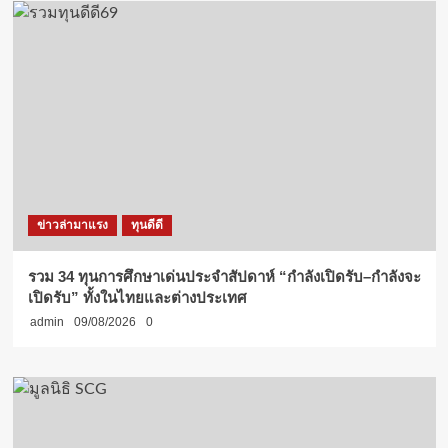
ข่าวล่ามาแรง
ทุนดีดี
รวม 34 ทุนการศึกษาเด่นประจำสัปดาห์ “กำลังเปิดรับ–กำลังจะ
เปิดรับ” ทั้งในไทยและต่างประเทศ
admin
09/08/2026
0