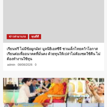
ข่าวล่ามาแรง
ทุนดีดี
เรียนฟรี ไม่มีข้อผูกมัด! มูลนิธิเอสซีจี ชวนเด็กไทยคว้าโอกาส
เรียนต่อเพื่ออนาคตที่มั่นคง ด้วยทุนให้เปล่าไม่ต้องชดใช้คืน ไม่
ต้องทำงานใช้ทุน
admin
08/08/2026
0