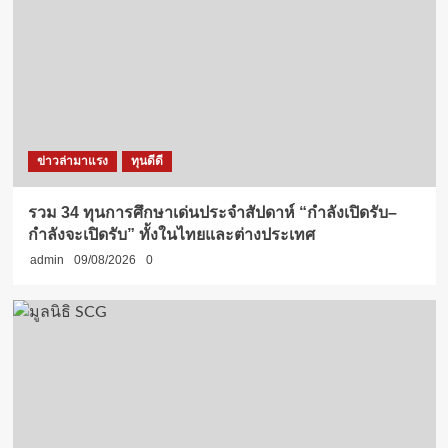
ข่าวล่ามาแรง
ทุนดีดี
รวม 34 ทุนการศึกษาเด่นประจำสัปดาห์ “กำลังเปิดรับ–
กำลังจะเปิดรับ” ทั้งในไทยและต่างประเทศ
admin
09/08/2026
0