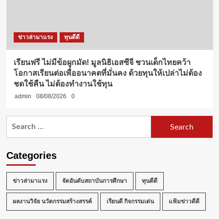
ข่าวล่ามาแรง
ทุนดีดี
เรียนฟรี ไม่มีข้อผูกมัด! มูลนิธิเอสซีจี ชวนเด็กไทยคว้า
โอกาสเรียนต่อเพื่ออนาคตที่มั่นคง ด้วยทุนให้เปล่าไม่ต้อง
ชดใช้คืน ไม่ต้องทำงานใช้ทุน
admin
08/08/2026
0
Search
for:
Categories
ข่าวล่ามาแรง
จัดอันดับสถาบันการศึกษา
ทุนดีดี
ผลงานวิจัย นวัตกรรมสร้างสรรค์
เรียนดี กิจกรรมเด่น
แฟ้มข่าวดีดี