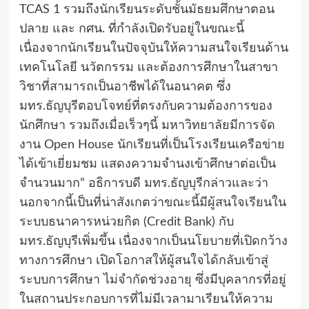
TCAS 1 รวมถึงนักเรียนระดับชั้นมัธยมศึกษาตอน
ปลาย และ กศน. ที่กำลังเปิดรับอยู่ในขณะนี้
เนื่องจากนักเรียนในปัจจุบันให้ความสนใจเรียนด้าน
เทคโนโลยี นวัตกรรม และต้องการศึกษาในสาขา
วิชาที่สามารถเป็นอาชีพได้ในอนาคต ซึ่ง
มทร.ธัญบุรีตอบโจทย์ที่ตรงกับความต้องการของ
นักศึกษา รวมถึงเมื่อเร็วๆนี้ มหาวิทยาลัยมีการจัด
งาน Open House นักเรียนที่เป็นโรงเรียนเครือข่าย
ได้เข้าเยี่ยมชม แสดงความจำนงเข้าศึกษาต่อเป็น
จำนวนมาก” อธิการบดี มทร.ธัญบุรีกล่าวและว่า
นอกจากนี้เป็นที่น่าสังเกตว่าขณะนี้มีผู้สนใจเรียนใน
ระบบธนาคารหน่วยกิต (Credit Bank) กับ
มทร.ธัญบุรีเพิ่มขึ้น เนื่องจากเป็นนโยบายที่เปิดกว้าง
ทางการศึกษา เปิดโอกาสให้ผู้สนใจได้กลับเข้าสู่
ระบบการศึกษา ไม่จำกัดช่วงอายุ ซึ่งมีบุคลากรที่อยู่
ในสถานประกอบการที่ไม่มีเวลามาเรียนให้ความ