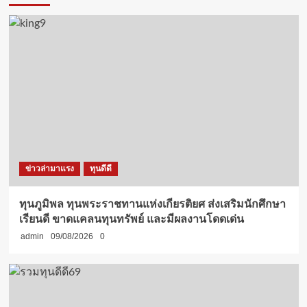
ข่าวล่ามาแรง
ทุนดีดี
ทุนภูมิพล ทุนพระราชทานแห่งเกียรติยศ ส่งเสริมนักศึกษา
เรียนดี ขาดแคลนทุนทรัพย์ และมีผลงานโดดเด่น
admin
09/08/2026
0