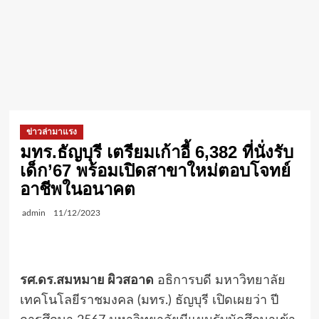
ข่าวล่ามาแรง
มทร.ธัญบุรี เตรียมเก้าอี้ 6,382 ที่นั่งรับ
เด็ก’67 พร้อมเปิดสาขาใหม่ตอบโจทย์
อาชีพในอนาคต
admin
11/12/2023
รศ.ดร.สมหมาย ผิวสอาด
อธิการบดี มหาวิทยาลัย
เทคโนโลยีราชมงคล (มทร.) ธัญบุรี เปิดเผยว่า ปี