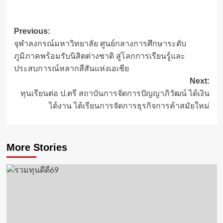
Post
Previous:
จุฬาลงกรณ์มหาวิทยาลัย ศูนย์กลางการศึกษาระดับ
navigation
ภูมิภาคพร้อมรับนิสิตต่างชาติ สู่โลกการเรียนรู้และ
ประสบการณ์หลากสีสันแห่งเอเชีย
Next:
ทุนเรียนต่อ ป.ตรี สถาบันการจัดการปัญญาภิวัฒน์ ได้เงิน
ได้งาน ได้เรียนการจัดการธุรกิจการค้าสมัยใหม่
More Stories