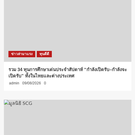
ข่าวล่ามาแรง
ทุนดีดี
รวม 34 ทุนการศึกษาเด่นประจำสัปดาห์ “กำลังเปิดรับ–กำลังจะ
เปิดรับ” ทั้งในไทยและต่างประเทศ
admin
09/08/2026
0