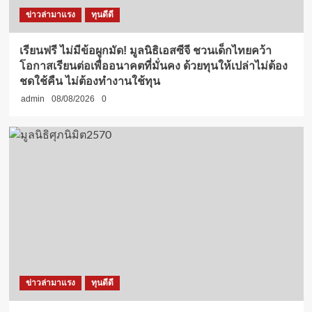
ข่าวล่ามาแรง
ทุนดีดี
เรียนฟรี ไม่มีข้อผูกมัด! มูลนิธิเอสซีจี ชวนเด็กไทยคว้า
โอกาสเรียนต่อเพื่ออนาคตที่มั่นคง ด้วยทุนให้เปล่าไม่ต้อง
ชดใช้คืน ไม่ต้องทำงานใช้ทุน
admin
08/08/2026
0
ข่าวล่ามาแรง
ทุนดีดี