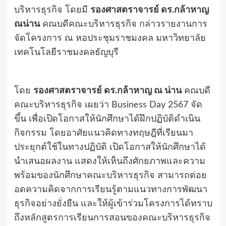
บริหารธุรกิจ โดยมี
รองศาสตราจารย์ ดร.กล้าหาญ
ณน่าน
คณบดีคณะบริหารธุรกิจ กล่าวรายงานการ
จัดโครงการ ณ หอประชุมราชมงคล มหาวิทยาลัย
เทคโนโลยีราชมงคลธัญบุรี
โดย
รองศาสตราจารย์ ดร.กล้าหาญ ณ น่าน
คณบดี
คณะบริหารธุรกิจ เผยว่า Business Day 2567 จัด
ขึ้น เพื่อเปิดโอกาสให้นักศึกษาได้ฝึกปฏิบัติดำเนิน
กิจกรรม โดยอาศัยแนวคิดทางทฤษฎีที่เรียนมา
ประยุกต์ใช้ในทางปฏิบัติ เปิดโอกาสให้นักศึกษาได้
นำเสนอผลงาน แสดงให้เห็นถึงศักยภาพและความ
พร้อมของนักศึกษาคณะบริหารธุรกิจ สามารถต่อย
อดความคิดจากการเรียนรู้ตามแนวทางการพัฒนา
ธุรกิจอย่างยั่งยืน และให้ผู้เข้าร่วมโครงการได้ทราบ
ถึงหลักสูตรการเรียนการสอนของคณะบริหารธุรกิจ