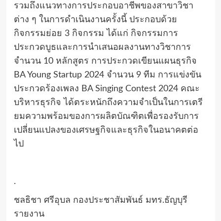
รวมถึงแนวทางการประกอบอาชีพของสาขาวิชา
ต่าง ๆ ในการดำเนินงานครั้งนี้ ประกอบด้วย
กิจกรรมย่อย 3 กิจกรรม ได้แก่ กิจกรรมการ
ประกวดบูธและการนำเสนอผลงานทางวิชาการ
จำนวน 10 หลักสูตร การประกวดเขียนแผนธุรกิจ
BA Young Startup 2024 จำนวน 9 ทีม การแข่งขัน
ประกวดร้องเพลง BA Singing Contest 2024 คณะ
บริหารธุรกิจ ได้ตระหนักถึงความจำเป็นในการเตรี
ยมความพร้อมของการผลิตบัณฑิตเพื่อรองรับการ
เปลี่ยนแปลงของเศรษฐกิจและธุรกิจในอนาคตต่อ
ไป
.
ชลธิชา ศรีอุบล กองประชาสัมพันธ์ มทร.ธัญบุรี
รายงาน