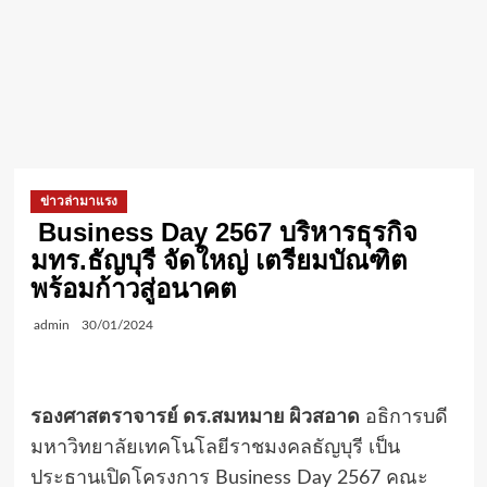
ข่าวล่ามาแรง
Business Day 2567 บริหารธุรกิจ
มทร.ธัญบุรี จัดใหญ่ เตรียมบัณฑิต
พร้อมก้าวสู่อนาคต
admin
30/01/2024
รองศาสตราจารย์ ดร.สมหมาย ผิวสอาด
อธิการบดี
มหาวิทยาลัยเทคโนโลยีราชมงคลธัญบุรี เป็น
ประธานเปิดโครงการ Business Day 2567 คณะ