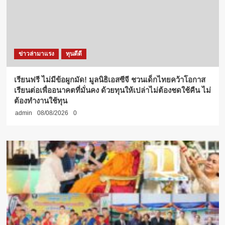
ข่าวล่ามาแรง
ทุนดีดี
เรียนฟรี ไม่มีข้อผูกมัด! มูลนิธิเอสซีจี ชวนเด็กไทยคว้าโอกาส
เรียนต่อเพื่ออนาคตที่มั่นคง ด้วยทุนให้เปล่าไม่ต้องชดใช้คืน ไม่
ต้องทำงานใช้ทุน
admin
08/08/2026
0