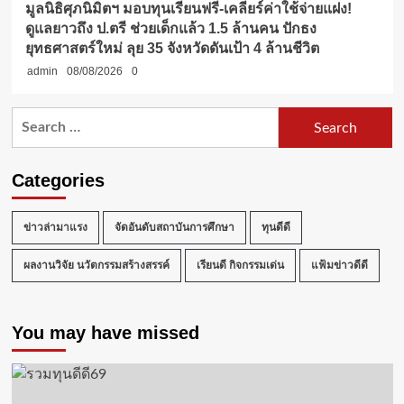
มูลนิธิศุภนิมิตฯ มอบทุนเรียนฟรี-เคลียร์ค่าใช้จ่ายแฝง!
ดูแลยาวถึง ป.ตรี ช่วยเด็กแล้ว 1.5 ล้านคน ปักธง
ยุทธศาสตร์ใหม่ ลุย 35 จังหวัดดันเป้า 4 ล้านชีวิต
admin
08/08/2026
0
Search
for:
Categories
ข่าวล่ามาแรง
จัดอันดับสถาบันการศึกษา
ทุนดีดี
ผลงานวิจัย นวัตกรรมสร้างสรรค์
เรียนดี กิจกรรมเด่น
แฟ้มข่าวดีดี
You may have missed