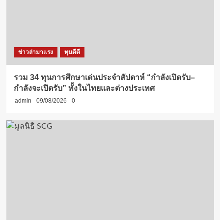
ข่าวล่ามาแรง
ทุนดีดี
รวม 34 ทุนการศึกษาเด่นประจำสัปดาห์ “กำลังเปิดรับ–
กำลังจะเปิดรับ” ทั้งในไทยและต่างประเทศ
admin
09/08/2026
0