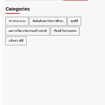
Categories
ข่าวล่ามาแรง
จัดอันดับสถาบันการศึกษา
ทุนดีดี
ผลงานวิจัย นวัตกรรมสร้างสรรค์
เรียนดี กิจกรรมเด่น
แฟ้มข่าวดีดี