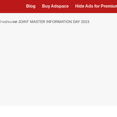
Blog
Buy Adspace
Hide Ads for Premi
ต่อต่างประเทศ JOINT MASTER INFORMATION DAY 2023