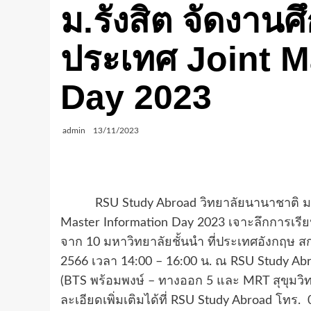
ม.รังสิต จัดงานศ
ประเทศ Joint M
Day 2023
admin
13/11/2023
RSU Study Abroad
วิทยาลัยนานาชาติ ม
Master Information Day
2023 เจาะลึกการเรี
จาก 10 มหาวิทยาลัยชั้นนำ ที่ประเทศอังกฤษ ส
2566 เวลา 14:00 – 16:00 น. ณ
RSU Study Ab
(
BTS
พร้อมพงษ์ – ทางออก 5 และ
MRT
สุขุมว
ละเอียดเพิ่มเติมได้ที่
RSU Study Abroad
โทร. 