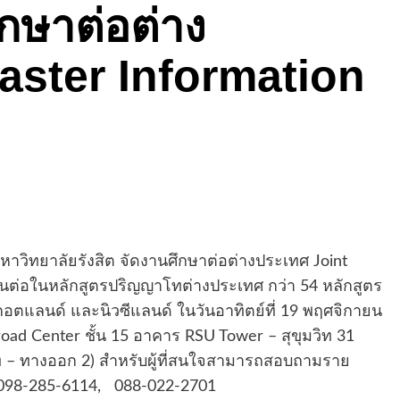
ึกษาต่อต่าง
aster Information
หาวิทยาลัยรังสิต จัดงานศึกษาต่อต่างประเทศ
Joint
ยนต่อในหลักสูตรปริญญาโทต่างประเทศ กว่า 54 หลักสูตร
กอตแลนด์ และนิวซีแลนด์ ในวันอาทิตย์ที่ 19 พฤศจิกายน
road Center
ชั้น 15 อาคาร
RSU Tower –
สุขุมวิท 31
ิท – ทางออก 2) สำหรับผู้ที่สนใจสามารถสอบถามราย
098-285-6114
,
088-022-2701