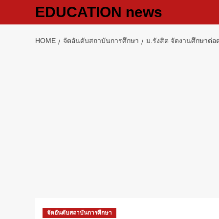
Skip
EDUCATION news
to
content
HOME
จัดอันดับสถาบันการศึกษา
ม.รังสิต จัดงานศึกษา
จัดอันดับสถาบันการศึกษา