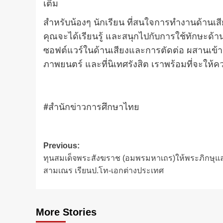
เติม
สำหรับน้องๆ นักเรียน ที่สนใจการทำงานด้านเสี
คุณจะได้เรียนรู้ และสนุกไปกับการใช้ทักษะด้า
ซอฟต์แวร์ในด้านเสียงและการตัดต่อ ผสานเข้า
ภาพยนตร์ และที่นิเทศรังสิต เราพร้อมที่จะให้คว
#สำนักข่าวการศึกษาไทย
Post
Previous:
ทุนสมเด็จพระสังฆราช (อมพรมหาเถร)ให้พระภิกษุแ
navigation
สามเณร เรียนป.โท-เอกต่างประเทศ
More Stories