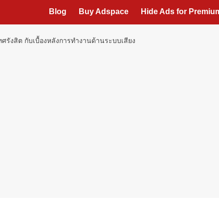
Blog
Buy Adspace
Hide Ads for Premi
ิเทศรังสิต กับเบื้องหลังการทำงานด้านระบบเสียง