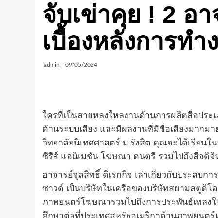
จับเข่าคุย ! 2 อา
เบื้องหลังการทำ
admin
09/05/2024
ใครที่เป็นสายหลงใหลงานด้านการผลิตสื่อประเภ
ด้านระบบเสียง และมีผลงานที่มีชื่อเสียงมากมาย
วิทยาลัยนิเทศศาสตร์ ม.รังสิต คุณจะได้เรียน
ซีรีส์ แอนิเมชัน โฆษณา ดนตรี รวมไปถึงสื่อดิ
อาจารย์จุลสิทธิ์ ดิเรกกิจ เล่าเกี่ยวกับประสบการ
ซาวด์ เป็นบริษัทในเครือของบริษัทสยามสตูดิ
ภาพยนตร์โฆษณารวมไปถึงการประพันธ์เพลงให้
ศึกษาต่อที่ประเทศสหรัฐอเมริกาด้านภาพยนต