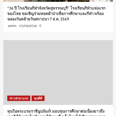
“36 ปี โรงเรียนกีฬาจังหวัดสุพรรณบุรี” โรงเรียนกีฬาแห่งแรก
ของไทย ขอเชิญร่วมทอดผ้าป่าเพื่อการศึกษาและกีฬา พร้อม
ฉลองวันคล้ายวันสถาปนา 7 ส.ค. 2569
05/08/2026
admin
0
ข่าวล่ามาแรง
ทุนดีดี
ทุนในพระบรมราชินูปถัมภ์! มอบทุนการศึกษาต่อเนื่องยาวถึง