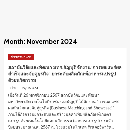
Month:
November 2024
ข่าวล่ามาแรง
สถาบันวิจัยและพัฒนา มทร.ธัญบุรี จัดงาน”การเผยแพร่ผล
สำเร็จและจับคู่ธุรกิจ” ยกระดับผลิตภัณฑ์อาหารแปรรูป
ด้วยนวัตกรรม
29/11/2024
admin
เมื่อวันที่ 26 พฤศจิกายน 2567 สถาบันวิจัยและพัฒนา
มหาวิทยาลัยเทคโนโลยีราชมงคลธัญบุรี ได้จัดงาน "การเผยแพร่
ผลสำเร็จและจับคู่ธุรกิจ (Business Matching and Showcase)"
ภายใต้กิจกรรมยกระดับและสร้างมูลค่าเพิ่มผลิตภัณฑ์เกษตร
แปรรูปด้วยเทคโนโลยีและนวัตกรรม (อาหารแปรรูป) ประจำ
ปีงบประมาณ พ.ศ. 2567 ณ โรงแรมโนโวเทล ฟิวเจอร์พาร์ค...