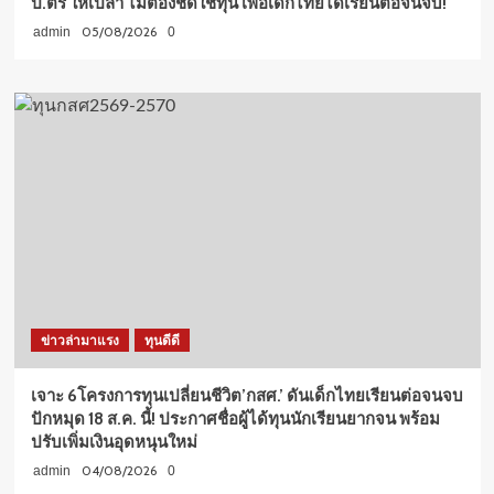
ป.ตรี ให้เปล่า ไม่ต้องชดใช้ทุน เพื่อเด็กไทยได้เรียนต่อจนจบ!
05/08/2026
admin
0
ข่าวล่ามาแรง
ทุนดีดี
เจาะ 6โครงการทุนเปลี่ยนชีวิต’กสศ.’ ดันเด็กไทยเรียนต่อจนจบ
ปักหมุด 18 ส.ค. นี้! ประกาศชื่อผู้ได้ทุนนักเรียนยากจน พร้อม
ปรับเพิ่มเงินอุดหนุนใหม่
04/08/2026
admin
0